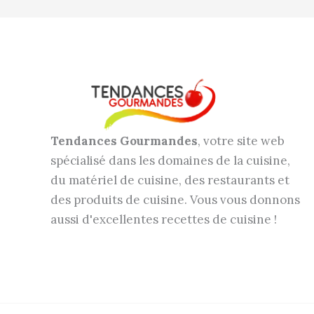
Tendances Gourmandes
, votre site web
spécialisé dans les domaines de la cuisine,
du matériel de cuisine, des restaurants et
des produits de cuisine. Vous vous donnons
aussi d'excellentes recettes de cuisine !