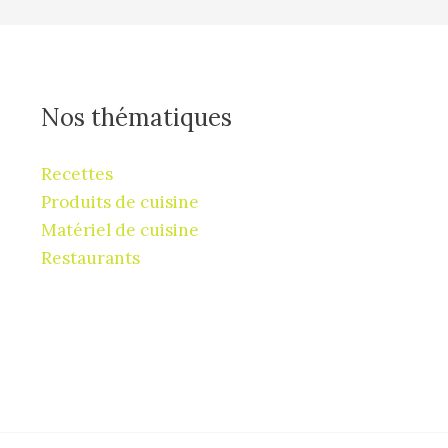
Nos thématiques
Recettes
Produits de cuisine
Matériel de cuisine
Restaurants