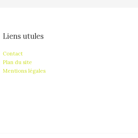
Liens utules
Contact
Plan du site
Mentions légales