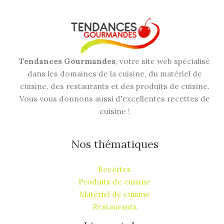
Tendances Gourmandes
, votre site web spécialisé
dans les domaines de la cuisine, du matériel de
cuisine, des restaurants et des produits de cuisine.
Vous vous donnons aussi d'excellentes recettes de
cuisine !
Nos thématiques
Recettes
Produits de cuisine
Matériel de cuisine
Restaurants