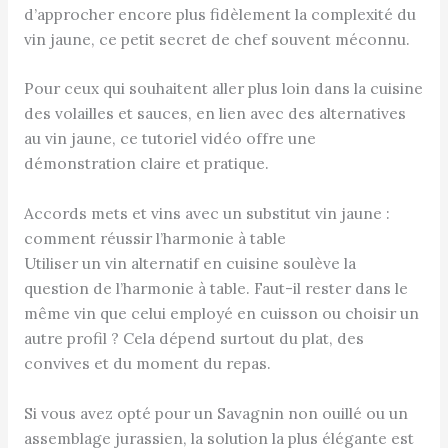
d’approcher encore plus fidèlement la complexité du
vin jaune, ce petit secret de chef souvent méconnu.
Pour ceux qui souhaitent aller plus loin dans la cuisine
des volailles et sauces, en lien avec des alternatives
au vin jaune, ce tutoriel vidéo offre une
démonstration claire et pratique.
Accords mets et vins avec un substitut vin jaune :
comment réussir l’harmonie à table
Utiliser un vin alternatif en cuisine soulève la
question de l’harmonie à table. Faut-il rester dans le
même vin que celui employé en cuisson ou choisir un
autre profil ? Cela dépend surtout du plat, des
convives et du moment du repas.
Si vous avez opté pour un Savagnin non ouillé ou un
assemblage jurassien, la solution la plus élégante est