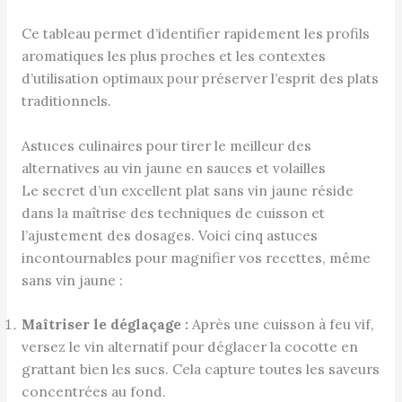
Ce tableau permet d’identifier rapidement les profils
aromatiques les plus proches et les contextes
d’utilisation optimaux pour préserver l’esprit des plats
traditionnels.
Astuces culinaires pour tirer le meilleur des
alternatives au vin jaune en sauces et volailles
Le secret d’un excellent plat sans vin jaune réside
dans la maîtrise des techniques de cuisson et
l’ajustement des dosages. Voici cinq astuces
incontournables pour magnifier vos recettes, même
sans vin jaune :
Maîtriser le déglaçage :
Après une cuisson à feu vif,
versez le vin alternatif pour déglacer la cocotte en
grattant bien les sucs. Cela capture toutes les saveurs
concentrées au fond.