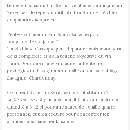
tenue en cuisson. En alternative plus économique, un
Xérès sec de type Amontillado fonctionne très bien,
en quantités adaptées.
Peut-on utiliser un vin blanc classique pour
remplacer le vin jaune ?
Un vin blanc classique peut dépanner mais manquera
de la complexité et de la touche oxydative du vin
jaune. Pour une sauce vin jaune authentique,
privilégiez un Savagnin non ouillé ou un assemblage
Savagnin-Chardonnay.
Comment doser un Xérès sec en substitution ?
Le Xérès sec est plus puissant, il faut donc limiter la
quantité à 8-12 cl pour une sauce de volaille quatre
personnes, et bien réduire pour concentrer les
arômes sans assécher la sauce.