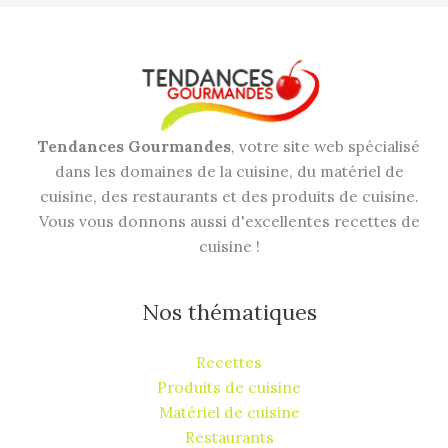
Tendances Gourmandes
, votre site web spécialisé
dans les domaines de la cuisine, du matériel de
cuisine, des restaurants et des produits de cuisine.
Vous vous donnons aussi d'excellentes recettes de
cuisine !
Nos thématiques
Recettes
Produits de cuisine
Matériel de cuisine
Restaurants