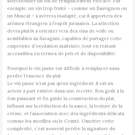
sélectionner un vin de remplacement efficace. Par
exemple, un vin trop fruité – comme un Sauvignon ou
un Muscat – s’avérera inadapté, car il apportera des
arômes étrangers à l’esprit jurassien. La sélection
devra plutôt s’orienter vers des vins de voile ou
semblables au Savagnin, capables de partager cette
empreinte d’oxydation maitrisée, tout en restant
accessibles en termes de prix et de disponibilité.
Pourquoi le vin jaune est difficile à remplacer sans
perdre l’essence du plat
Le vin jaune n’est pas qu’un ingrédient, il est un
acteur à part entière dans une recette. Son goût à la
fois puissant et fin guide la construction du plat,
influant sur la réduction de la sauce, la texture de la
crème, et l’association avec des ingrédients délicats
comme les morilles ou le Comté. Omettre cette
complexité, c’est souvent perdre la signature du