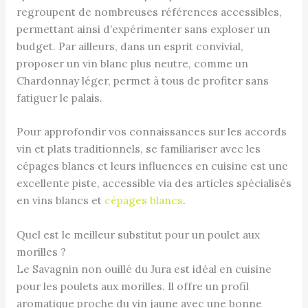
regroupent de nombreuses références accessibles,
permettant ainsi d’expérimenter sans exploser un
budget. Par ailleurs, dans un esprit convivial,
proposer un vin blanc plus neutre, comme un
Chardonnay léger, permet à tous de profiter sans
fatiguer le palais.
Pour approfondir vos connaissances sur les accords
vin et plats traditionnels, se familiariser avec les
cépages blancs et leurs influences en cuisine est une
excellente piste, accessible via des articles spécialisés
en vins blancs et
cépages blancs
.
Quel est le meilleur substitut pour un poulet aux
morilles ?
Le Savagnin non ouillé du Jura est idéal en cuisine
pour les poulets aux morilles. Il offre un profil
aromatique proche du vin jaune avec une bonne