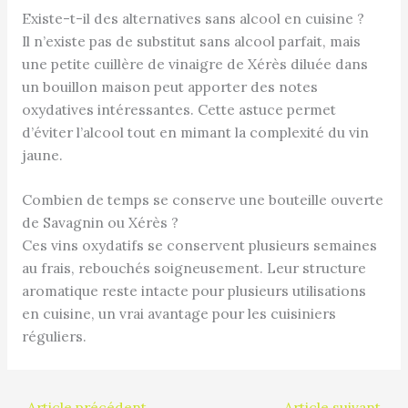
Existe-t-il des alternatives sans alcool en cuisine ?
Il n’existe pas de substitut sans alcool parfait, mais
une petite cuillère de vinaigre de Xérès diluée dans
un bouillon maison peut apporter des notes
oxydatives intéressantes. Cette astuce permet
d’éviter l’alcool tout en mimant la complexité du vin
jaune.
Combien de temps se conserve une bouteille ouverte
de Savagnin ou Xérès ?
Ces vins oxydatifs se conservent plusieurs semaines
au frais, rebouchés soigneusement. Leur structure
aromatique reste intacte pour plusieurs utilisations
en cuisine, un vrai avantage pour les cuisiniers
réguliers.
←
Article précédent
Article suivant
→