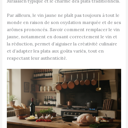
Jurassien typique et le charme des plats traditionnels.
Par ailleurs, le vin jaune ne plaît pas toujours à tout le
monde en raison de son oxydation marquée et de ses
arômes prononcés. Savoir comment remplacer le vin
jaune, notamment en dosant correctement le vin et
la réduction, permet d’aiguiser la créativité culinaire
et d’adapter les plats aux goûts variés, tout en
respectant leur authenticité.