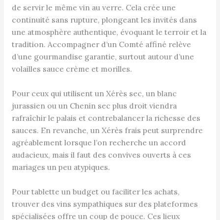
de servir le même vin au verre. Cela crée une
continuité sans rupture, plongeant les invités dans
une atmosphère authentique, évoquant le terroir et la
tradition. Accompagner d’un Comté affiné relève
d’une gourmandise garantie, surtout autour d’une
volailles sauce crème et morilles.
Pour ceux qui utilisent un Xérès sec, un blanc
jurassien ou un Chenin sec plus droit viendra
rafraîchir le palais et contrebalancer la richesse des
sauces. En revanche, un Xérès frais peut surprendre
agréablement lorsque l’on recherche un accord
audacieux, mais il faut des convives ouverts à ces
mariages un peu atypiques.
Pour tablette un budget ou faciliter les achats,
trouver des vins sympathiques sur des plateformes
spécialisées offre un coup de pouce. Ces lieux