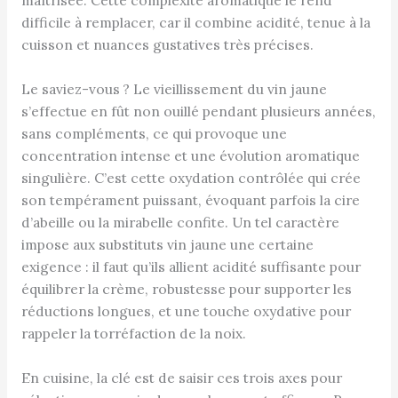
maîtrisée. Cette complexité aromatique le rend
difficile à remplacer, car il combine acidité, tenue à la
cuisson et nuances gustatives très précises.
Le saviez-vous ? Le vieillissement du vin jaune
s’effectue en fût non ouillé pendant plusieurs années,
sans compléments, ce qui provoque une
concentration intense et une évolution aromatique
singulière. C’est cette oxydation contrôlée qui crée
son tempérament puissant, évoquant parfois la cire
d’abeille ou la mirabelle confite. Un tel caractère
impose aux substituts vin jaune une certaine
exigence : il faut qu’ils allient acidité suffisante pour
équilibrer la crème, robustesse pour supporter les
réductions longues, et une touche oxydative pour
rappeler la torréfaction de la noix.
En cuisine, la clé est de saisir ces trois axes pour