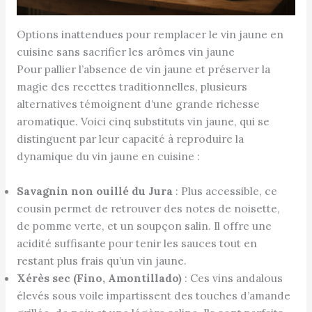
Options inattendues pour remplacer le vin jaune en
cuisine sans sacrifier les arômes vin jaune
Pour pallier l’absence de vin jaune et préserver la
magie des recettes traditionnelles, plusieurs
alternatives témoignent d’une grande richesse
aromatique. Voici cinq substituts vin jaune, qui se
distinguent par leur capacité à reproduire la
dynamique du vin jaune en cuisine :
Savagnin non ouillé du Jura
: Plus accessible, ce
cousin permet de retrouver des notes de noisette,
de pomme verte, et un soupçon salin. Il offre une
acidité suffisante pour tenir les sauces tout en
restant plus frais qu’un vin jaune.
Xérès sec (Fino, Amontillado)
: Ces vins andalous
élevés sous voile impartissent des touches d’amande