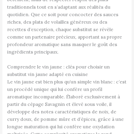
traditionnels tout en s’adaptant aux réalités du
quotidien. Que ce soit pour concocter des sauces
riches, des plats de volailles généreux ou des
recettes d’exception, chaque substitut se révèle
comme un partenaire précieux, apportant sa propre
profondeur aromatique sans masquer le goût des
ingrédients principaux.
Comprendre le vin jaune : clés pour choisir un
substitut vin jaune adapté en cuisine
Le vin jaune est bien plus qu’un simple vin blanc : c’est
un procédé unique qui lui confère un profil
aromatique incomparable. Élaboré exclusivement à
partir du cépage Savagnin et élevé sous voile, il
développe des notes caractéristiques de noix, de
curry doux, de pomme mûre et d’épices, grâce à une
longue maturation qui lui confère une oxydation