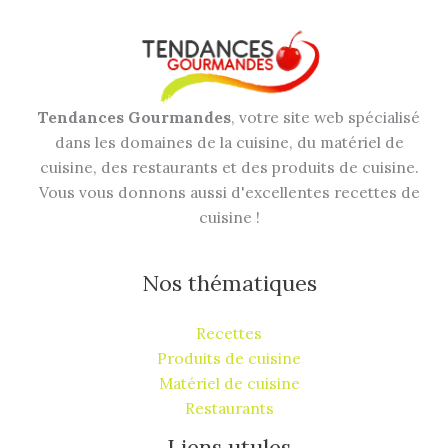
Tendances Gourmandes
, votre site web spécialisé
dans les domaines de la cuisine, du matériel de
cuisine, des restaurants et des produits de cuisine.
Vous vous donnons aussi d'excellentes recettes de
cuisine !
Nos thématiques
Recettes
Produits de cuisine
Matériel de cuisine
Restaurants
Liens utules