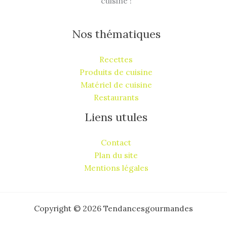
cuisine !
Nos thématiques
Recettes
Produits de cuisine
Matériel de cuisine
Restaurants
Liens utules
Contact
Plan du site
Mentions légales
Copyright © 2026 Tendancesgourmandes