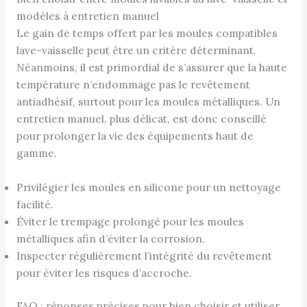
modèles à entretien manuel
Le gain de temps offert par les moules compatibles
lave-vaisselle peut être un critère déterminant.
Néanmoins, il est primordial de s’assurer que la haute
température n’endommage pas le revêtement
antiadhésif, surtout pour les moules métalliques. Un
entretien manuel, plus délicat, est donc conseillé
pour prolonger la vie des équipements haut de
gamme.
Privilégier les moules en silicone pour un nettoyage
facilité.
Éviter le trempage prolongé pour les moules
métalliques afin d’éviter la corrosion.
Inspecter régulièrement l’intégrité du revêtement
pour éviter les risques d’accroche.
FAQ : réponses précises pour bien choisir et utiliser