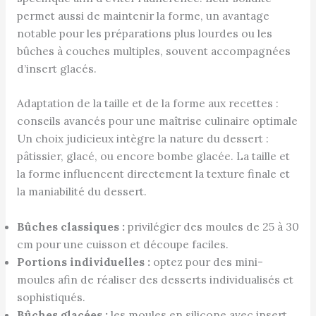
permet aussi de maintenir la forme, un avantage
notable pour les préparations plus lourdes ou les
bûches à couches multiples, souvent accompagnées
d’insert glacés.
Adaptation de la taille et de la forme aux recettes :
conseils avancés pour une maîtrise culinaire optimale
Un choix judicieux intègre la nature du dessert :
pâtissier, glacé, ou encore bombe glacée. La taille et
la forme influencent directement la texture finale et
la maniabilité du dessert.
Bûches classiques :
privilégier des moules de 25 à 30
cm pour une cuisson et découpe faciles.
Portions individuelles :
optez pour des mini-
moules afin de réaliser des desserts individualisés et
sophistiqués.
Bûches glacées :
les moules en silicone avec insert