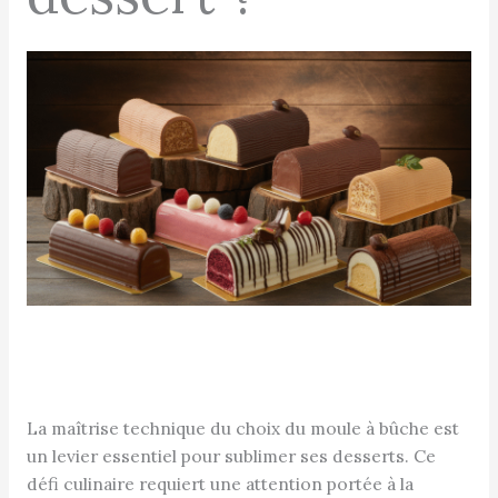
La maîtrise technique du choix du moule à bûche est
un levier essentiel pour sublimer ses desserts. Ce
défi culinaire requiert une attention portée à la