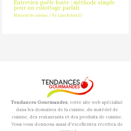
Entretien poêle fonte : méthode simple
pour un culottage parfait
Matériel de cuisine
/ By
Line.Robin.53
Tendances Gourmandes
, votre site web spécialisé
dans les domaines de la cuisine, du matériel de
cuisine, des restaurants et des produits de cuisine.
Vous vous donnons aussi d'excellentes recettes de