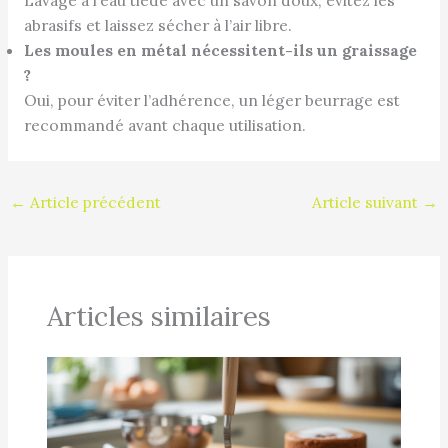
abrasifs et laissez sécher à l’air libre.
Les moules en métal nécessitent-ils un graissage
?
Oui, pour éviter l’adhérence, un léger beurrage est
recommandé avant chaque utilisation.
←
Article précédent
Article suivant
→
Articles similaires