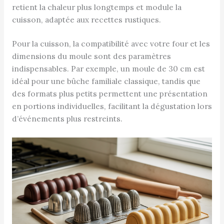
retient la chaleur plus longtemps et module la
cuisson, adaptée aux recettes rustiques.
Pour la cuisson, la compatibilité avec votre four et les
dimensions du moule sont des paramètres
indispensables. Par exemple, un moule de 30 cm est
idéal pour une bûche familiale classique, tandis que
des formats plus petits permettent une présentation
en portions individuelles, facilitant la dégustation lors
d’événements plus restreints.