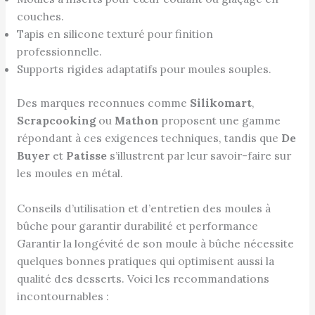
couches.
Tapis en silicone texturé pour finition
professionnelle.
Supports rigides adaptatifs pour moules souples.
Des marques reconnues comme
Silikomart
,
Scrapcooking
ou
Mathon
proposent une gamme
répondant à ces exigences techniques, tandis que
De
Buyer
et
Patisse
s’illustrent par leur savoir-faire sur
les moules en métal.
Conseils d’utilisation et d’entretien des moules à
bûche pour garantir durabilité et performance
Garantir la longévité de son moule à bûche nécessite
quelques bonnes pratiques qui optimisent aussi la
qualité des desserts. Voici les recommandations
incontournables :