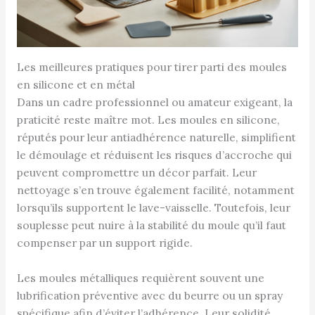
Les meilleures pratiques pour tirer parti des moules
en silicone et en métal
Dans un cadre professionnel ou amateur exigeant, la
praticité reste maître mot. Les moules en silicone,
réputés pour leur antiadhérence naturelle, simplifient
le démoulage et réduisent les risques d’accroche qui
peuvent compromettre un décor parfait. Leur
nettoyage s’en trouve également facilité, notamment
lorsqu’ils supportent le lave-vaisselle. Toutefois, leur
souplesse peut nuire à la stabilité du moule qu’il faut
compenser par un support rigide.
Les moules métalliques requièrent souvent une
lubrification préventive avec du beurre ou un spray
spécifique afin d’éviter l’adhérence. Leur solidité