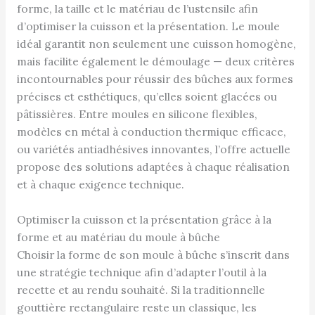
forme, la taille et le matériau de l’ustensile afin
d’optimiser la cuisson et la présentation. Le moule
idéal garantit non seulement une cuisson homogène,
mais facilite également le démoulage — deux critères
incontournables pour réussir des bûches aux formes
précises et esthétiques, qu’elles soient glacées ou
pâtissières. Entre moules en silicone flexibles,
modèles en métal à conduction thermique efficace,
ou variétés antiadhésives innovantes, l’offre actuelle
propose des solutions adaptées à chaque réalisation
et à chaque exigence technique.
Optimiser la cuisson et la présentation grâce à la
forme et au matériau du moule à bûche
Choisir la forme de son moule à bûche s’inscrit dans
une stratégie technique afin d’adapter l’outil à la
recette et au rendu souhaité. Si la traditionnelle
gouttière rectangulaire reste un classique, les