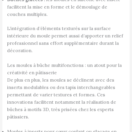
facilitent la mise en forme et le démoulage de
couches multiples.
L’intégration d’éléments texturés sur la surface
intérieure du moule permet aussi d’apporter un relief
professionnel sans effort supplémentaire durant la
décoration.
Les moules à bûche multifonctions : un atout pour la
créativité en pâtisserie
De plus en plus, les moules se déclinent avec des
inserts modulables ou des tapis interchangeables
permettant de varier textures et formes. Ces
innovations facilitent notamment la réalisation de
bûches à motifs 3D, très prisées chez les experts
pâtissiers.
Moules à inserts pour cœur coulant ou glaçage en