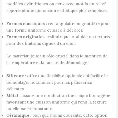
modèles cylindriques ou ceux avec motifs en relief
apportent une dimension esthétique plus complexe.
Formes classiques :
rectangulaire ou gouttière pour
une forme uniforme et aisée à décorer.
Formes originales :
cylindrique, ondulée ou texturée
pour des finitions dignes d’un chef.
Le matériau joue un rôle crucial dans le maintien de
la température et la facilité de démoulage :
Silicone :
offre une flexibilité optimale qui facilite le
démoulage, notamment pour les pâtisseries
délicates.
Métal :
assure une conduction thermique homogène,
favorisant une cuisson uniforme qui rend la texture
moelleuse et constante.
Céramique :
bien que moins courante, cette option