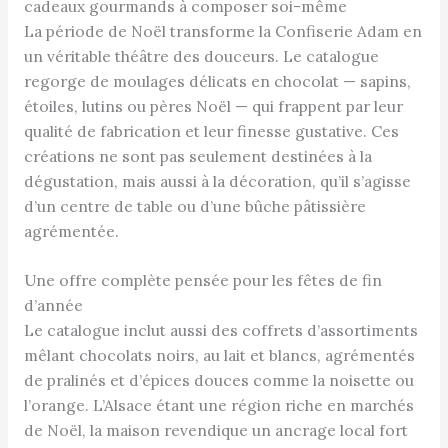
cadeaux gourmands à composer soi-même
La période de Noël transforme la Confiserie Adam en
un véritable théâtre des douceurs. Le catalogue
regorge de moulages délicats en chocolat — sapins,
étoiles, lutins ou pères Noël — qui frappent par leur
qualité de fabrication et leur finesse gustative. Ces
créations ne sont pas seulement destinées à la
dégustation, mais aussi à la décoration, qu’il s’agisse
d’un centre de table ou d’une bûche pâtissière
agrémentée.
Une offre complète pensée pour les fêtes de fin
d’année
Le catalogue inclut aussi des coffrets d’assortiments
mêlant chocolats noirs, au lait et blancs, agrémentés
de pralinés et d’épices douces comme la noisette ou
l’orange. L’Alsace étant une région riche en marchés
de Noël, la maison revendique un ancrage local fort