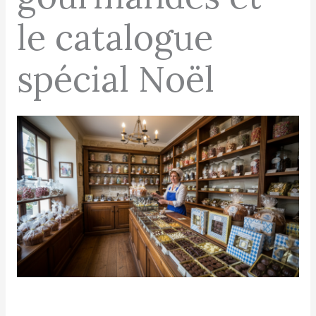
le catalogue
spécial Noël