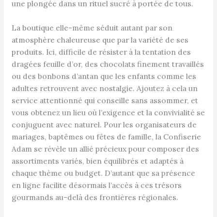
une plongée dans un rituel sucré à portée de tous.
La boutique elle-même séduit autant par son
atmosphère chaleureuse que par la variété de ses
produits. Ici, difficile de résister à la tentation des
dragées feuille d’or, des chocolats finement travaillés
ou des bonbons d’antan que les enfants comme les
adultes retrouvent avec nostalgie. Ajoutez à cela un
service attentionné qui conseille sans assommer, et
vous obtenez un lieu où l’exigence et la convivialité se
conjuguent avec naturel. Pour les organisateurs de
mariages, baptêmes ou fêtes de famille, la Confiserie
Adam se révèle un allié précieux pour composer des
assortiments variés, bien équilibrés et adaptés à
chaque thème ou budget. D’autant que sa présence
en ligne facilite désormais l’accès à ces trésors
gourmands au-delà des frontières régionales.