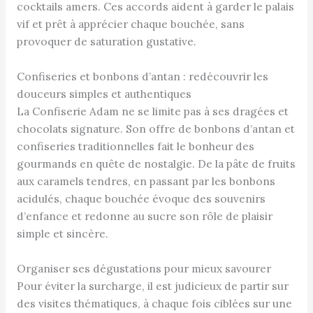
cocktails amers. Ces accords aident à garder le palais
vif et prêt à apprécier chaque bouchée, sans
provoquer de saturation gustative.
Confiseries et bonbons d’antan : redécouvrir les
douceurs simples et authentiques
La Confiserie Adam ne se limite pas à ses dragées et
chocolats signature. Son offre de bonbons d’antan et
confiseries traditionnelles fait le bonheur des
gourmands en quête de nostalgie. De la pâte de fruits
aux caramels tendres, en passant par les bonbons
acidulés, chaque bouchée évoque des souvenirs
d’enfance et redonne au sucre son rôle de plaisir
simple et sincère.
Organiser ses dégustations pour mieux savourer
Pour éviter la surcharge, il est judicieux de partir sur
des visites thématiques, à chaque fois ciblées sur une