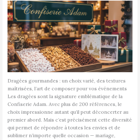
Dragées gourmandes : un choix varié, des textures
maîtrisées, l’art de composer pour vos événements
Les dragées sont la signature emblématique de la
Confiserie Adam. Avec plus de 200 références, le
choix impressionne autant qu’il peut déconcerter au
premier abord. Mais c’est précisément cette diversité
qui permet de répondre à toutes les envies et de
sublimer n’importe quelle occasion — mariage,