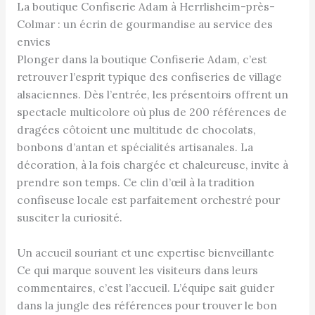
La boutique Confiserie Adam à Herrlisheim-près-
Colmar : un écrin de gourmandise au service des
envies
Plonger dans la boutique Confiserie Adam, c’est
retrouver l’esprit typique des confiseries de village
alsaciennes. Dès l’entrée, les présentoirs offrent un
spectacle multicolore où plus de 200 références de
dragées côtoient une multitude de chocolats,
bonbons d’antan et spécialités artisanales. La
décoration, à la fois chargée et chaleureuse, invite à
prendre son temps. Ce clin d’œil à la tradition
confiseuse locale est parfaitement orchestré pour
susciter la curiosité.
Un accueil souriant et une expertise bienveillante
Ce qui marque souvent les visiteurs dans leurs
commentaires, c’est l’accueil. L’équipe sait guider
dans la jungle des références pour trouver le bon