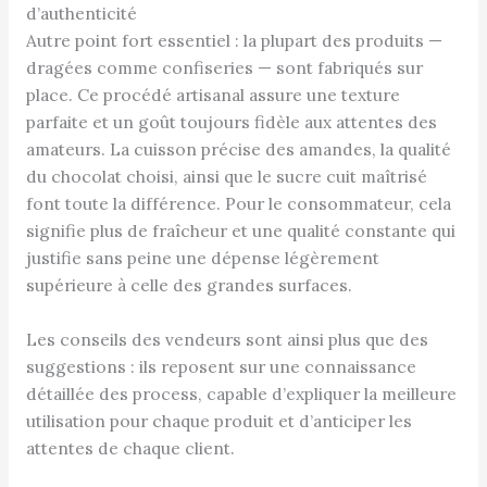
d’authenticité
Autre point fort essentiel : la plupart des produits —
dragées comme confiseries — sont fabriqués sur
place. Ce procédé artisanal assure une texture
parfaite et un goût toujours fidèle aux attentes des
amateurs. La cuisson précise des amandes, la qualité
du chocolat choisi, ainsi que le sucre cuit maîtrisé
font toute la différence. Pour le consommateur, cela
signifie plus de fraîcheur et une qualité constante qui
justifie sans peine une dépense légèrement
supérieure à celle des grandes surfaces.
Les conseils des vendeurs sont ainsi plus que des
suggestions : ils reposent sur une connaissance
détaillée des process, capable d’expliquer la meilleure
utilisation pour chaque produit et d’anticiper les
attentes de chaque client.