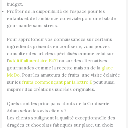
budget.
Profiter de la disponibilité de l’espace pour les
enfants et de l’ambiance conviviale pour une balade
gourmande sans stress.
Pour approfondir vos connaissances sur certains
ingrédients présents en confiserie, vous pouvez
consulter des articles spécialisés comme celui sur
l’
additif alimentaire E471
ou sur des alternatives
gourmandes comme la recette maison de la
glace
McDo
. Pour les amateurs de fruits, une visite éclairée
sur les
fruits commençant par la lettre E
peut aussi
inspirer des créations sucrées originales.
Quels sont les principaux atouts de la Confiserie
Adam selon les avis clients ?
Les clients soulignent la qualité exceptionnelle des
dragées et chocolats fabriqués sur place, un choix