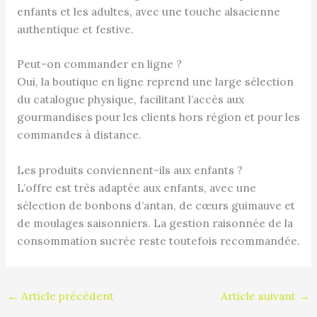
enfants et les adultes, avec une touche alsacienne
authentique et festive.
Peut-on commander en ligne ?
Oui, la boutique en ligne reprend une large sélection
du catalogue physique, facilitant l’accès aux
gourmandises pour les clients hors région et pour les
commandes à distance.
Les produits conviennent-ils aux enfants ?
L’offre est très adaptée aux enfants, avec une
sélection de bonbons d’antan, de cœurs guimauve et
de moulages saisonniers. La gestion raisonnée de la
consommation sucrée reste toutefois recommandée.
←
Article précédent
Article suivant
→