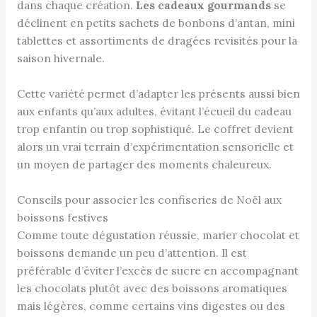
dans chaque création.
Les cadeaux gourmands
se
déclinent en petits sachets de bonbons d’antan, mini
tablettes et assortiments de dragées revisités pour la
saison hivernale.
Cette variété permet d’adapter les présents aussi bien
aux enfants qu’aux adultes, évitant l’écueil du cadeau
trop enfantin ou trop sophistiqué. Le coffret devient
alors un vrai terrain d’expérimentation sensorielle et
un moyen de partager des moments chaleureux.
Conseils pour associer les confiseries de Noël aux
boissons festives
Comme toute dégustation réussie, marier chocolat et
boissons demande un peu d’attention. Il est
préférable d’éviter l’excès de sucre en accompagnant
les chocolats plutôt avec des boissons aromatiques
mais légères, comme certains vins digestes ou des