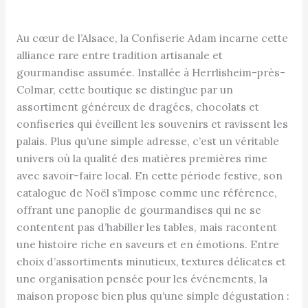
Au cœur de l’Alsace, la Confiserie Adam incarne cette
alliance rare entre tradition artisanale et
gourmandise assumée. Installée à Herrlisheim-près-
Colmar, cette boutique se distingue par un
assortiment généreux de dragées, chocolats et
confiseries qui éveillent les souvenirs et ravissent les
palais. Plus qu’une simple adresse, c’est un véritable
univers où la qualité des matières premières rime
avec savoir-faire local. En cette période festive, son
catalogue de Noël s’impose comme une référence,
offrant une panoplie de gourmandises qui ne se
contentent pas d’habiller les tables, mais racontent
une histoire riche en saveurs et en émotions. Entre
choix d’assortiments minutieux, textures délicates et
une organisation pensée pour les événements, la
maison propose bien plus qu’une simple dégustation :