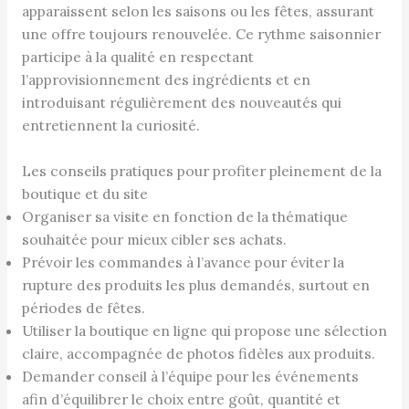
apparaissent selon les saisons ou les fêtes, assurant
une offre toujours renouvelée. Ce rythme saisonnier
participe à la qualité en respectant
l’approvisionnement des ingrédients et en
introduisant régulièrement des nouveautés qui
entretiennent la curiosité.
Les conseils pratiques pour profiter pleinement de la
boutique et du site
Organiser sa visite en fonction de la thématique
souhaitée pour mieux cibler ses achats.
Prévoir les commandes à l’avance pour éviter la
rupture des produits les plus demandés, surtout en
périodes de fêtes.
Utiliser la boutique en ligne qui propose une sélection
claire, accompagnée de photos fidèles aux produits.
Demander conseil à l’équipe pour les événements
afin d’équilibrer le choix entre goût, quantité et