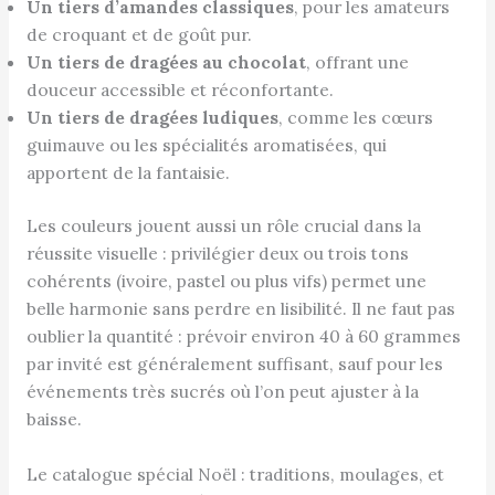
Un tiers d’amandes classiques
, pour les amateurs
de croquant et de goût pur.
Un tiers de dragées au chocolat
, offrant une
douceur accessible et réconfortante.
Un tiers de dragées ludiques
, comme les cœurs
guimauve ou les spécialités aromatisées, qui
apportent de la fantaisie.
Les couleurs jouent aussi un rôle crucial dans la
réussite visuelle : privilégier deux ou trois tons
cohérents (ivoire, pastel ou plus vifs) permet une
belle harmonie sans perdre en lisibilité. Il ne faut pas
oublier la quantité : prévoir environ 40 à 60 grammes
par invité est généralement suffisant, sauf pour les
événements très sucrés où l’on peut ajuster à la
baisse.
Le catalogue spécial Noël : traditions, moulages, et