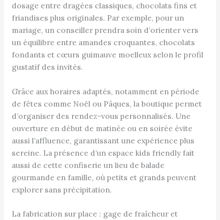
dosage entre dragées classiques, chocolats fins et
friandises plus originales. Par exemple, pour un
mariage, un conseiller prendra soin d’orienter vers
un équilibre entre amandes croquantes, chocolats
fondants et cœurs guimauve moelleux selon le profil
gustatif des invités.
Grâce aux horaires adaptés, notamment en période
de fêtes comme Noël ou Pâques, la boutique permet
d’organiser des rendez-vous personnalisés. Une
ouverture en début de matinée ou en soirée évite
aussi l’affluence, garantissant une expérience plus
sereine. La présence d’un espace kids friendly fait
aussi de cette confiserie un lieu de balade
gourmande en famille, où petits et grands peuvent
explorer sans précipitation.
La fabrication sur place : gage de fraîcheur et