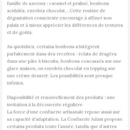
famille de saveurs : caramel et praliné, bonbons
acidulés, enrobés chocolat… Cette routine de
dégustation consciente encourage à affiner son
palais et à mieux apprécier les différences de textures
et de goûts.
Au quotidien, certains bonbons s’intègrent
parfaitement dans des recettes : éclats de dragées
dans une pâte à biscuits, bonbons concassés sur une
glace maison, ou enrobés chocolat en topping sur
une crème dessert. Les possibilités sont presque
infinies.
Disponibilité et renouvellement des produits : une
invitation à la découverte régulière
La force d’une confiserie artisanale repose aussi sur
sa capacité d’adaptation. La Confiserie Adam propose
certains produits toute l’année, tandis que d’autres