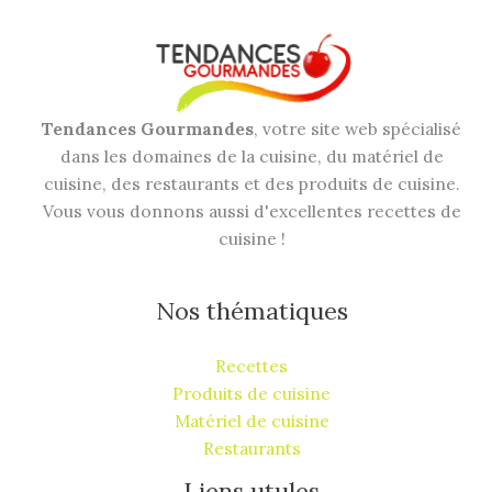
Tendances Gourmandes
, votre site web spécialisé
dans les domaines de la cuisine, du matériel de
cuisine, des restaurants et des produits de cuisine.
Vous vous donnons aussi d'excellentes recettes de
cuisine !
Nos thématiques
Recettes
Produits de cuisine
Matériel de cuisine
Restaurants
Liens utules