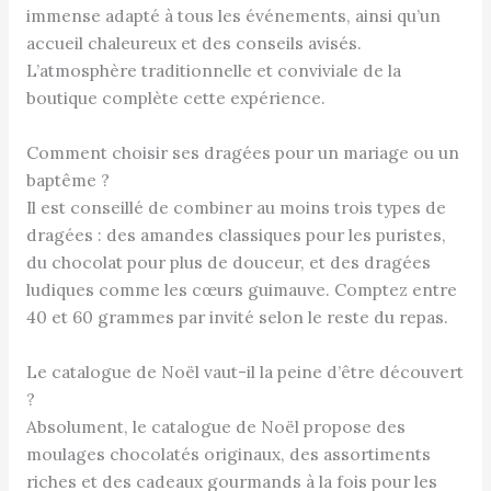
immense adapté à tous les événements, ainsi qu’un
accueil chaleureux et des conseils avisés.
L’atmosphère traditionnelle et conviviale de la
boutique complète cette expérience.
Comment choisir ses dragées pour un mariage ou un
baptême ?
Il est conseillé de combiner au moins trois types de
dragées : des amandes classiques pour les puristes,
du chocolat pour plus de douceur, et des dragées
ludiques comme les cœurs guimauve. Comptez entre
40 et 60 grammes par invité selon le reste du repas.
Le catalogue de Noël vaut-il la peine d’être découvert
?
Absolument, le catalogue de Noël propose des
moulages chocolatés originaux, des assortiments
riches et des cadeaux gourmands à la fois pour les