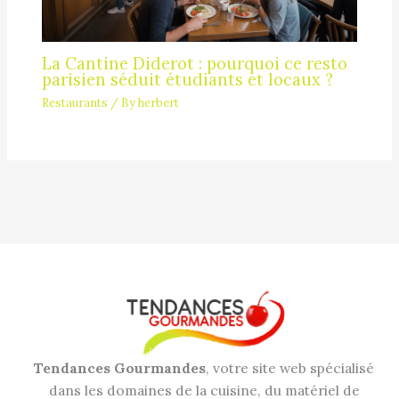
La Cantine Diderot : pourquoi ce resto
parisien séduit étudiants et locaux ?
Restaurants
/ By
herbert
Tendances Gourmandes
, votre site web spécialisé
dans les domaines de la cuisine, du matériel de