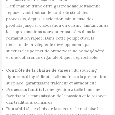
L’affirmation d’une offre gastronomique italienne
repose avant tout sur le contrôle strict des
processus, depuis la sélection minutieuse des
produits jusqu’à l’élaboration en cuisine, limitant ainsi
les approximations souvent constatées dans la
restauration rapide. Dans cette perspective, la
décision de privilégier le développement par
succursales permet de préserver une homogénéité
et une cohérence organoleptique irréprochable.
Contrôle de la chaîne de valeur :
du sourcing
rigoureux d’ingrédients italiens frais à la préparation
sur place, garantissant fraîcheur et authenticité.
Processus familial :
une gestion à taille humaine
favorisant la transmission de la passion et le respect
des traditions culinaires.
Rentabilité :
le choix de la succursale optimise les