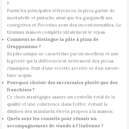
?
Parmi les principales références, la pizza garnie de
mortadelle et pistache ainsi que les garganelli aux
courgettes et Pecorino sont des incontournables. Le
tiramisu maison complète idéalement le repas.
Comment se distingue la pâte à pizza de
Gruppomimo ?
Sa pâte unique se caractérise par un moelleux et une
légèreté qui la différencient nettement des pizzas
classiques, fruit d’une recette secrète et d’un savoir-
faire acquis.
Pourquoi choisir des succursales plutôt que des
franchises ?
Ce choix stratégique assure un contrôle total de la
qualité et une cohérence dans l’offre, évitant la
dilution des standards élevés propres à la maison.
Quels sont les conseils pour réussir un
accompagnement de viande à l’italienne ?