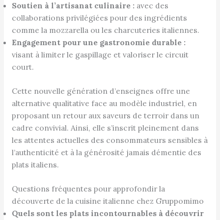
Soutien à l’artisanat culinaire :
avec des
collaborations privilégiées pour des ingrédients
comme la mozzarella ou les charcuteries italiennes.
Engagement pour une gastronomie durable :
visant à limiter le gaspillage et valoriser le circuit
court.
Cette nouvelle génération d’enseignes offre une
alternative qualitative face au modèle industriel, en
proposant un retour aux saveurs de terroir dans un
cadre convivial. Ainsi, elle s’inscrit pleinement dans
les attentes actuelles des consommateurs sensibles à
l’authenticité et à la générosité jamais démentie des
plats italiens.
Questions fréquentes pour approfondir la
découverte de la cuisine italienne chez Gruppomimo
Quels sont les plats incontournables à découvrir