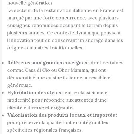
nouvelle génération
Le secteur de la restauration italienne en France est
marqué par une forte concurrence, avec plusieurs
enseignes renommées occupant le terrain depuis
plusieurs années. Ce contexte dynamique pousse à
l’innovation tout en conservant un ancrage dans les
origines culinaires traditionnelles :
Référence aux grandes enseignes :
dont certaines
comme Casa di Gio ou Ober Mamma, qui ont
démocratisé une cuisine italienne accessible et
généreuse.
Hybridation des styles :
entre classicisme et
modernité pour répondre aux attentes d’une
clientèle diverse et exigeante.
Valorisation des produits locaux et importés :
pour préserver la qualité tout en intégrant les
spécificités régionales françaises.