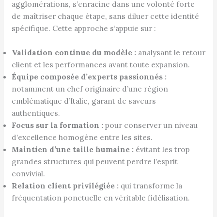
agglomérations, s’enracine dans une volonté forte
de maîtriser chaque étape, sans diluer cette identité
spécifique. Cette approche s’appuie sur :
Validation continue du modèle :
analysant le retour
client et les performances avant toute expansion.
Équipe composée d’experts passionnés :
notamment un chef originaire d’une région
emblématique d’Italie, garant de saveurs
authentiques.
Focus sur la formation :
pour conserver un niveau
d’excellence homogène entre les sites.
Maintien d’une taille humaine :
évitant les trop
grandes structures qui peuvent perdre l’esprit
convivial.
Relation client privilégiée :
qui transforme la
fréquentation ponctuelle en véritable fidélisation.