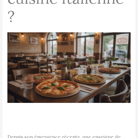
?
Depuis son émergence récente, une enseigne de