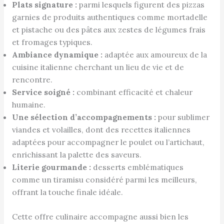
Plats signature :
parmi lesquels figurent des pizzas
garnies de produits authentiques comme mortadelle
et pistache ou des pâtes aux zestes de légumes frais
et fromages typiques.
Ambiance dynamique :
adaptée aux amoureux de la
cuisine italienne cherchant un lieu de vie et de
rencontre.
Service soigné :
combinant efficacité et chaleur
humaine.
Une sélection d’accompagnements :
pour sublimer
viandes et volailles, dont des recettes italiennes
adaptées pour accompagner le poulet ou l’artichaut,
enrichissant la palette des saveurs.
Literie gourmande :
desserts emblématiques
comme un tiramisu considéré parmi les meilleurs,
offrant la touche finale idéale.
Cette offre culinaire accompagne aussi bien les