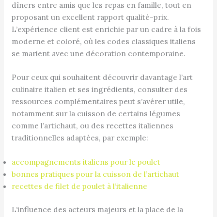
dîners entre amis que les repas en famille, tout en
proposant un excellent rapport qualité-prix.
L’expérience client est enrichie par un cadre à la fois
moderne et coloré, où les codes classiques italiens
se marient avec une décoration contemporaine.
Pour ceux qui souhaitent découvrir davantage l’art
culinaire italien et ses ingrédients, consulter des
ressources complémentaires peut s’avérer utile,
notamment sur la cuisson de certains légumes
comme l’artichaut, ou des recettes italiennes
traditionnelles adaptées, par exemple:
accompagnements italiens pour le poulet
bonnes pratiques pour la cuisson de l’artichaut
recettes de filet de poulet à l’italienne
L’influence des acteurs majeurs et la place de la