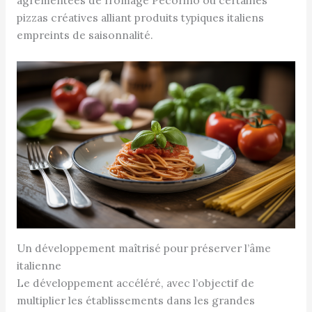
agrémentées de fromage Pecorino ou certaines
pizzas créatives alliant produits typiques italiens
empreints de saisonnalité.
Un développement maîtrisé pour préserver l’âme
italienne
Le développement accéléré, avec l’objectif de
multiplier les établissements dans les grandes