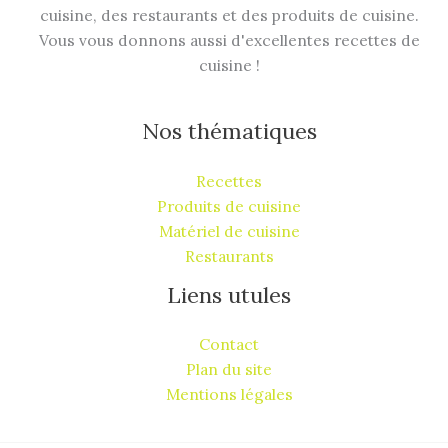
cuisine, des restaurants et des produits de cuisine.
Vous vous donnons aussi d'excellentes recettes de
cuisine !
Nos thématiques
Recettes
Produits de cuisine
Matériel de cuisine
Restaurants
Liens utules
Contact
Plan du site
Mentions légales