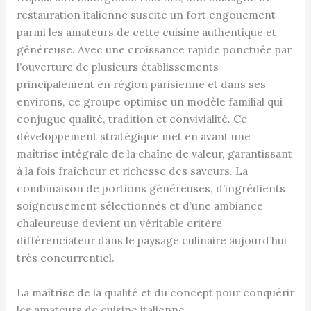
restauration italienne suscite un fort engouement
parmi les amateurs de cette cuisine authentique et
généreuse. Avec une croissance rapide ponctuée par
l’ouverture de plusieurs établissements
principalement en région parisienne et dans ses
environs, ce groupe optimise un modèle familial qui
conjugue qualité, tradition et convivialité. Ce
développement stratégique met en avant une
maîtrise intégrale de la chaîne de valeur, garantissant
à la fois fraîcheur et richesse des saveurs. La
combinaison de portions généreuses, d’ingrédients
soigneusement sélectionnés et d’une ambiance
chaleureuse devient un véritable critère
différenciateur dans le paysage culinaire aujourd’hui
très concurrentiel.
La maîtrise de la qualité et du concept pour conquérir
les amateurs de cuisine italienne