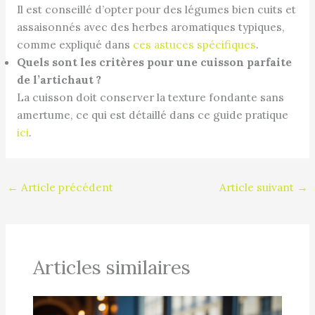
Il est conseillé d’opter pour des légumes bien cuits et
assaisonnés avec des herbes aromatiques typiques,
comme expliqué dans
ces astuces spécifiques
.
Quels sont les critères pour une cuisson parfaite
de l’artichaut ?
La cuisson doit conserver la texture fondante sans
amertume, ce qui est détaillé dans ce guide pratique
ici
.
←
Article précédent
Article suivant
→
Articles similaires