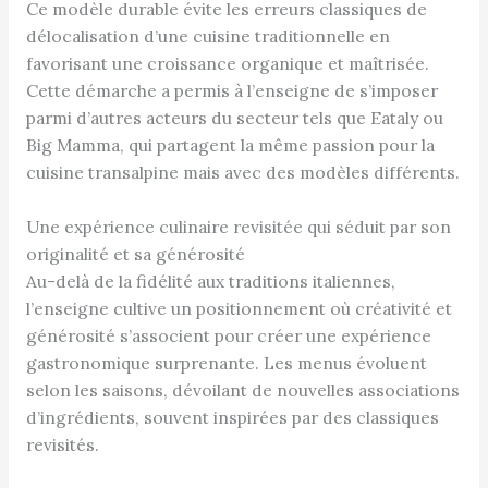
Ce modèle durable évite les erreurs classiques de
délocalisation d’une cuisine traditionnelle en
favorisant une croissance organique et maîtrisée.
Cette démarche a permis à l’enseigne de s’imposer
parmi d’autres acteurs du secteur tels que Eataly ou
Big Mamma, qui partagent la même passion pour la
cuisine transalpine mais avec des modèles différents.
Une expérience culinaire revisitée qui séduit par son
originalité et sa générosité
Au-delà de la fidélité aux traditions italiennes,
l’enseigne cultive un positionnement où créativité et
générosité s’associent pour créer une expérience
gastronomique surprenante. Les menus évoluent
selon les saisons, dévoilant de nouvelles associations
d’ingrédients, souvent inspirées par des classiques
revisités.