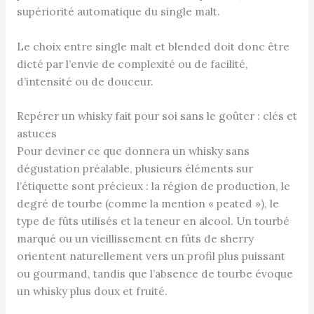
supériorité automatique du single malt.
Le choix entre single malt et blended doit donc être
dicté par l’envie de complexité ou de facilité,
d’intensité ou de douceur.
Repérer un whisky fait pour soi sans le goûter : clés et
astuces
Pour deviner ce que donnera un whisky sans
dégustation préalable, plusieurs éléments sur
l’étiquette sont précieux : la région de production, le
degré de tourbe (comme la mention « peated »), le
type de fûts utilisés et la teneur en alcool. Un tourbé
marqué ou un vieillissement en fûts de sherry
orientent naturellement vers un profil plus puissant
ou gourmand, tandis que l’absence de tourbe évoque
un whisky plus doux et fruité.