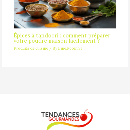
Épices à tandoori : comment préparer
votre poudre maison facilement ?
Produits de cuisine
/ By
Line.Robin.53