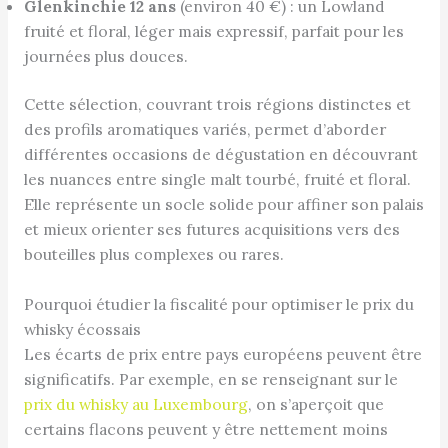
Glenkinchie 12 ans
(environ 40 €) : un Lowland
fruité et floral, léger mais expressif, parfait pour les
journées plus douces.
Cette sélection, couvrant trois régions distinctes et
des profils aromatiques variés, permet d’aborder
différentes occasions de dégustation en découvrant
les nuances entre single malt tourbé, fruité et floral.
Elle représente un socle solide pour affiner son palais
et mieux orienter ses futures acquisitions vers des
bouteilles plus complexes ou rares.
Pourquoi étudier la fiscalité pour optimiser le prix du
whisky écossais
Les écarts de prix entre pays européens peuvent être
significatifs. Par exemple, en se renseignant sur le
prix du whisky au Luxembourg
, on s’aperçoit que
certains flacons peuvent y être nettement moins