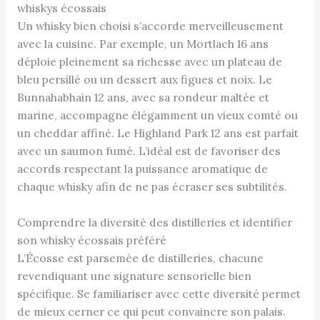
whiskys écossais
Un whisky bien choisi s’accorde merveilleusement
avec la cuisine. Par exemple, un Mortlach 16 ans
déploie pleinement sa richesse avec un plateau de
bleu persillé ou un dessert aux figues et noix. Le
Bunnahabhain 12 ans, avec sa rondeur maltée et
marine, accompagne élégamment un vieux comté ou
un cheddar affiné. Le Highland Park 12 ans est parfait
avec un saumon fumé. L’idéal est de favoriser des
accords respectant la puissance aromatique de
chaque whisky afin de ne pas écraser ses subtilités.
Comprendre la diversité des distilleries et identifier
son whisky écossais préféré
L’Écosse est parsemée de distilleries, chacune
revendiquant une signature sensorielle bien
spécifique. Se familiariser avec cette diversité permet
de mieux cerner ce qui peut convaincre son palais.