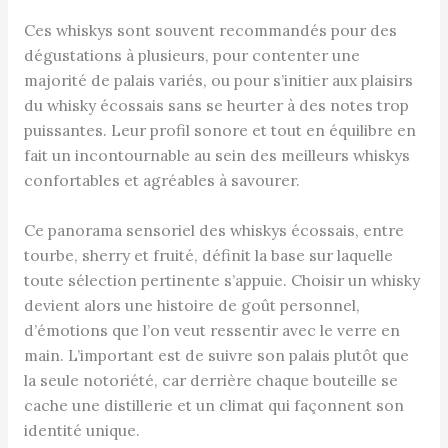
Ces whiskys sont souvent recommandés pour des
dégustations à plusieurs, pour contenter une
majorité de palais variés, ou pour s’initier aux plaisirs
du whisky écossais sans se heurter à des notes trop
puissantes. Leur profil sonore et tout en équilibre en
fait un incontournable au sein des meilleurs whiskys
confortables et agréables à savourer.
Ce panorama sensoriel des whiskys écossais, entre
tourbe, sherry et fruité, définit la base sur laquelle
toute sélection pertinente s’appuie. Choisir un whisky
devient alors une histoire de goût personnel,
d’émotions que l’on veut ressentir avec le verre en
main. L’important est de suivre son palais plutôt que
la seule notoriété, car derrière chaque bouteille se
cache une distillerie et un climat qui façonnent son
identité unique.