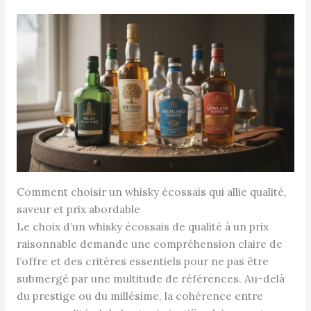
Comment choisir un whisky écossais qui allie qualité,
saveur et prix abordable
Le choix d’un whisky écossais de qualité à un prix
raisonnable demande une compréhension claire de
l’offre et des critères essentiels pour ne pas être
submergé par une multitude de références. Au-delà
du prestige ou du millésime, la cohérence entre