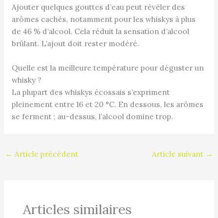
Ajouter quelques gouttes d’eau peut révéler des
arômes cachés, notamment pour les whiskys à plus
de 46 % d’alcool. Cela réduit la sensation d’alcool
brûlant. L’ajout doit rester modéré.
Quelle est la meilleure température pour déguster un
whisky ?
La plupart des whiskys écossais s’expriment
pleinement entre 16 et 20 °C. En dessous, les arômes
se ferment ; au-dessus, l’alcool domine trop.
←
Article précédent
Article suivant
→
Articles similaires