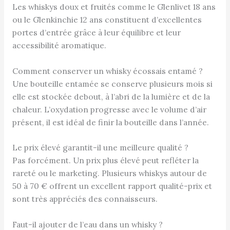
Les whiskys doux et fruités comme le Glenlivet 18 ans
ou le Glenkinchie 12 ans constituent d’excellentes
portes d’entrée grâce à leur équilibre et leur
accessibilité aromatique.
Comment conserver un whisky écossais entamé ?
Une bouteille entamée se conserve plusieurs mois si
elle est stockée debout, à l’abri de la lumière et de la
chaleur. L’oxydation progresse avec le volume d’air
présent, il est idéal de finir la bouteille dans l’année.
Le prix élevé garantit-il une meilleure qualité ?
Pas forcément. Un prix plus élevé peut refléter la
rareté ou le marketing. Plusieurs whiskys autour de
50 à 70 € offrent un excellent rapport qualité-prix et
sont très appréciés des connaisseurs.
Faut-il ajouter de l’eau dans un whisky ?