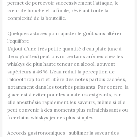
permet de percevoir successivement l’attaque, le
cœur de bouche et la finale, révélant toute la
complexité de la bouteille.
Quelques astuces pour ajuster le goût sans altérer
l’équilibre
L’ajout d’une très petite quantité d’eau plate (une à
deux gouttes) peut ouvrir certains arômes chez les
whiskys de plus haute teneur en alcool, souvent
supérieurs à 46 %. L’eau réduit la perception de
l’alcool trop fort et libère des notes parfois cachées,
notamment dans les tourbés puissants. Par contre, la
glace est à éviter pour les amateurs exigeants, car
elle anesthésie rapidement les saveurs, même si elle
peut convenir à des moments plus rafraîchissants ou
à certains whiskys jeunes plus simples.
Accords gastronomiques : sublimer la saveur des