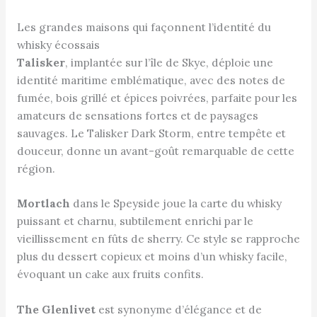
Les grandes maisons qui façonnent l’identité du
whisky écossais
Talisker
, implantée sur l’île de Skye, déploie une
identité maritime emblématique, avec des notes de
fumée, bois grillé et épices poivrées, parfaite pour les
amateurs de sensations fortes et de paysages
sauvages. Le Talisker Dark Storm, entre tempête et
douceur, donne un avant-goût remarquable de cette
région.
Mortlach
dans le Speyside joue la carte du whisky
puissant et charnu, subtilement enrichi par le
vieillissement en fûts de sherry. Ce style se rapproche
plus du dessert copieux et moins d’un whisky facile,
évoquant un cake aux fruits confits.
The Glenlivet
est synonyme d’élégance et de