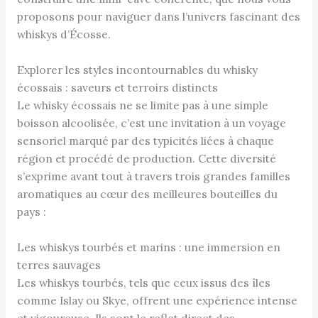
proposons pour naviguer dans l’univers fascinant des
whiskys d’Écosse.
Explorer les styles incontournables du whisky
écossais : saveurs et terroirs distincts
Le whisky écossais ne se limite pas à une simple
boisson alcoolisée, c’est une invitation à un voyage
sensoriel marqué par des typicités liées à chaque
région et procédé de production. Cette diversité
s’exprime avant tout à travers trois grandes familles
aromatiques au cœur des meilleures bouteilles du
pays :
Les whiskys tourbés et marins : une immersion en
terres sauvages
Les whiskys tourbés, tels que ceux issus des îles
comme Islay ou Skye, offrent une expérience intense