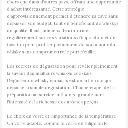
chers que dans d’autres pays, offrant une opportunité
d’achat intéressante. Cette stratégie
d’approvisionnement permet d’étendre sa cave sans
dépasser son budget, tout en bénéficiant de whiskys
de qualité. Il est judicieux de s’informer
régulièrement sur ces variations d’imposition et de
taxation pour profiter pleinement de son amour du
whisky sans compromettre le portefeuille.
Les secrets de dégustation pour révéler pleinement
la saveur des meilleurs whiskys écossais
Déguster un whisky écossais est un art en soi qui
dépasse la simple dégustation. Chaque étape, de la
préparation au service, influence grandement
l’intensité et la richesse des arômes perçus.
Le choix du verre et l’importance de la température
Un verre adapté, comme le verre en tulipe ou le