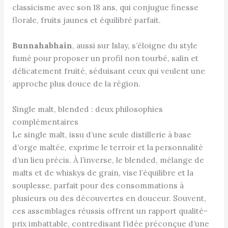
classicisme avec son 18 ans, qui conjugue finesse
florale, fruits jaunes et équilibré parfait.
Bunnahabhain
, aussi sur Islay, s’éloigne du style
fumé pour proposer un profil non tourbé, salin et
délicatement fruité, séduisant ceux qui veulent une
approche plus douce de la région.
Single malt, blended : deux philosophies
complémentaires
Le single malt, issu d’une seule distillerie à base
d’orge maltée, exprime le terroir et la personnalité
d’un lieu précis. À l’inverse, le blended, mélange de
malts et de whiskys de grain, vise l’équilibre et la
souplesse, parfait pour des consommations à
plusieurs ou des découvertes en douceur. Souvent,
ces assemblages réussis offrent un rapport qualité-
prix imbattable, contredisant l’idée préconçue d’une