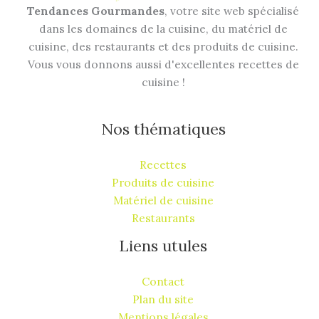
Tendances Gourmandes
, votre site web spécialisé
dans les domaines de la cuisine, du matériel de
cuisine, des restaurants et des produits de cuisine.
Vous vous donnons aussi d'excellentes recettes de
cuisine !
Nos thématiques
Recettes
Produits de cuisine
Matériel de cuisine
Restaurants
Liens utules
Contact
Plan du site
Mentions légales