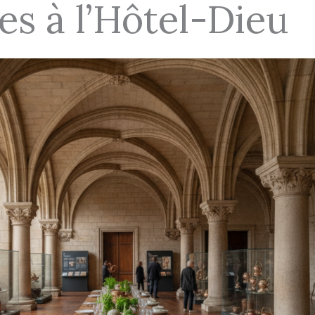
s à l’Hôtel-Dieu