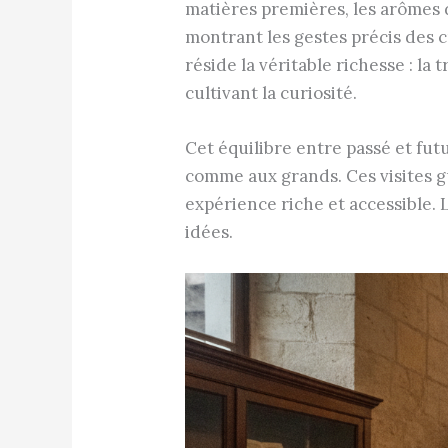
matières premières, les arômes 
montrant les gestes précis des c
réside la véritable richesse : la
cultivant la curiosité.
Cet équilibre entre passé et fut
comme aux grands. Ces visites g
expérience riche et accessible. L
idées.