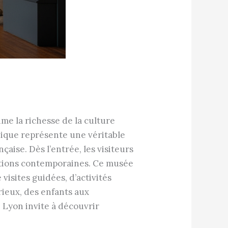
me la richesse de la culture
unique représente une véritable
çaise. Dès l’entrée, les visiteurs
ovations contemporaines. Ce musée
visites guidées, d’activités
ieux, des enfants aux
 Lyon invite à découvrir