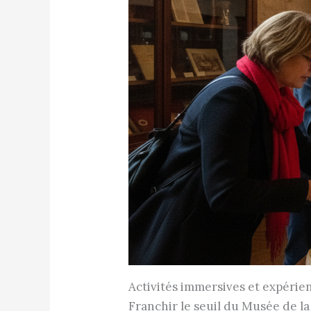
Activités immersives et expérien
Franchir le seuil du Musée de la