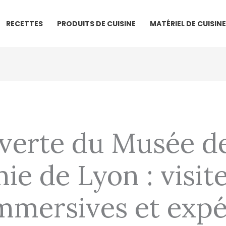
RECETTES
PRODUITS DE CUISINE
MATÉRIEL DE CUISINE
verte du Musée de
e de Lyon : visite
immersives et exp