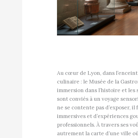
Au cœur de Lyon, dans l’enceinte
culinaire : le Musée de la Gastr
immersion dans l’histoire et les 
sont conviés à un voyage sensori
ne se contente pas d’exposer, il 
immersives et d’expériences gou
professionnels. À travers ses vo
autrement la carte d’une ville où