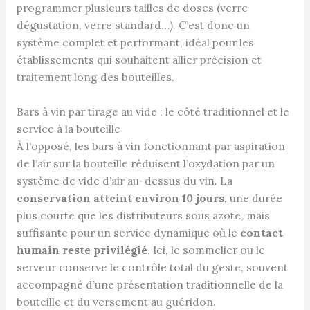
programmer plusieurs tailles de doses (verre
dégustation, verre standard…). C’est donc un
système complet et performant, idéal pour les
établissements qui souhaitent allier précision et
traitement long des bouteilles.
Bars à vin par tirage au vide : le côté traditionnel et le
service à la bouteille
À l’opposé, les bars à vin fonctionnant par aspiration
de l’air sur la bouteille réduisent l’oxydation par un
système de vide d’air au-dessus du vin. La
conservation atteint environ 10 jours
, une durée
plus courte que les distributeurs sous azote, mais
suffisante pour un service dynamique où le
contact
humain reste privilégié
. Ici, le sommelier ou le
serveur conserve le contrôle total du geste, souvent
accompagné d’une présentation traditionnelle de la
bouteille et du versement au guéridon.