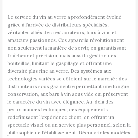
Le service du vin au verre a profondément évolué
grâce à l’arrivée de distributeurs spécialisés,
véritables alliés des restaurateurs, bars à vins et
amateurs passionnés. Ces appareils révolutionnent
non seulement la manière de servir, en garantissant
fraîcheur et précision, mais aussi la gestion des
bouteilles, limitant le gaspillage et offrant une
diversité plus fine au verre. Des systèmes aux
technologies variées se côtoient sur le marché : des
distributeurs sous gaz neutre permettant une longue
conservation, aux bars à vin sous vide qui préservent
le caractère du vin avec élégance. Au-delà des
performances techniques, ces équipements
redéfinissent l’expérience client, en offrant un
spectacle visuel ou un service plus personnel, selon la
philosophie de l’établissement. Découvrir les modèles