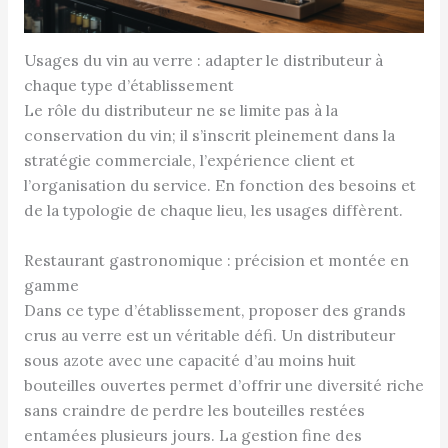
Usages du vin au verre : adapter le distributeur à
chaque type d’établissement
Le rôle du distributeur ne se limite pas à la
conservation du vin; il s’inscrit pleinement dans la
stratégie commerciale, l’expérience client et
l’organisation du service. En fonction des besoins et
de la typologie de chaque lieu, les usages diffèrent.
Restaurant gastronomique : précision et montée en
gamme
Dans ce type d’établissement, proposer des grands
crus au verre est un véritable défi. Un distributeur
sous azote avec une capacité d’au moins huit
bouteilles ouvertes permet d’offrir une diversité riche
sans craindre de perdre les bouteilles restées
entamées plusieurs jours. La gestion fine des