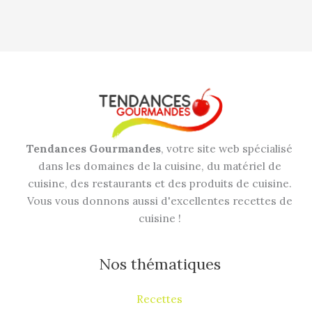
Tendances Gourmandes
, votre site web spécialisé
dans les domaines de la cuisine, du matériel de
cuisine, des restaurants et des produits de cuisine.
Vous vous donnons aussi d'excellentes recettes de
cuisine !
Nos thématiques
Recettes