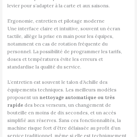
levier pour s’adapter à la carte et aux saisons.
Ergonomie, entretien et pilotage moderne
Une interface claire et intuitive, souvent un écran
tactile, allège la prise en main pour les équipes,
notamment en cas de rotation fréquente du
personnel. La possibilité de programmer les tarifs,
doses et températures évite les erreurs et
standardise la qualité du service.
L’entretien est souvent le talon d’Achille des
équipements techniques. Les meilleurs modèles
proposent un
nettoyage automatique ou très
rapide
des becs verseurs, un changement de
bouteille en moins de dix secondes, et un accès
simplifié aux réserves. Sans ces fonctionnalités, la
machine risque fort d’être délaissée au profit d’un
service traditionnel, même si elle est techniquement