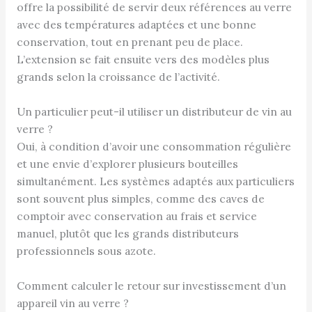
offre la possibilité de servir deux références au verre
avec des températures adaptées et une bonne
conservation, tout en prenant peu de place.
L’extension se fait ensuite vers des modèles plus
grands selon la croissance de l’activité.
Un particulier peut-il utiliser un distributeur de vin au
verre ?
Oui, à condition d’avoir une consommation régulière
et une envie d’explorer plusieurs bouteilles
simultanément. Les systèmes adaptés aux particuliers
sont souvent plus simples, comme des caves de
comptoir avec conservation au frais et service
manuel, plutôt que les grands distributeurs
professionnels sous azote.
Comment calculer le retour sur investissement d’un
appareil vin au verre ?