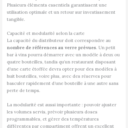
Plusieurs éléments essentiels garantissent une
utilisation optimale et un retour sur investissement
tangible.
Capacité et modularité selon la carte
La capacité du distributeur doit correspondre au
nombre de références au verre prévues
. Un petit
bar à vins pourra démarrer avec un modèle à deux ou
quatre bouteilles, tandis qu’un restaurant disposant
d’une carte étoffée devra opter pour des modèles à
huit bouteilles, voire plus, avec des réserves pour
basculer rapidement d’une bouteille à une autre sans
perte de temps.
La modularité est aussi importante : pouvoir ajuster
les volumes servis, prévoir plusieurs doses
programmables, et gérer des températures
différentes par compartiment offrent un excellent