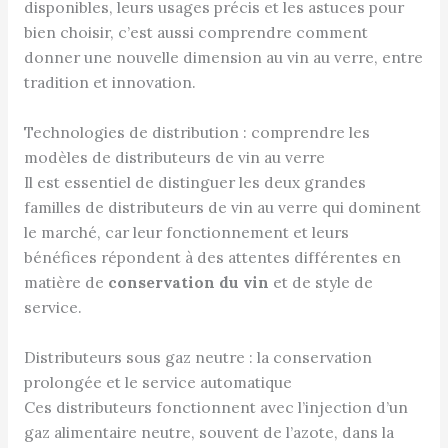
disponibles, leurs usages précis et les astuces pour
bien choisir, c’est aussi comprendre comment
donner une nouvelle dimension au vin au verre, entre
tradition et innovation.
Technologies de distribution : comprendre les
modèles de distributeurs de vin au verre
Il est essentiel de distinguer les deux grandes
familles de distributeurs de vin au verre qui dominent
le marché, car leur fonctionnement et leurs
bénéfices répondent à des attentes différentes en
matière de
conservation du vin
et de style de
service.
Distributeurs sous gaz neutre : la conservation
prolongée et le service automatique
Ces distributeurs fonctionnent avec l’injection d’un
gaz alimentaire neutre, souvent de l’azote, dans la