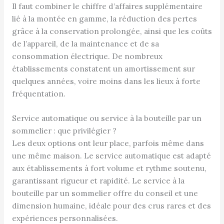
Il faut combiner le chiffre d’affaires supplémentaire
lié à la montée en gamme, la réduction des pertes
grâce à la conservation prolongée, ainsi que les coûts
de l’appareil, de la maintenance et de sa
consommation électrique. De nombreux
établissements constatent un amortissement sur
quelques années, voire moins dans les lieux à forte
fréquentation.
Service automatique ou service à la bouteille par un
sommelier : que privilégier ?
Les deux options ont leur place, parfois même dans
une même maison. Le service automatique est adapté
aux établissements à fort volume et rythme soutenu,
garantissant rigueur et rapidité. Le service à la
bouteille par un sommelier offre du conseil et une
dimension humaine, idéale pour des crus rares et des
expériences personnalisées.