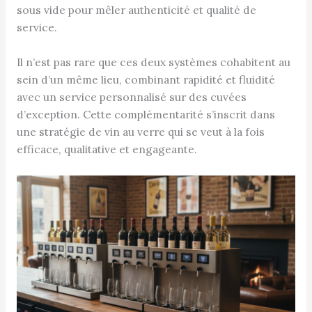
sous vide pour mêler authenticité et qualité de
service.
Il n’est pas rare que ces deux systèmes cohabitent au
sein d’un même lieu, combinant rapidité et fluidité
avec un service personnalisé sur des cuvées
d’exception. Cette complémentarité s’inscrit dans
une stratégie de vin au verre qui se veut à la fois
efficace, qualitative et engageante.