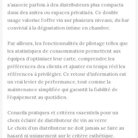
s’associe parfois à des distributeurs plus compacts
dans des suites ou espaces privatisés. Ce double
usage valorise l’offre vin sur plusieurs niveaux, du bar
convivial à la dégustation intime en chambre.
Par ailleurs, les fonctionnalités de pilotage telles que
les statistiques de consommation permettent aux
équipes d’optimiser leur carte, comprendre les
préférences des clients et ajuster en temps réel les
références à privilégier. Ce retour d’information est
un vrai levier de performance, tout comme la
maintenance simplifiée qui garantit la fiabilité de
l’équipement au quotidien.
Conseils pratiques et critères essentiels pour un
choix éclairé de distributeur de vin au verre
Le choix d’un distributeur ne doit jamais se faire au
hasard ni uniquement sur le critère esthétique.