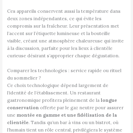
Ces appareils conservent aussi la température dans
deux zones indépendantes, ce qui évite les
compromis sur la fraîcheur. Leur présentation met
l’accent sur l’étiquette lumineuse et la bouteille
visible, créant une atmosphère chaleureuse qui invite
à la discussion, parfaite pour les lieux à clientèle
curieuse désirant s’approprier chaque dégustation.
Comparer les technologies : service rapide ou rituel
du sommelier ?
Ce choix technologique dépend largement de
l’identité de l’établissement. Un restaurant
gastronomique profitera pleinement de la
longue
conservation
offerte par le gaz neutre pour assurer
une
montée en gamme et une fidélisation de la
clientèle
. Tandis qu’un bar à vins ou un bistrot, où
l’humain tient un rôle central, privilégiera le système