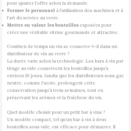
pour ajuster l’offre selon la demande.
Former le personnel
à l’utilisation des machines et à
l’art du service au verre.
Mettre en valeur les bouteilles
exposées pour
créer une véritable vitrine gourmande et attractive.
Combien de temps un vin se conserve-t-il dans un
distributeur de vin au verre ?
La durée varie selon la technologie. Les bars à vin par
tirage au vide conservent les bouteilles jusqu’à
environ 10 jours, tandis que les distributeurs sous gaz
neutre, comme l’azote, prolongent cette
conservation jusqu’à trois semaines, tout en
préservant les arômes et la fraîcheur du vin.
Quel modèle choisir pour un petit bar à vins ?
Un modèle compact, tel qu’un bar à vin à deux
bouteilles sous vide, est efficace pour démarrer. Il