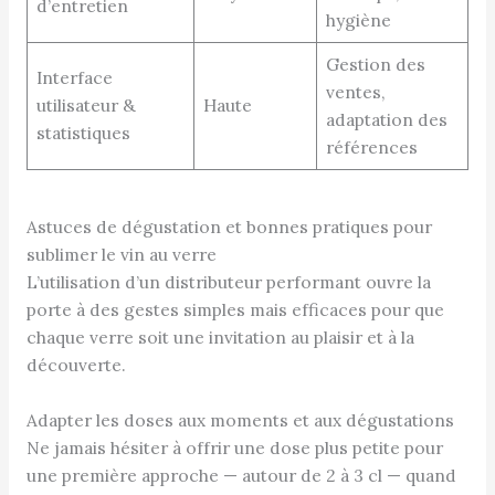
d’entretien
hygiène
Gestion des
Interface
ventes,
utilisateur &
Haute
adaptation des
statistiques
références
Astuces de dégustation et bonnes pratiques pour
sublimer le vin au verre
L’utilisation d’un distributeur performant ouvre la
porte à des gestes simples mais efficaces pour que
chaque verre soit une invitation au plaisir et à la
découverte.
Adapter les doses aux moments et aux dégustations
Ne jamais hésiter à offrir une dose plus petite pour
une première approche — autour de 2 à 3 cl — quand