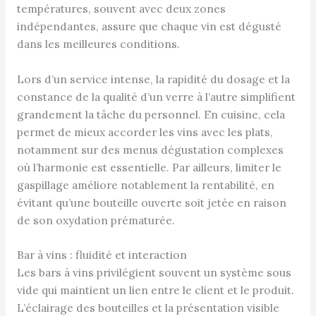
températures, souvent avec deux zones
indépendantes, assure que chaque vin est dégusté
dans les meilleures conditions.
Lors d’un service intense, la rapidité du dosage et la
constance de la qualité d’un verre à l’autre simplifient
grandement la tâche du personnel. En cuisine, cela
permet de mieux accorder les vins avec les plats,
notamment sur des menus dégustation complexes
où l’harmonie est essentielle. Par ailleurs, limiter le
gaspillage améliore notablement la rentabilité, en
évitant qu’une bouteille ouverte soit jetée en raison
de son oxydation prématurée.
Bar à vins : fluidité et interaction
Les bars à vins privilégient souvent un système sous
vide qui maintient un lien entre le client et le produit.
L’éclairage des bouteilles et la présentation visible