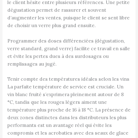
le client hésite entre plusieurs références. Une petite
dégustation permet de rassurer et souvent
d’augmenter les ventes, puisque le client se sent libre
de choisir un verre plus grand ensuite.
Programmer des doses différenciées (dégustation,
verre standard, grand verre) facilite ce travail en salle
et évite les pertes dues à des surdosages ou
remplissages au jugé.
Tenir compte des températures idéales selon les vins
La parfaite température de service est cruciale. Un
vin blanc fruité s’exprimera pleinement autour de 8
°C, tandis que les rouges légers aiment une
température plus proche de 16 à 18 °C. La présence de
deux zones distinctes dans les distributeurs les plus
performants est un avantage réel qui évite les
compromis et les acrobaties avec des seaux de glace