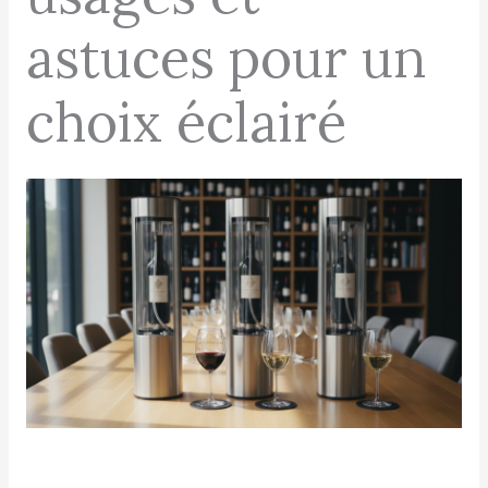
astuces pour un
choix éclairé