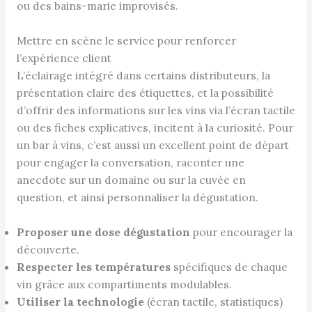
ou des bains-marie improvisés.
Mettre en scène le service pour renforcer
l’expérience client
L’éclairage intégré dans certains distributeurs, la
présentation claire des étiquettes, et la possibilité
d’offrir des informations sur les vins via l’écran tactile
ou des fiches explicatives, incitent à la curiosité. Pour
un bar à vins, c’est aussi un excellent point de départ
pour engager la conversation, raconter une
anecdote sur un domaine ou sur la cuvée en
question, et ainsi personnaliser la dégustation.
Proposer une dose dégustation
pour encourager la
découverte.
Respecter les températures
spécifiques de chaque
vin grâce aux compartiments modulables.
Utiliser la technologie
(écran tactile, statistiques)