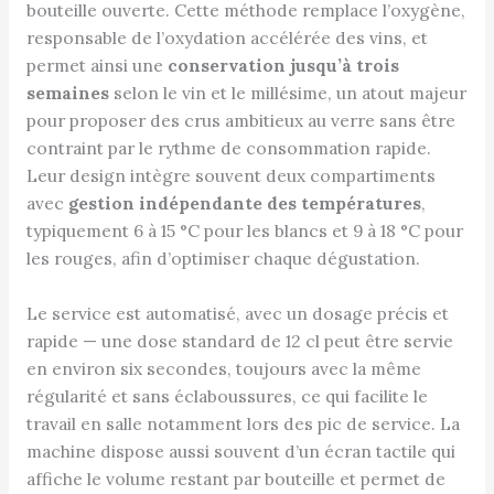
bouteille ouverte. Cette méthode remplace l’oxygène,
responsable de l’oxydation accélérée des vins, et
permet ainsi une
conservation jusqu’à trois
semaines
selon le vin et le millésime, un atout majeur
pour proposer des crus ambitieux au verre sans être
contraint par le rythme de consommation rapide.
Leur design intègre souvent deux compartiments
avec
gestion indépendante des températures
,
typiquement 6 à 15 °C pour les blancs et 9 à 18 °C pour
les rouges, afin d’optimiser chaque dégustation.
Le service est automatisé, avec un dosage précis et
rapide — une dose standard de 12 cl peut être servie
en environ six secondes, toujours avec la même
régularité et sans éclaboussures, ce qui facilite le
travail en salle notamment lors des pic de service. La
machine dispose aussi souvent d’un écran tactile qui
affiche le volume restant par bouteille et permet de