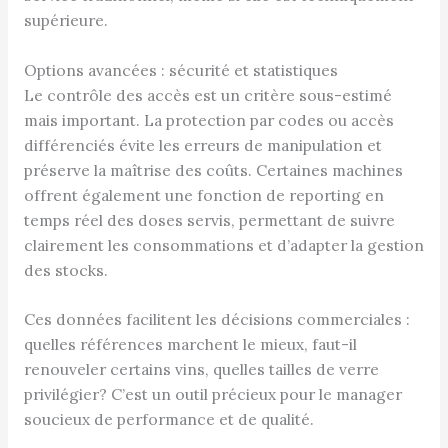
supérieure.
Options avancées : sécurité et statistiques
Le contrôle des accès est un critère sous-estimé
mais important. La protection par codes ou accès
différenciés évite les erreurs de manipulation et
préserve la maîtrise des coûts. Certaines machines
offrent également une fonction de reporting en
temps réel des doses servis, permettant de suivre
clairement les consommations et d’adapter la gestion
des stocks.
Ces données facilitent les décisions commerciales :
quelles références marchent le mieux, faut-il
renouveler certains vins, quelles tailles de verre
privilégier? C’est un outil précieux pour le manager
soucieux de performance et de qualité.