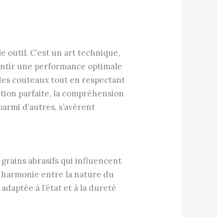
e outil. C’est un art technique,
arantir une performance optimale
 des couteaux tout en respectant
ition parfaite, la compréhension
armi d’autres, s’avèrent
grains abrasifs qui influencent
e harmonie entre la nature du
adaptée à l’état et à la dureté