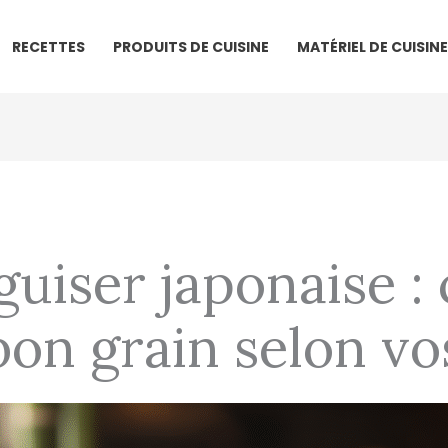
RECETTES
PRODUITS DE CUISINE
MATÉRIEL DE CUISINE
iguiser japonaise
 bon grain selon vo