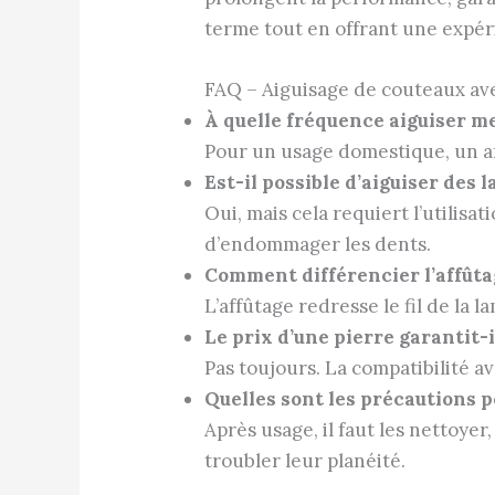
terme tout en offrant une expér
FAQ – Aiguisage de couteaux ave
À quelle fréquence aiguiser m
Pour un usage domestique, un aff
Est-il possible d’aiguiser des 
Oui, mais cela requiert l’utilisat
d’endommager les dents.
Comment différencier l’affûtag
L’affûtage redresse le fil de la 
Le prix d’une pierre garantit-i
Pas toujours. La compatibilité av
Quelles sont les précautions p
Après usage, il faut les nettoyer,
troubler leur planéité.