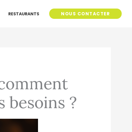
NOUS CONTACTER
RESTAURANTS
 : comment
s besoins ?