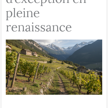
pleine
renaissance