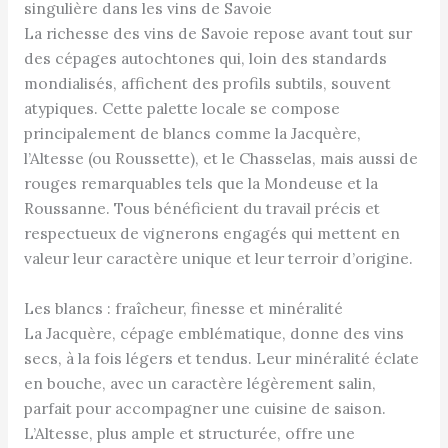
singulière dans les vins de Savoie
La richesse des vins de Savoie repose avant tout sur
des cépages autochtones qui, loin des standards
mondialisés, affichent des profils subtils, souvent
atypiques. Cette palette locale se compose
principalement de blancs comme la Jacquère,
l’Altesse (ou Roussette), et le Chasselas, mais aussi de
rouges remarquables tels que la Mondeuse et la
Roussanne. Tous bénéficient du travail précis et
respectueux de vignerons engagés qui mettent en
valeur leur caractère unique et leur terroir d’origine.
Les blancs : fraîcheur, finesse et minéralité
La Jacquère, cépage emblématique, donne des vins
secs, à la fois légers et tendus. Leur minéralité éclate
en bouche, avec un caractère légèrement salin,
parfait pour accompagner une cuisine de saison.
L’Altesse, plus ample et structurée, offre une