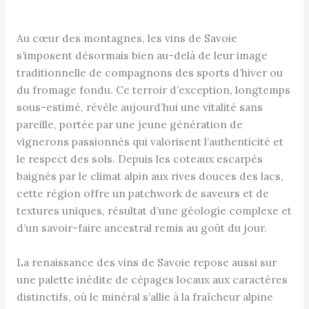
Au cœur des montagnes, les vins de Savoie
s’imposent désormais bien au-delà de leur image
traditionnelle de compagnons des sports d’hiver ou
du fromage fondu. Ce terroir d’exception, longtemps
sous-estimé, révèle aujourd’hui une vitalité sans
pareille, portée par une jeune génération de
vignerons passionnés qui valorisent l’authenticité et
le respect des sols. Depuis les coteaux escarpés
baignés par le climat alpin aux rives douces des lacs,
cette région offre un patchwork de saveurs et de
textures uniques, résultat d’une géologie complexe et
d’un savoir-faire ancestral remis au goût du jour.
La renaissance des vins de Savoie repose aussi sur
une palette inédite de cépages locaux aux caractères
distinctifs, où le minéral s’allie à la fraîcheur alpine