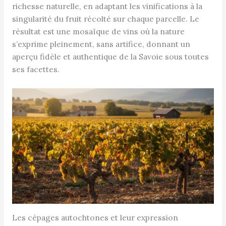
richesse naturelle, en adaptant les vinifications à la
singularité du fruit récolté sur chaque parcelle. Le
résultat est une mosaïque de vins où la nature
s’exprime pleinement, sans artifice, donnant un
aperçu fidèle et authentique de la Savoie sous toutes
ses facettes.
Les cépages autochtones et leur expression