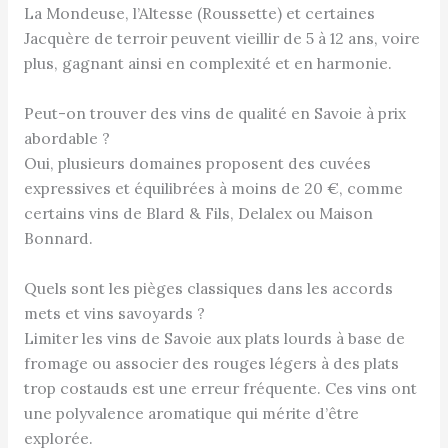
La Mondeuse, l’Altesse (Roussette) et certaines
Jacquère de terroir peuvent vieillir de 5 à 12 ans, voire
plus, gagnant ainsi en complexité et en harmonie.
Peut-on trouver des vins de qualité en Savoie à prix
abordable ?
Oui, plusieurs domaines proposent des cuvées
expressives et équilibrées à moins de 20 €, comme
certains vins de Blard & Fils, Delalex ou Maison
Bonnard.
Quels sont les pièges classiques dans les accords
mets et vins savoyards ?
Limiter les vins de Savoie aux plats lourds à base de
fromage ou associer des rouges légers à des plats
trop costauds est une erreur fréquente. Ces vins ont
une polyvalence aromatique qui mérite d’être
explorée.