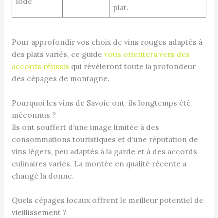
iodé
plat.
Pour approfondir vos choix de vins rouges adaptés à
des plats variés, ce guide
vous orientera vers des
accords réussis
qui révéleront toute la profondeur
des cépages de montagne.
Pourquoi les vins de Savoie ont-ils longtemps été
méconnus ?
Ils ont souffert d’une image limitée à des
consommations touristiques et d’une réputation de
vins légers, peu adaptés à la garde et à des accords
culinaires variés. La montée en qualité récente a
changé la donne.
Quels cépages locaux offrent le meilleur potentiel de
vieillissement ?