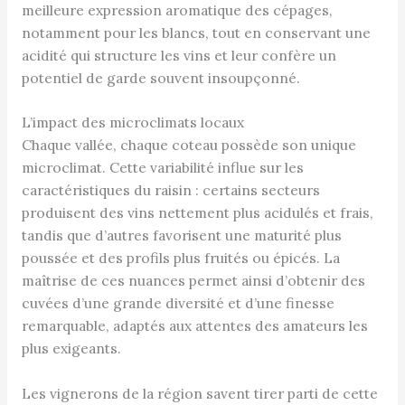
meilleure expression aromatique des cépages,
notamment pour les blancs, tout en conservant une
acidité qui structure les vins et leur confère un
potentiel de garde souvent insoupçonné.
L’impact des microclimats locaux
Chaque vallée, chaque coteau possède son unique
microclimat. Cette variabilité influe sur les
caractéristiques du raisin : certains secteurs
produisent des vins nettement plus acidulés et frais,
tandis que d’autres favorisent une maturité plus
poussée et des profils plus fruités ou épicés. La
maîtrise de ces nuances permet ainsi d’obtenir des
cuvées d’une grande diversité et d’une finesse
remarquable, adaptés aux attentes des amateurs les
plus exigeants.
Les vignerons de la région savent tirer parti de cette