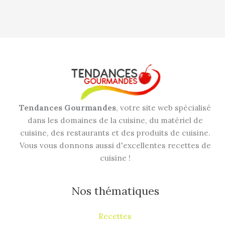
Tendances Gourmandes
, votre site web spécialisé
dans les domaines de la cuisine, du matériel de
cuisine, des restaurants et des produits de cuisine.
Vous vous donnons aussi d'excellentes recettes de
cuisine !
Nos thématiques
Recettes