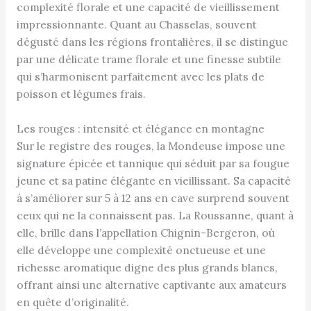
complexité florale et une capacité de vieillissement
impressionnante. Quant au Chasselas, souvent
dégusté dans les régions frontalières, il se distingue
par une délicate trame florale et une finesse subtile
qui s’harmonisent parfaitement avec les plats de
poisson et légumes frais.
Les rouges : intensité et élégance en montagne
Sur le registre des rouges, la Mondeuse impose une
signature épicée et tannique qui séduit par sa fougue
jeune et sa patine élégante en vieillissant. Sa capacité
à s’améliorer sur 5 à 12 ans en cave surprend souvent
ceux qui ne la connaissent pas. La Roussanne, quant à
elle, brille dans l’appellation Chignin-Bergeron, où
elle développe une complexité onctueuse et une
richesse aromatique digne des plus grands blancs,
offrant ainsi une alternative captivante aux amateurs
en quête d’originalité.