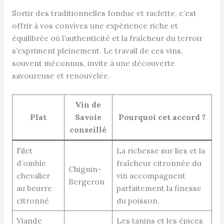
Sortir des traditionnelles fondue et raclette, c’est
offrir à vos convives une expérience riche et
équilibrée où l’authenticité et la fraîcheur du terroir
s’expriment pleinement. Le travail de ces vins,
souvent méconnus, invite à une découverte
savoureuse et renouvelée.
Vin de
Plat
Savoie
Pourquoi cet accord ?
conseillé
Filet
La richesse sur lies et la
d’omble
fraîcheur citronnée du
Chignin-
chevalier
vin accompagnent
Bergeron
au beurre
parfaitement la finesse
citronné
du poisson.
Viande
Les tanins et les épices