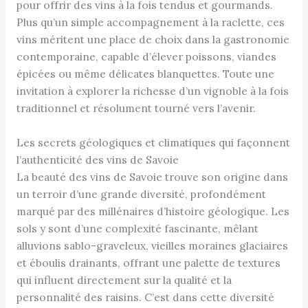
pour offrir des vins à la fois tendus et gourmands.
Plus qu’un simple accompagnement à la raclette, ces
vins méritent une place de choix dans la gastronomie
contemporaine, capable d’élever poissons, viandes
épicées ou même délicates blanquettes. Toute une
invitation à explorer la richesse d’un vignoble à la fois
traditionnel et résolument tourné vers l’avenir.
Les secrets géologiques et climatiques qui façonnent
l’authenticité des vins de Savoie
La beauté des vins de Savoie trouve son origine dans
un terroir d’une grande diversité, profondément
marqué par des millénaires d’histoire géologique. Les
sols y sont d’une complexité fascinante, mêlant
alluvions sablo-graveleux, vieilles moraines glaciaires
et éboulis drainants, offrant une palette de textures
qui influent directement sur la qualité et la
personnalité des raisins. C’est dans cette diversité