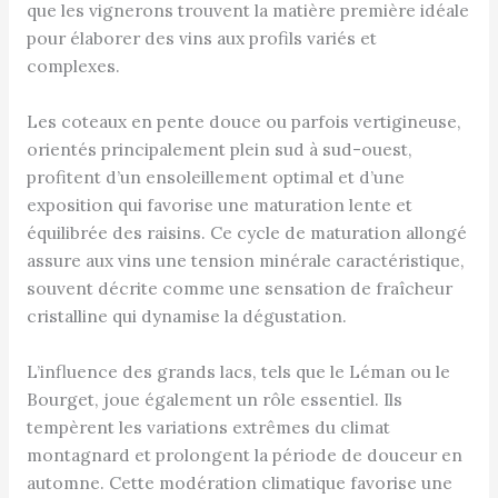
que les vignerons trouvent la matière première idéale
pour élaborer des vins aux profils variés et
complexes.
Les coteaux en pente douce ou parfois vertigineuse,
orientés principalement plein sud à sud-ouest,
profitent d’un ensoleillement optimal et d’une
exposition qui favorise une maturation lente et
équilibrée des raisins. Ce cycle de maturation allongé
assure aux vins une tension minérale caractéristique,
souvent décrite comme une sensation de fraîcheur
cristalline qui dynamise la dégustation.
L’influence des grands lacs, tels que le Léman ou le
Bourget, joue également un rôle essentiel. Ils
tempèrent les variations extrêmes du climat
montagnard et prolongent la période de douceur en
automne. Cette modération climatique favorise une