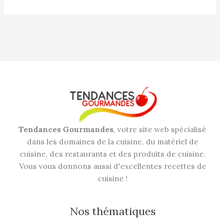
Tendances Gourmandes
, votre site web spécialisé
dans les domaines de la cuisine, du matériel de
cuisine, des restaurants et des produits de cuisine.
Vous vous donnons aussi d'excellentes recettes de
cuisine !
Nos thématiques