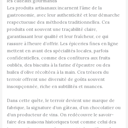
les cadeaux gourmands
Les produits artisanaux incarnent l’âme de la
gastronomie, avec leur authenticité et leur démarche
respectueuse des méthodes traditionnelles. Ces
produits ont souvent une traçabilité claire,
garantissant leur qualité et leur fraîcheur, ce qui
rassure à l’heure d’offrir. Les épiceries fines en ligne
mettent en avant des spécialités locales, parfois
confidentielles, comme des confitures aux fruits
oubliés, des biscuits à la farine d’épeautre ou des
huiles d’olive récoltées à la main. Ces trésors du
terroir offrent une diversité de goûts souvent
insoupçonnée, riche en subtilités et nuances.
Dans cette quête, le terroir devient une marque de
fabrique, la signature d’un gâteau, d’un chocolatier ou
d’un producteur de vins. On redécouvre le savoir-
faire des maisons historiques tout comme celui des