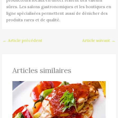
producteurs locaux en direct restent des valeurs
sûres. Les salons gastronomiques et les boutiques en
ligne spécialisées permettent aussi de dénicher des
produits rares et de qualité.
←
Article précédent
Article suivant
→
Articles similaires