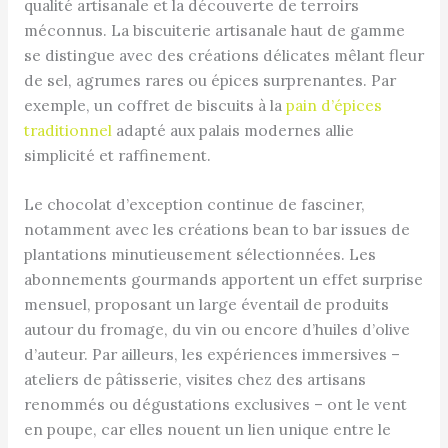
qualité artisanale et la découverte de terroirs
méconnus. La biscuiterie artisanale haut de gamme
se distingue avec des créations délicates mêlant fleur
de sel, agrumes rares ou épices surprenantes. Par
exemple, un coffret de biscuits à la
pain d’épices
traditionnel
adapté aux palais modernes allie
simplicité et raffinement.
Le chocolat d’exception continue de fasciner,
notamment avec les créations bean to bar issues de
plantations minutieusement sélectionnées. Les
abonnements gourmands apportent un effet surprise
mensuel, proposant un large éventail de produits
autour du fromage, du vin ou encore d’huiles d’olive
d’auteur. Par ailleurs, les expériences immersives –
ateliers de pâtisserie, visites chez des artisans
renommés ou dégustations exclusives – ont le vent
en poupe, car elles nouent un lien unique entre le