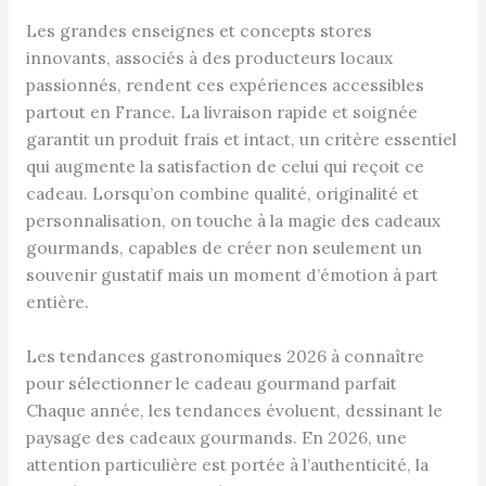
Les grandes enseignes et concepts stores
innovants, associés à des producteurs locaux
passionnés, rendent ces expériences accessibles
partout en France. La livraison rapide et soignée
garantit un produit frais et intact, un critère essentiel
qui augmente la satisfaction de celui qui reçoit ce
cadeau. Lorsqu’on combine qualité, originalité et
personnalisation, on touche à la magie des cadeaux
gourmands, capables de créer non seulement un
souvenir gustatif mais un moment d’émotion à part
entière.
Les tendances gastronomiques 2026 à connaître
pour sélectionner le cadeau gourmand parfait
Chaque année, les tendances évoluent, dessinant le
paysage des cadeaux gourmands. En 2026, une
attention particulière est portée à l’authenticité, la