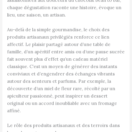
assaisonnées aux douceurs du chocolat bean to bar,
chaque dégustation raconte une histoire, évoque un
lieu, une saison, un artisan.
Au-delà de la simple gourmandise, le choix des
produits artisanaux privilégiés renforce ce lien
affectif. Le plaisir partagé autour d’une table de
famille, d’un apéritif entre amis ou d’une pause sucrée
fait souvent plus d’effet qu’un cadeau matériel
classique. C’est un moyen de générer des instants
conviviaux et d’engendrer des échanges vibrants
autour des senteurs et parfums. Par exemple, la
découverte d’un miel de fleur rare, récolté par un
apiculteur passionné, peut inspirer un dessert
original ou un accord inoubliable avec un fromage
affiné.
Le rôle des produits artisanaux et des terroirs dans