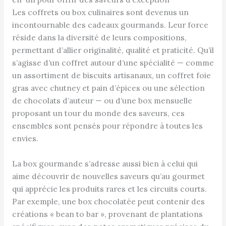
Les coffrets ou box culinaires sont devenus un
incontournable des cadeaux gourmands. Leur force
réside dans la diversité de leurs compositions,
permettant d’allier originalité, qualité et praticité. Qu’il
s’agisse d’un coffret autour d’une spécialité — comme
un assortiment de biscuits artisanaux, un coffret foie
gras avec chutney et pain d’épices ou une sélection
de chocolats d’auteur — ou d’une box mensuelle
proposant un tour du monde des saveurs, ces
ensembles sont pensés pour répondre à toutes les
envies.
La box gourmande s’adresse aussi bien à celui qui
aime découvrir de nouvelles saveurs qu’au gourmet
qui apprécie les produits rares et les circuits courts.
Par exemple, une box chocolatée peut contenir des
créations « bean to bar », provenant de plantations