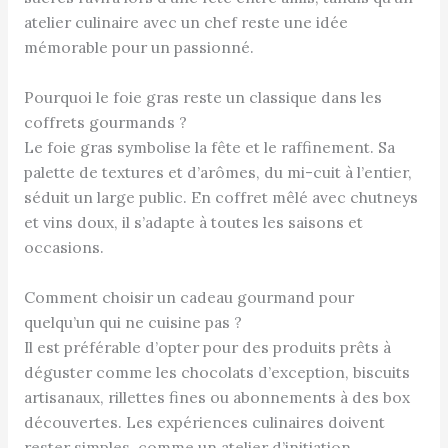
atelier culinaire avec un chef reste une idée
mémorable pour un passionné.
Pourquoi le foie gras reste un classique dans les
coffrets gourmands ?
Le foie gras symbolise la fête et le raffinement. Sa
palette de textures et d’arômes, du mi-cuit à l’entier,
séduit un large public. En coffret mêlé avec chutneys
et vins doux, il s’adapte à toutes les saisons et
occasions.
Comment choisir un cadeau gourmand pour
quelqu’un qui ne cuisine pas ?
Il est préférable d’opter pour des produits prêts à
déguster comme les chocolats d’exception, biscuits
artisanaux, rillettes fines ou abonnements à des box
découvertes. Les expériences culinaires doivent
rester simples, comme un atelier d’initiation.