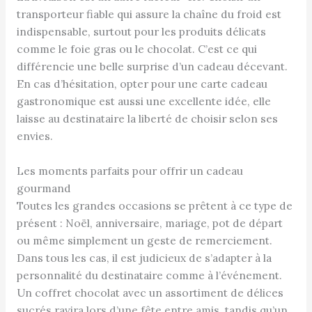
transporteur fiable qui assure la chaîne du froid est
indispensable, surtout pour les produits délicats
comme le foie gras ou le chocolat. C’est ce qui
différencie une belle surprise d’un cadeau décevant.
En cas d’hésitation, opter pour une carte cadeau
gastronomique est aussi une excellente idée, elle
laisse au destinataire la liberté de choisir selon ses
envies.
Les moments parfaits pour offrir un cadeau
gourmand
Toutes les grandes occasions se prêtent à ce type de
présent : Noël, anniversaire, mariage, pot de départ
ou même simplement un geste de remerciement.
Dans tous les cas, il est judicieux de s’adapter à la
personnalité du destinataire comme à l’événement.
Un coffret chocolat avec un assortiment de délices
sucrés ravira lors d’une fête entre amis, tandis qu’un