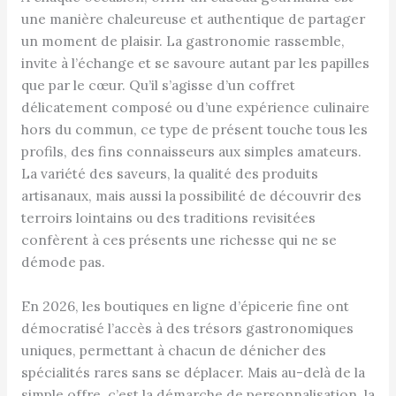
une manière chaleureuse et authentique de partager
un moment de plaisir. La gastronomie rassemble,
invite à l’échange et se savoure autant par les papilles
que par le cœur. Qu’il s’agisse d’un coffret
délicatement composé ou d’une expérience culinaire
hors du commun, ce type de présent touche tous les
profils, des fins connaisseurs aux simples amateurs.
La variété des saveurs, la qualité des produits
artisanaux, mais aussi la possibilité de découvrir des
terroirs lointains ou des traditions revisitées
confèrent à ces présents une richesse qui ne se
démode pas.
En 2026, les boutiques en ligne d’épicerie fine ont
démocratisé l’accès à des trésors gastronomiques
uniques, permettant à chacun de dénicher des
spécialités rares sans se déplacer. Mais au-delà de la
simple offre, c’est la démarche de personnalisation, la