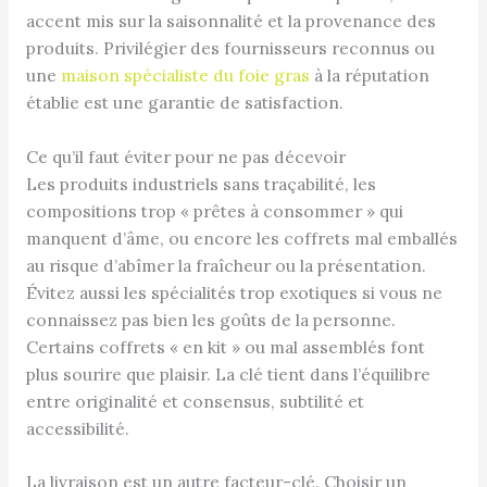
accent mis sur la saisonnalité et la provenance des
produits. Privilégier des fournisseurs reconnus ou
une
maison spécialiste du foie gras
à la réputation
établie est une garantie de satisfaction.
Ce qu’il faut éviter pour ne pas décevoir
Les produits industriels sans traçabilité, les
compositions trop « prêtes à consommer » qui
manquent d’âme, ou encore les coffrets mal emballés
au risque d’abîmer la fraîcheur ou la présentation.
Évitez aussi les spécialités trop exotiques si vous ne
connaissez pas bien les goûts de la personne.
Certains coffrets « en kit » ou mal assemblés font
plus sourire que plaisir. La clé tient dans l’équilibre
entre originalité et consensus, subtilité et
accessibilité.
La livraison est un autre facteur-clé. Choisir un