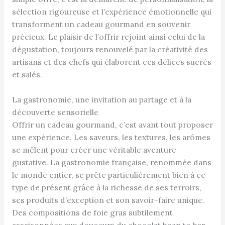
sélection rigoureuse et l’expérience émotionnelle qui
transforment un cadeau gourmand en souvenir
précieux. Le plaisir de l’offrir rejoint ainsi celui de la
dégustation, toujours renouvelé par la créativité des
artisans et des chefs qui élaborent ces délices sucrés
et salés.
La gastronomie, une invitation au partage et à la
découverte sensorielle
Offrir un cadeau gourmand, c’est avant tout proposer
une expérience. Les saveurs, les textures, les arômes
se mêlent pour créer une véritable aventure
gustative. La gastronomie française, renommée dans
le monde entier, se prête particulièrement bien à ce
type de présent grâce à la richesse de ses terroirs,
ses produits d’exception et son savoir-faire unique.
Des compositions de foie gras subtilement