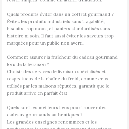
Quels produits éviter dans un coffret gourmand ?
Évitez les produits industriels sans traçabilité,
biscuits trop mous, et paniers standardisés sans
histoire ni soin. Il faut aussi éviter les saveurs trop
marquées pour un public non averti.
Comment assurer la fraîcheur du cadeau gourmand
lors de la livraison ?
Choisir des services de livraison spécialisés et
respectueux de la chaîne du froid, comme ceux
utilisés par les maisons réputées, garantit que le
produit arrive en parfait état.
Quels sont les meilleurs lieux pour trouver des
cadeaux gourmands authentiques ?
Les grandes enseignes renommées et les