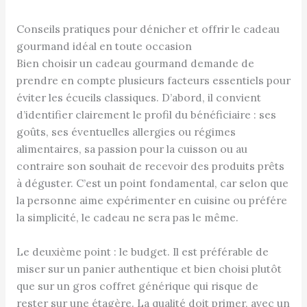
Conseils pratiques pour dénicher et offrir le cadeau
gourmand idéal en toute occasion
Bien choisir un cadeau gourmand demande de
prendre en compte plusieurs facteurs essentiels pour
éviter les écueils classiques. D’abord, il convient
d’identifier clairement le profil du bénéficiaire : ses
goûts, ses éventuelles allergies ou régimes
alimentaires, sa passion pour la cuisson ou au
contraire son souhait de recevoir des produits prêts
à déguster. C’est un point fondamental, car selon que
la personne aime expérimenter en cuisine ou préfére
la simplicité, le cadeau ne sera pas le même.
Le deuxième point : le budget. Il est préférable de
miser sur un panier authentique et bien choisi plutôt
que sur un gros coffret générique qui risque de
rester sur une étagère. La qualité doit primer, avec un