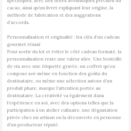
spécifiques, avec des notes aromatiques précises du
cacao, ainsi qu’un livret expliquant leur origine, la
méthode de fabrication et des suggestions
d’accords.
Personnalisation et originalité : les clés d’un cadeau
gourmet réussi
Pour sortir du lot et éviter le côté cadeau formaté, la
personnalisation reste une valeur sûre. Une bouteille
de vin avec une étiquette gravée, un coffret qu’on
compose soi-même en fonction des goûts du
destinataire, ou même une sélection autour d’un
produit phare, marque l’attention portée au
destinataire. La créativité va également dans
l’expérience en soi, avec des options telles que la
participation à un atelier culinaire, une dégustation
privée chez un artisan ou la découverte en personne
d’un producteur réputé.