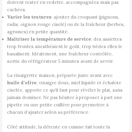
doivent rester en vedette, accompagnées mais pas
cachées.
Varier les textures
: ajouter du croquant (pignons,
radis, oignon rouge ciselé) ou de la fraîcheur (herbes,
agrumes) en petite quantité.
Maîtriser la température de service
: des assiettes
trop froides anesthésient le goût, trop tièdes elles le
banalisent. Idéalement, une fraîcheur contrôlée,
sortie du réfrigérateur 5 minutes avant de servir.
La vinaigrette maison, préparée juste avant avec
huile d’olive
, vinaigre doux, miel liquide et échalote
ciselée, apporte ce qu’il faut pour révéler le plat, sans
jamais dominer. Ne pas hésiter à proposer à part une
pipette ou une petite cuillère pour permettre à
chacun d’ajuster selon sa préférence.
Côté attitude, la détente en cuisine fait toute la