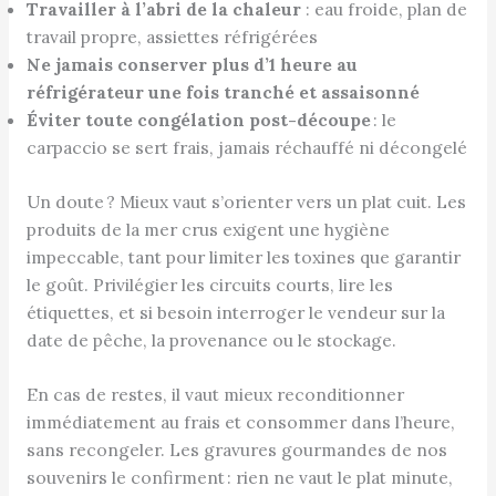
Travailler à l’abri de la chaleur
: eau froide, plan de
travail propre, assiettes réfrigérées
Ne jamais conserver plus d’1 heure au
réfrigérateur une fois tranché et assaisonné
Éviter toute congélation post-découpe
: le
carpaccio se sert frais, jamais réchauffé ni décongelé
Un doute ? Mieux vaut s’orienter vers un plat cuit. Les
produits de la mer crus exigent une hygiène
impeccable, tant pour limiter les toxines que garantir
le goût. Privilégier les circuits courts, lire les
étiquettes, et si besoin interroger le vendeur sur la
date de pêche, la provenance ou le stockage.
En cas de restes, il vaut mieux reconditionner
immédiatement au frais et consommer dans l’heure,
sans recongeler. Les gravures gourmandes de nos
souvenirs le confirment : rien ne vaut le plat minute,