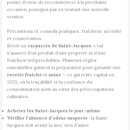
pointe d‘envie de recommencer à la prochaine
occasion, pourquoi pas en tentant une nouvelle
version.
Précautions et conseils pratiques : fraîcheur, sécurité
et conservation
Servir un
carpaccio de Saint-Jacques
, c’est
s’assurer d’un produit d’une propreté et d’une
fraîcheur irréprochables. Plusieurs règles
essentielles guident la préparation pour garantir une
recette fraîche
et
saine
— ce qui reste capital en
2025, où la traçabilité et la confiance du
consommateur sont au cœur des préoccupations
culinaires.
Acheter les Saint-Jacques le jour-même
Vérifier l’absence d’odeur suspecte
: la Saint-
Jacques doit sentir la mer, rien d’autre