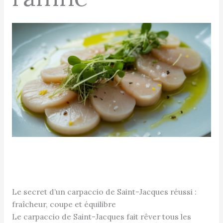
Le secret d’un carpaccio de Saint-Jacques réussi :
fraîcheur, coupe et équilibre
Le carpaccio de Saint-Jacques fait rêver tous les