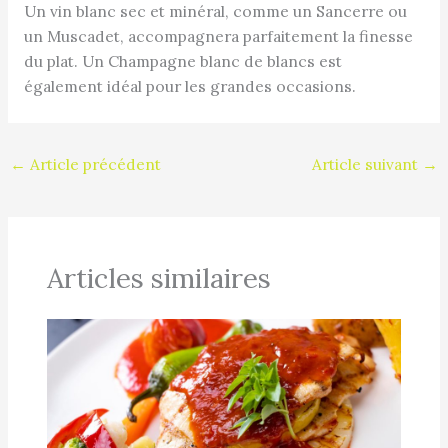
Un vin blanc sec et minéral, comme un Sancerre ou
un Muscadet, accompagnera parfaitement la finesse
du plat. Un Champagne blanc de blancs est
également idéal pour les grandes occasions.
←
Article précédent
Article suivant
→
Articles similaires