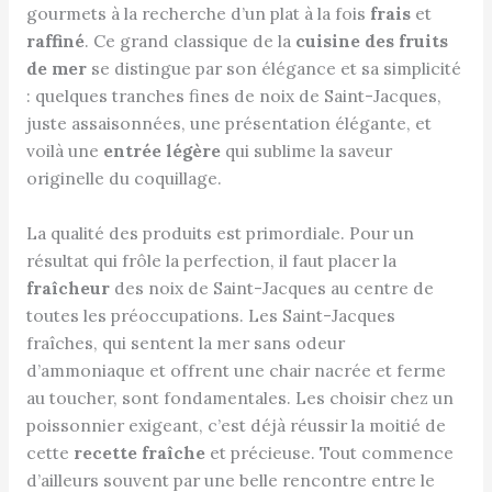
gourmets à la recherche d’un plat à la fois
frais
et
raffiné
. Ce grand classique de la
cuisine des fruits
de mer
se distingue par son élégance et sa simplicité
: quelques tranches fines de noix de Saint-Jacques,
juste assaisonnées, une présentation élégante, et
voilà une
entrée légère
qui sublime la saveur
originelle du coquillage.
La qualité des produits est primordiale. Pour un
résultat qui frôle la perfection, il faut placer la
fraîcheur
des noix de Saint-Jacques au centre de
toutes les préoccupations. Les Saint-Jacques
fraîches, qui sentent la mer sans odeur
d’ammoniaque et offrent une chair nacrée et ferme
au toucher, sont fondamentales. Les choisir chez un
poissonnier exigeant, c’est déjà réussir la moitié de
cette
recette fraîche
et précieuse. Tout commence
d’ailleurs souvent par une belle rencontre entre le