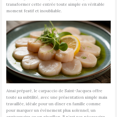
transformer cette entrée toute simple en véritable
moment festif et inoubliable.
Ainsi préparé, le carpaccio de Saint-Jacques offre
toute sa subtilité, avec une présentation simple mais
travaillée, idéale pour un dîner en famille comme
pour marquer un événement plus solennel, un
anniversaire ou un réveillon. Il n’est pas nécessaire