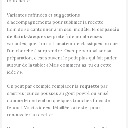
fourchette.
Variantes raffinées et suggestions
d’accompagnements pour sublimer la recette
Loin de se cantonner à un seul modèle, le
carpaccio
de Saint-Jacques
se prête à de nombreuses
variantes, que l’on soit amateur de classiques ou que
l’on cherche à surprendre. Oser personnaliser sa
préparation, c’est souvent le petit plus qui fait parler
autour de la table : « Mais comment as-tu eu cette
idée ? ».
On peut par exemple remplacer la
roquette
par
d’autres jeunes pousses au goût poivré ou anisé,
comme le cerfeuil ou quelques tranches fines de
fenouil. Voici 5 idées détaillées à tester pour
renouveler la recette :