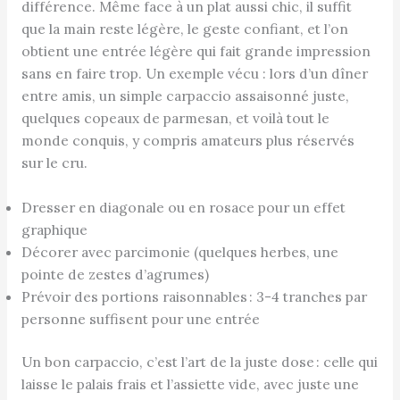
différence. Même face à un plat aussi chic, il suffit
que la main reste légère, le geste confiant, et l’on
obtient une entrée légère qui fait grande impression
sans en faire trop. Un exemple vécu : lors d’un dîner
entre amis, un simple carpaccio assaisonné juste,
quelques copeaux de parmesan, et voilà tout le
monde conquis, y compris amateurs plus réservés
sur le cru.
Dresser en diagonale ou en rosace pour un effet
graphique
Décorer avec parcimonie (quelques herbes, une
pointe de zestes d’agrumes)
Prévoir des portions raisonnables : 3-4 tranches par
personne suffisent pour une entrée
Un bon carpaccio, c’est l’art de la juste dose : celle qui
laisse le palais frais et l’assiette vide, avec juste une