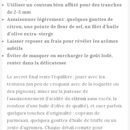
Utiliser un couteau bien affûté pour des tranches
de 2-3 mm
Assaisonner légèrement : quelques gouttes de
citron, une pointe de fleur de sel, un filet d’huile
d’olive extra-vierge
Laisser reposer au frais pour révéler les arômes
subtils
Éviter de masquer ou surcharger le goût Iodé,
rester dans la délicatesse
Le secret final reste l’équilibre : jouer avec les
textures (un peu de croquant avec de la roquette ou
des pignons), miser sur la justesse de
l’assaisonnement (l’acidité du
citron
sans excès, la
rondeur d’une huile d’olive de qualité), et oser parfois
quelques touches d’originalité : copeaux de
parmesan, quelques gouttes d’huile de truffe ou un
zeste d’agrumes. Chaque détail compte pour