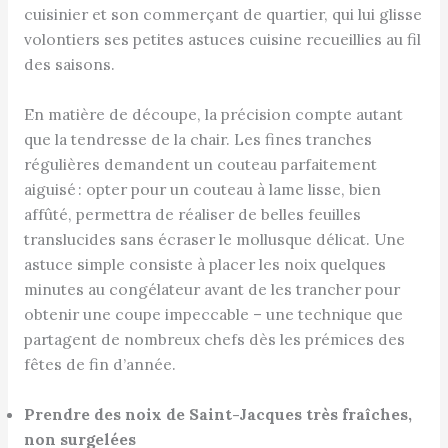
cuisinier et son commerçant de quartier, qui lui glisse
volontiers ses petites astuces cuisine recueillies au fil
des saisons.
En matière de découpe, la précision compte autant
que la tendresse de la chair. Les fines tranches
régulières demandent un couteau parfaitement
aiguisé : opter pour un couteau à lame lisse, bien
affûté, permettra de réaliser de belles feuilles
translucides sans écraser le mollusque délicat. Une
astuce simple consiste à placer les noix quelques
minutes au congélateur avant de les trancher pour
obtenir une coupe impeccable – une technique que
partagent de nombreux chefs dès les prémices des
fêtes de fin d’année.
Prendre des noix de Saint-Jacques très fraîches,
non surgelées