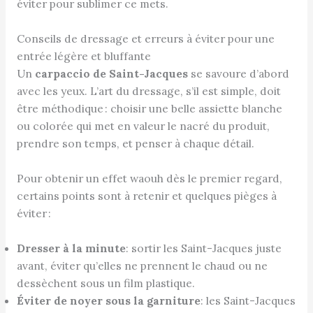
éviter pour sublimer ce mets.
Conseils de dressage et erreurs à éviter pour une
entrée légère et bluffante
Un
carpaccio de Saint-Jacques
se savoure d’abord
avec les yeux. L’art du dressage, s’il est simple, doit
être méthodique : choisir une belle assiette blanche
ou colorée qui met en valeur le nacré du produit,
prendre son temps, et penser à chaque détail.
Pour obtenir un effet waouh dès le premier regard,
certains points sont à retenir et quelques pièges à
éviter :
Dresser à la minute
: sortir les Saint-Jacques juste
avant, éviter qu’elles ne prennent le chaud ou ne
dessèchent sous un film plastique.
Éviter de noyer sous la garniture
: les Saint-Jacques