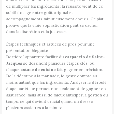
de multiplier les ingrédients : la réussite vient de ce
subtil dosage entre goût original et
accompagnements minutieusement choisis. Ce plat
prouve que la vraie sophistication peut se cacher
dans la discrétion et la justesse.
Étapes techniques et astuces de pros pour une
présentation élégante
Derrière l’apparente facilité du
carpaccio de Saint-
Jacques
se dessinent plusieurs étapes clés, où
chaque
astuce de cuisine
fait gagner en précision.
De la découpe à la marinade, le geste compte au
moins autant que les ingrédients. Analyser le déroulé
étape par étape permet non seulement de gagner en
assurance, mais aussi de mieux anticiper la gestion du
temps, ce qui devient crucial quand on dresse
plusieurs assiettes à la minute.