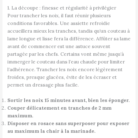
1. La découpe : finesse et régularité à privilégier
Pour trancher les noix, il faut réunir plusieurs
conditions favorables. Une assiette refroidie
accueillera mieux les tranches, tandis qu’un couteau à
lame longue et lisse fera la différence. Affûter sa lame
avant de commencer est une astuce souvent
partagée par les chefs. Certains vont même jusqu’à
immerger le couteau dans l’eau chaude pour limiter
l’adhérence. Trancher les noix encore légèrement
froides, presque glacées, évite de les écraser et
permet un dressage plus facile.
Sortir les noix 15 minutes avant, bien les éponger.
Couper délicatement en tranches de 2 mm
maximum.
Disposer en rosace sans superposer pour exposer
au maximum la chair à la marinade.