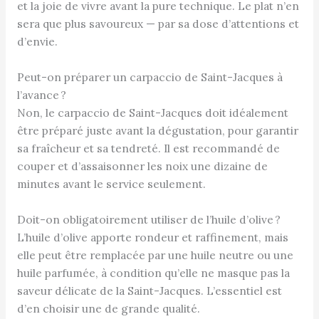
et la joie de vivre avant la pure technique. Le plat n’en
sera que plus savoureux — par sa dose d’attentions et
d’envie.
Peut-on préparer un carpaccio de Saint-Jacques à
l’avance ?
Non, le carpaccio de Saint-Jacques doit idéalement
être préparé juste avant la dégustation, pour garantir
sa fraîcheur et sa tendreté. Il est recommandé de
couper et d’assaisonner les noix une dizaine de
minutes avant le service seulement.
Doit-on obligatoirement utiliser de l’huile d’olive ?
L’huile d’olive apporte rondeur et raffinement, mais
elle peut être remplacée par une huile neutre ou une
huile parfumée, à condition qu’elle ne masque pas la
saveur délicate de la Saint-Jacques. L’essentiel est
d’en choisir une de grande qualité.