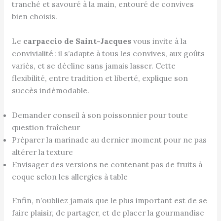
tranché et savouré à la main, entouré de convives
bien choisis.
Le
carpaccio de Saint-Jacques
vous invite à la
convivialité : il s’adapte à tous les convives, aux goûts
variés, et se décline sans jamais lasser. Cette
flexibilité, entre tradition et liberté, explique son
succès indémodable.
Demander conseil à son poissonnier pour toute
question fraîcheur
Préparer la marinade au dernier moment pour ne pas
altérer la texture
Envisager des versions ne contenant pas de fruits à
coque selon les allergies à table
Enfin, n’oubliez jamais que le plus important est de se
faire plaisir, de partager, et de placer la gourmandise