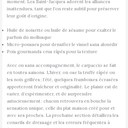
moment. Les Saint-Jacques adorent les alliances
inattendues, tant que l’on reste subtil pour préserver
leur goût d’origine.
Huile de noisette ou huile de sésame pour exalter le
parfum du mollusque
Micro-pousses pour densifier le visuel sans alourdir
Pois gourmands crus râpés pour la texture
Avec ou sans accompagnement, le carpaccio se fait
en toutes saisons. L’hiver, on ose la truffe râpée ou
les noix grillées ; l’été, quelques framboises écrasées
apporteront fraîcheur et originalité. Le plaisir est de
varier, d’expérimenter, et de surprendre
astucieusement : chacun retrouvera en bouche la
sensation unique, celle du plat maison créé pour et
avec ses proches. La prochaine section détaillera les
conseils de dressage et les erreurs fréquentes à