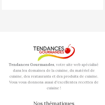
Tendances Gourmandes
, votre site web spécialisé
dans les domaines de la cuisine, du matériel de
cuisine, des restaurants et des produits de cuisine.
Vous vous donnons aussi d'excellentes recettes de
cuisine !
Nos thématiques