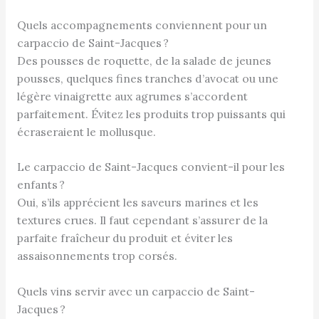
Quels accompagnements conviennent pour un
carpaccio de Saint-Jacques ?
Des pousses de roquette, de la salade de jeunes
pousses, quelques fines tranches d’avocat ou une
légère vinaigrette aux agrumes s’accordent
parfaitement. Évitez les produits trop puissants qui
écraseraient le mollusque.
Le carpaccio de Saint-Jacques convient-il pour les
enfants ?
Oui, s’ils apprécient les saveurs marines et les
textures crues. Il faut cependant s’assurer de la
parfaite fraîcheur du produit et éviter les
assaisonnements trop corsés.
Quels vins servir avec un carpaccio de Saint-
Jacques ?