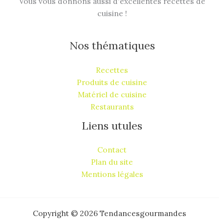
Vous vous donnons aussi d'excellentes recettes de
cuisine !
Nos thématiques
Recettes
Produits de cuisine
Matériel de cuisine
Restaurants
Liens utules
Contact
Plan du site
Mentions légales
Copyright © 2026 Tendancesgourmandes