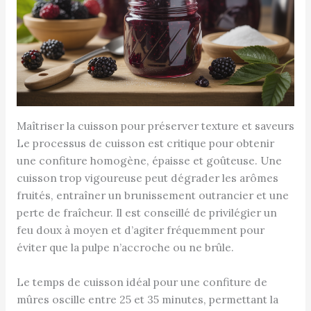
Maîtriser la cuisson pour préserver texture et saveurs
Le processus de cuisson est critique pour obtenir
une confiture homogène, épaisse et goûteuse. Une
cuisson trop vigoureuse peut dégrader les arômes
fruités, entraîner un brunissement outrancier et une
perte de fraîcheur. Il est conseillé de privilégier un
feu doux à moyen et d’agiter fréquemment pour
éviter que la pulpe n’accroche ou ne brûle.
Le temps de cuisson idéal pour une confiture de
mûres oscille entre 25 et 35 minutes, permettant la