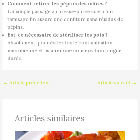
Comment retirer les pépins des mûres ?
Un simple passage au presse-purée suivi d’un
tamisage fin assure une confiture sans résidus de
pépins.
Est-ce nécessaire de stériliser les pots ?
Absolument, pour éviter toute contamination
microbienne et assurer une conservation longue
durée.
←
Article précédent
Article suivant
→
Articles similaires