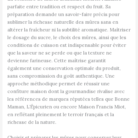
parfaite entre tradition et respect du fruit. Sa
préparation demande un savoir-faire précis pour
sublimer la richesse naturelle des mûres sans en
altérer la fraîcheur ni la subtilité aromatique. Maîtriser
le dosage du sucre, le choix des mûres, ainsi que les
conditions de cuisson est indispensable pour éviter
que la saveur ne se perde ou que la texture ne
devienne farineuse. Cette maîtrise garantit
également une conservation optimale du produit,
sans compromission du goût authentique. Une
approche méthodique permet de réussir une
confiture maison dont la gourmandise rivalise avec
les références de marques réputées telles que Bonne
Maman, L’Épicurien ou encore Maison Francis Miot,
en reflétant pleinement le terroir français et la
richesse de la nature.
Choisir et préparer les mûres pour conserver leur