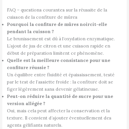
FAQ – questions courantes sur la réussite de la
cuisson de la confiture de mûres
Pourquoi la confiture de mûres noircit-elle
pendant la cuisson ?
Le brunissement est dû à l’oxydation enzymatique.
L’ajout de jus de citron et une cuisson rapide en
début de préparation limitent ce phénomène.
Quelle est la meilleure consistance pour une
confiture réussie ?
Un équilibre entre fluidité et épaississement, testé
par le test de l’assiette froide : la confiture doit se
figer légèrement sans devenir gélatineuse.
Peut-on réduire la quantité de sucre pour une
version allégée ?
Oui, mais cela peut affecter la conservation et la
texture. Il convient d’ajouter éventuellement des
agents gélifiants naturels.