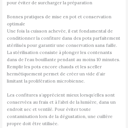
pour éviter de surcharger la préparation
Bonnes pratiques de mise en pot et conservation
optimale
Une fois la cuisson achevée, il est fondamental de
conditionner la confiture dans des pots parfaitement
stérilisés pour garantir une conservation sans faille.
La stérilisation consiste à plonger les contenants
dans de l’eau bouillante pendant au moins 10 minutes.
Remplir les pots encore chauds et les sceller
hermétiquement permet de créer un vide d’air
limitant la prolifération microbienne.
Les confitures s’apprécient mieux lorsqu’elles sont
conservées au frais et à l’abri de la lumière, dans un
endroit sec et ventilé. Pour éviter toute
contamination lors de la dégustation, une cuillère
propre doit être utilisée.