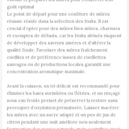
goût optimal
Le point de départ pour une confiture de mûres
réussie réside dans la sélection des fruits. Il est
crucial d’opter pour des mûres bien mûres, charnues
et exemptes de défauts, car les fruits abîmés risquent
de développer des saveurs amères et d’altérer la
qualité finale. Favoriser des mûres fraîchement
cueillies et de préférence issues de cueillettes
sauvages ou de productions locales garantit une
concentration aromatique maximale.
Avant la cuisson, un tri délicat est recommandé pour
éliminer les baies surmûries ou flétries, et un rinçage
sous eau froide permet de préserver la texture sans
provoquer d’oxydation prématurée. Laisser macérer
les mûres avec un sucre adapté et un peu de jus de
citron pendant une nuit améliore non seulement