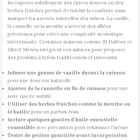
Incorporer subtilement des épices douces ou des
herbes fraîches permet d’enrichir la confiture sans
masquer les saveurs naturelles des mûres. La vanille,
la cannelle ou la menthe s’avèrent des alliées
précieuses pour créer une complexité aromatique
intéressante. Certaines maisons comme St Dalfour et
Albert Ménès intègrent ces astuces pour proposer
des produits à la fois traditionnels et innovants.
Infuser une gousse de vanille durant la cuisson
pour une douceur naturelle
Ajouter de la cannelle en fin de cuisson
pour une
note épicée subtile
Utiliser des herbes fraîches comme la menthe ou
le basilic
pour un parfum frais
Inclure quelques gouttes d’huile essentielle
comestible
avec précaution pour rehausser l’arôme
Tester de petites quantités avant incorporation