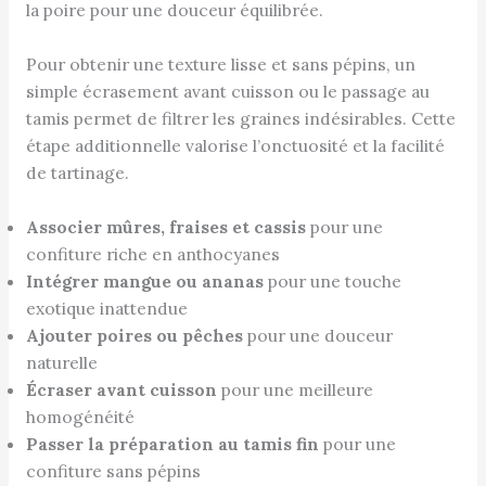
la poire pour une douceur équilibrée.
Pour obtenir une texture lisse et sans pépins, un
simple écrasement avant cuisson ou le passage au
tamis permet de filtrer les graines indésirables. Cette
étape additionnelle valorise l’onctuosité et la facilité
de tartinage.
Associer mûres, fraises et cassis
pour une
confiture riche en anthocyanes
Intégrer mangue ou ananas
pour une touche
exotique inattendue
Ajouter poires ou pêches
pour une douceur
naturelle
Écraser avant cuisson
pour une meilleure
homogénéité
Passer la préparation au tamis fin
pour une
confiture sans pépins