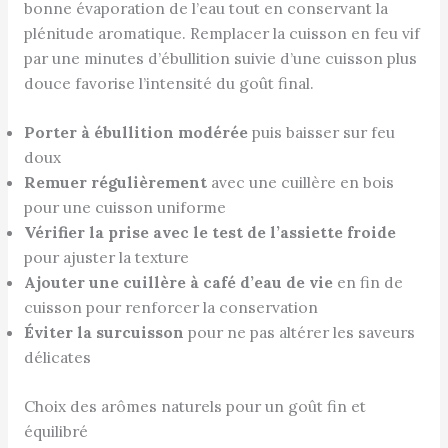
bonne évaporation de l’eau tout en conservant la
plénitude aromatique. Remplacer la cuisson en feu vif
par une minutes d’ébullition suivie d’une cuisson plus
douce favorise l’intensité du goût final.
Porter à ébullition modérée
puis baisser sur feu
doux
Remuer régulièrement
avec une cuillère en bois
pour une cuisson uniforme
Vérifier la prise avec le test de l’assiette froide
pour ajuster la texture
Ajouter une cuillère à café d’eau de vie
en fin de
cuisson pour renforcer la conservation
Éviter la surcuisson
pour ne pas altérer les saveurs
délicates
Choix des arômes naturels pour un goût fin et
équilibré