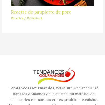
Recette de paupiette de porc
Recettes
/ By
herbert
Tendances Gourmandes
, votre site web spécialisé
dans les domaines de la cuisine, du matériel de
cuisine, des restaurants et des produits de cuisine.