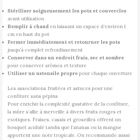
Stériliser soigneusement les pots et couvercles
avant utilisation
Remplir à chaud
en laissant un espace d’environ 1
cm en haut du pot
Fermer immédiatement et retourner les pots
jusqu’à complet refroidissement
Conserver dans un endroit frais, sec et sombre
pour conserver arômes et texture
Utiliser un ustensile propre
pour chaque ouverture
Les associations fruitées et astuces pour une
confiture sans pépins
Pour enrichir la complexité gustative de la confiture,
la mûre s’allie à merveille à divers fruits rouges et
exotiques. Fraises, cassis et groseilles offrent un
bouquet acidulé tandis que l’ananas ou la mangue
apportent une note tropicale. On recommande aussi