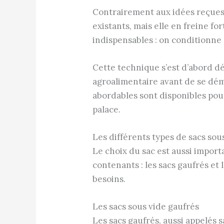
Contrairement aux idées reçues, 
existants, mais elle en freine 
indispensables : on conditionne 
Cette technique s’est d’abord dé
agroalimentaire avant de se dé
abordables sont disponibles pou
palace.
Les différents types de sacs sou
Le choix du sac est aussi impor
contenants : les sacs gaufrés et
besoins.
Les sacs sous vide gaufrés
Les sacs gaufrés, aussi appelés s