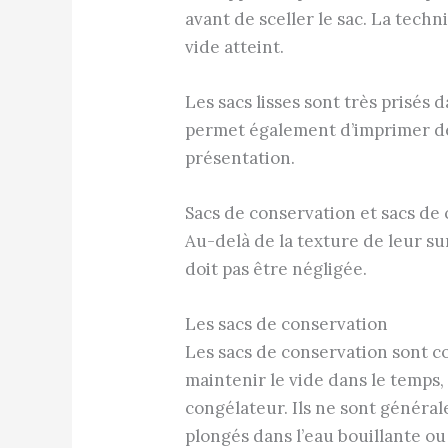
avant de sceller le sac. La tech
vide atteint.
Les sacs lisses sont très prisés
permet également d’imprimer des
présentation.
Sacs de conservation et sacs de 
Au-delà de la texture de leur sur
doit pas être négligée.
Les sacs de conservation
Les sacs de conservation sont c
maintenir le vide dans le temps,
congélateur. Ils ne sont généra
plongés dans l’eau bouillante ou