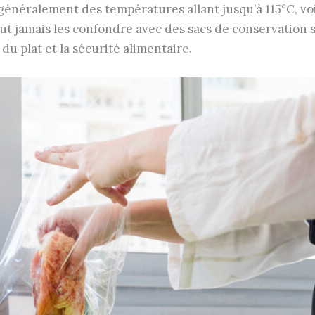
généralement des températures allant jusqu’à 115°C, vo
ut jamais les confondre avec des sacs de conservation 
 du plat et la sécurité alimentaire.