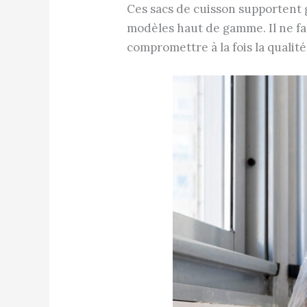
Ces sacs de cuisson supportent 
modèles haut de gamme. Il ne fa
compromettre à la fois la qualité