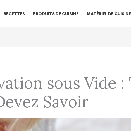
RECETTES
PRODUITS DE CUISINE
MATÉRIEL DE CUISINE
ation sous Vide :
Devez Savoir