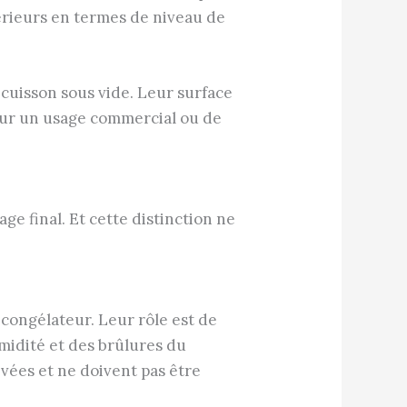
périeurs en termes de niveau de
 cuisson sous vide. Leur surface
pour un usage commercial ou de
age final. Et cette distinction ne
congélateur. Leur rôle est de
umidité et des brûlures du
vées et ne doivent pas être