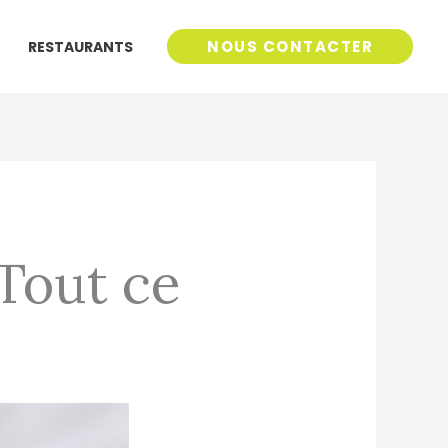
NOUS CONTACTER
RESTAURANTS
 Tout ce