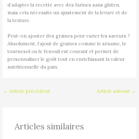
d’adapter la recette avec des farines sans gluten,
mais cela nécessite un ajustement de la levure et de
la texture.
Peut-on ajouter des graines pour varier les saveurs ?
Absolument, l’ajout de graines comme le sésame, le
tournesol ou le fenouil est courant et permet de
personnaliser le goût tout en enrichissant la valeur
nutritionnelle du pain.
←
Article précédent
Article suivant
→
Articles similaires