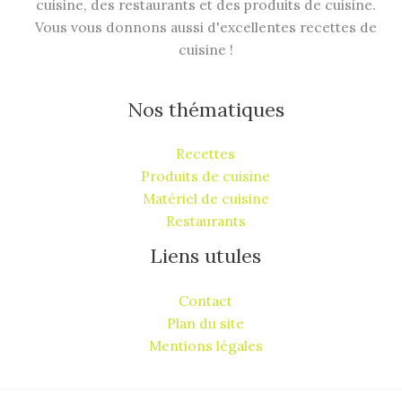
cuisine, des restaurants et des produits de cuisine.
Vous vous donnons aussi d'excellentes recettes de
cuisine !
Nos thématiques
Recettes
Produits de cuisine
Matériel de cuisine
Restaurants
Liens utules
Contact
Plan du site
Mentions légales