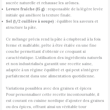
sucrée naturelle et rehausse les arômes.
Levure fraîche (15 g)
: responsable de la légère levée
initiale qui améliore la texture finale.
Sel (1/2 cuillère à soupe)
: équilibre les saveurs et
structure la pâte.
Ce mélange précis rend la pâte à crispbread à la fois
ferme et malléable, prête à être étalée en une fine
couche permettant d’obtenir ce croquant si
caractéristique. L’utilisation des ingrédients naturels
et non industrialisés garantit une recette saine,
adaptée à un régime équilibré et qui peut s’intégrer
parfaitement dans une alimentation quotidienne.
Variations possibles avec des graines et épices
Pour personnaliser cette recette incontournable, il
est courant en cuisine nordique d’ajouter des graines
ou des épices, offrant ainsi un véritable tour