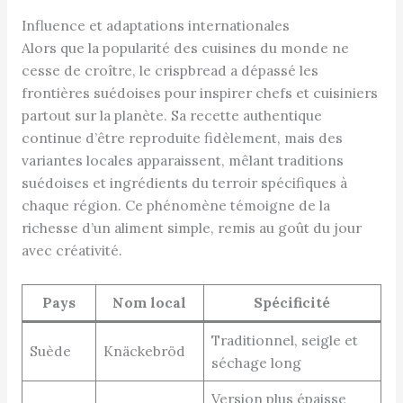
Influence et adaptations internationales
Alors que la popularité des cuisines du monde ne
cesse de croître, le crispbread a dépassé les
frontières suédoises pour inspirer chefs et cuisiniers
partout sur la planète. Sa recette authentique
continue d’être reproduite fidèlement, mais des
variantes locales apparaissent, mêlant traditions
suédoises et ingrédients du terroir spécifiques à
chaque région. Ce phénomène témoigne de la
richesse d’un aliment simple, remis au goût du jour
avec créativité.
Pays
Nom local
Spécificité
Traditionnel, seigle et
Suède
Knäckebröd
séchage long
Version plus épaisse