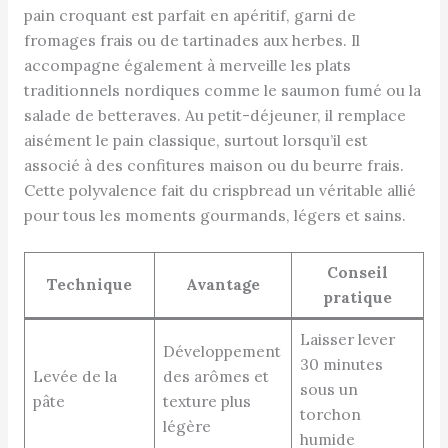
pain croquant est parfait en apéritif, garni de
fromages frais ou de tartinades aux herbes. Il
accompagne également à merveille les plats
traditionnels nordiques comme le saumon fumé ou la
salade de betteraves. Au petit-déjeuner, il remplace
aisément le pain classique, surtout lorsqu’il est
associé à des confitures maison ou du beurre frais.
Cette polyvalence fait du crispbread un véritable allié
pour tous les moments gourmands, légers et sains.
Conseil
Technique
Avantage
pratique
Laisser lever
Développement
30 minutes
Levée de la
des arômes et
sous un
pâte
texture plus
torchon
légère
humide