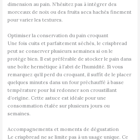
dimension au pain. N’hésitez pas à intégrer des
morceaux de noix ou des fruits secs hachés finement
pour varier les textures.
Optimiser la conservation du pain croquant
Une fois cuits et parfaitement séchés, le crispbread
peut se conserver plusieurs semaines si on le
protège bien. Il est préférable de stocker le pain dans
une boîte hermétique à l’abri de l’humidité. Si vous
remarquez qu’il perd du croquant, il suffit de le placer
quelques minutes dans un four préchauffé à basse
température pour lui redonner son croustillant
d’origine. Cette astuce est idéale pour une
consommation étalée sur plusieurs jours ou
semaines.
Accompagnements et moments de dégustation
Le crispbread ne se limite pas à un usage unique. Ce