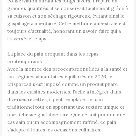
conservation durant les longs hivers. Préparé en
grandes quantités, il se conservait facilement grâce à
sa cuisson et son séchage rigoureux, évitant ainsi le
gaspillage alimentaire. Cette méthode ancestrale est
toujours d’actualité, honorant un savoir-faire qui a
traversé le temps.
La place du pain croquant dans les repas
contemporains
Avec la montée des préoccupations liées à la santé et
aux régimes alimentaires équilibrés en 2026, le
crispbread s’est imposé comme un produit phare
dans les cuisines modernes. Facile à intégrer dans
diverses recettes, il peut remplacer le pain
traditionnel tout en apportant une texture unique et
une richesse gustative rare. Que ce soit pour un en-
cas sain ou un accompagnement raffiné, ce pain
s’adapte à toutes les occasions culinaires.