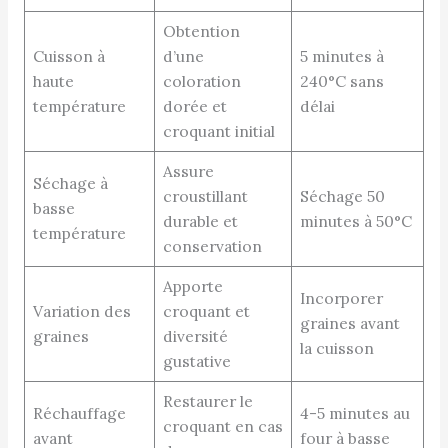
Obtention
Cuisson à
d’une
5 minutes à
haute
coloration
240°C sans
température
dorée et
délai
croquant initial
Assure
Séchage à
croustillant
Séchage 50
basse
durable et
minutes à 50°C
température
conservation
Apporte
Incorporer
Variation des
croquant et
graines avant
graines
diversité
la cuisson
gustative
Restaurer le
Réchauffage
4-5 minutes au
croquant en cas
avant
four à basse