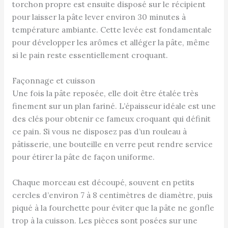
torchon propre est ensuite disposé sur le récipient
pour laisser la pâte lever environ 30 minutes à
température ambiante. Cette levée est fondamentale
pour développer les arômes et alléger la pâte, même
si le pain reste essentiellement croquant.
Façonnage et cuisson
Une fois la pâte reposée, elle doit être étalée très
finement sur un plan fariné. L’épaisseur idéale est une
des clés pour obtenir ce fameux croquant qui définit
ce pain. Si vous ne disposez pas d’un rouleau à
pâtisserie, une bouteille en verre peut rendre service
pour étirer la pâte de façon uniforme.
Chaque morceau est découpé, souvent en petits
cercles d’environ 7 à 8 centimètres de diamètre, puis
piqué à la fourchette pour éviter que la pâte ne gonfle
trop à la cuisson. Les pièces sont posées sur une