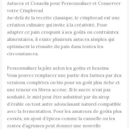
Astuces et Conseils pour Personnaliser et Conserver
votre Crispbread
Au-delà de la recette classique, le crispbread est une
création culinaire qui invite à la créativité. Pour
adapter ce pain croquant à ses goûts ou contraintes
alimentaires, il existe plusieurs astuces simples qui
optimisent la réussite du pain dans toutes les
circonstances.
Personnaliser la pâte selon les goûts et besoins
Vous pouvez remplacer une partie des farines par des
versions complètes ou bio pour un goût plus riche et
une teneur en fibres accrue. Si le sucre n’est pas
souhaité, le miel peut être substitué par du sirop
d’érable ou tout autre adoucissant naturel compatible
avec la fermentation. Pour les amateurs de goûts plus
corsés, un ajout d’épices comme la cannelle ou les
zestes d’agrumes peut donner une nouvelle