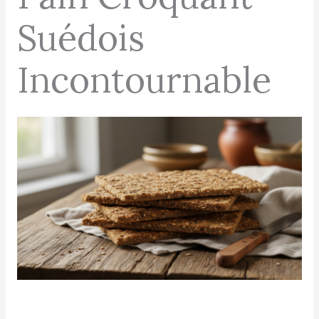
Suédois
Incontournable