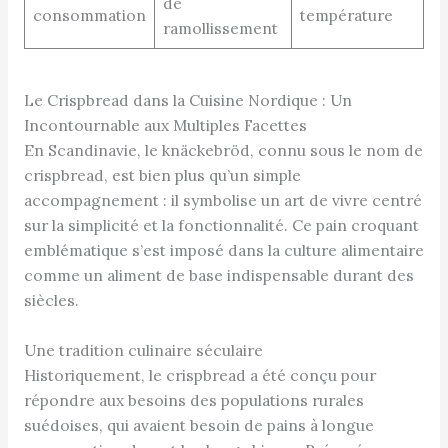
de
consommation
température
ramollissement
Le Crispbread dans la Cuisine Nordique : Un
Incontournable aux Multiples Facettes
En Scandinavie, le knäckebröd, connu sous le nom de
crispbread, est bien plus qu’un simple
accompagnement : il symbolise un art de vivre centré
sur la simplicité et la fonctionnalité. Ce pain croquant
emblématique s’est imposé dans la culture alimentaire
comme un aliment de base indispensable durant des
siècles.
Une tradition culinaire séculaire
Historiquement, le crispbread a été conçu pour
répondre aux besoins des populations rurales
suédoises, qui avaient besoin de pains à longue