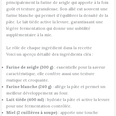
principalement la farine de seigle qui apporte à la fois
goût et texture granuleuse. Son allié est souvent une
farine blanche qui permet d’équilibrer la densité de la
pâte. Le lait tiède active la levure, garantissant une
légère fermentation qui donne une subtilité
supplémentaire à la mie.
Le rôle de chaque ingrédient dans la recette
Voici un aperçu détaillé des ingrédients clés :
Farine de seigle (300 g)
: essentielle pour la saveur
caractéristique, elle confère aussi une texture
rustique et croquante.
Farine blanche (240 g)
: allège la pâte et permet un
meilleur développement au four.
Lait tiède (400 ml)
: hydrate la pâte et active la levure
pour une fermentation contrôlée.
Miel (2 cuillères à soupe)
: apporte une touche