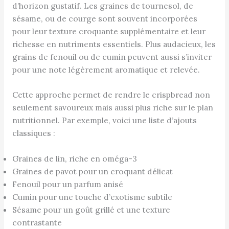
d’horizon gustatif. Les graines de tournesol, de
sésame, ou de courge sont souvent incorporées
pour leur texture croquante supplémentaire et leur
richesse en nutriments essentiels. Plus audacieux, les
grains de fenouil ou de cumin peuvent aussi s’inviter
pour une note légèrement aromatique et relevée.
Cette approche permet de rendre le crispbread non
seulement savoureux mais aussi plus riche sur le plan
nutritionnel. Par exemple, voici une liste d’ajouts
classiques :
Graines de lin, riche en oméga-3
Graines de pavot pour un croquant délicat
Fenouil pour un parfum anisé
Cumin pour une touche d’exotisme subtile
Sésame pour un goût grillé et une texture
contrastante