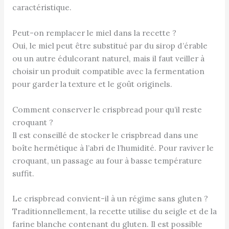
caractéristique.
Peut-on remplacer le miel dans la recette ?
Oui, le miel peut être substitué par du sirop d’érable
ou un autre édulcorant naturel, mais il faut veiller à
choisir un produit compatible avec la fermentation
pour garder la texture et le goût originels.
Comment conserver le crispbread pour qu’il reste
croquant ?
Il est conseillé de stocker le crispbread dans une
boîte hermétique à l’abri de l’humidité. Pour raviver le
croquant, un passage au four à basse température
suffit.
Le crispbread convient-il à un régime sans gluten ?
Traditionnellement, la recette utilise du seigle et de la
farine blanche contenant du gluten. Il est possible