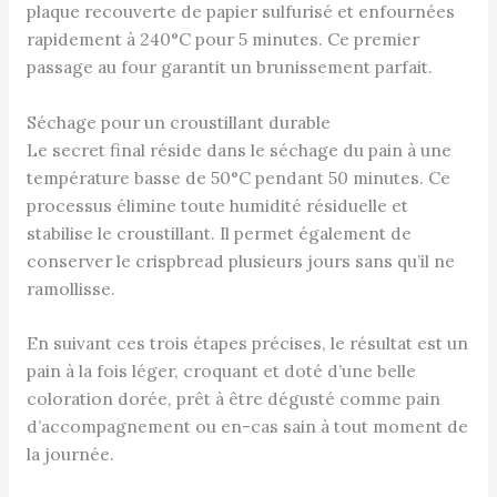
plaque recouverte de papier sulfurisé et enfournées
rapidement à 240°C pour 5 minutes. Ce premier
passage au four garantit un brunissement parfait.
Séchage pour un croustillant durable
Le secret final réside dans le séchage du pain à une
température basse de 50°C pendant 50 minutes. Ce
processus élimine toute humidité résiduelle et
stabilise le croustillant. Il permet également de
conserver le crispbread plusieurs jours sans qu’il ne
ramollisse.
En suivant ces trois étapes précises, le résultat est un
pain à la fois léger, croquant et doté d’une belle
coloration dorée, prêt à être dégusté comme pain
d’accompagnement ou en-cas sain à tout moment de
la journée.