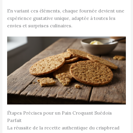
En variant ces éléments, chaque fournée devient une
expérience gustative unique, adaptée à toutes les
envies et surprises culinaires.
Étapes Précises pour un Pain Croquant Suédois
Parfait
La réussite de la recette authentique du crispbread