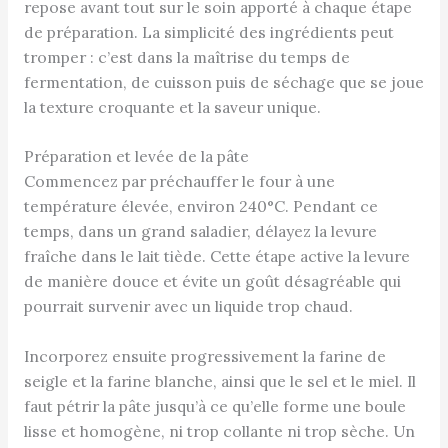
repose avant tout sur le soin apporté à chaque étape
de préparation. La simplicité des ingrédients peut
tromper : c’est dans la maîtrise du temps de
fermentation, de cuisson puis de séchage que se joue
la texture croquante et la saveur unique.
Préparation et levée de la pâte
Commencez par préchauffer le four à une
température élevée, environ 240°C. Pendant ce
temps, dans un grand saladier, délayez la levure
fraîche dans le lait tiède. Cette étape active la levure
de manière douce et évite un goût désagréable qui
pourrait survenir avec un liquide trop chaud.
Incorporez ensuite progressivement la farine de
seigle et la farine blanche, ainsi que le sel et le miel. Il
faut pétrir la pâte jusqu’à ce qu’elle forme une boule
lisse et homogène, ni trop collante ni trop sèche. Un