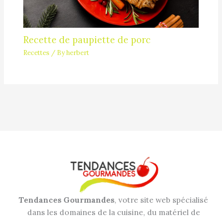
Recette de paupiette de porc
Recettes
/ By
herbert
Tendances Gourmandes
, votre site web spécialisé
dans les domaines de la cuisine, du matériel de