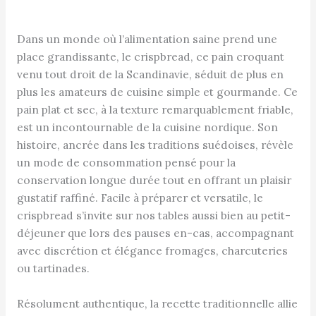
Dans un monde où l’alimentation saine prend une
place grandissante, le crispbread, ce pain croquant
venu tout droit de la Scandinavie, séduit de plus en
plus les amateurs de cuisine simple et gourmande. Ce
pain plat et sec, à la texture remarquablement friable,
est un incontournable de la cuisine nordique. Son
histoire, ancrée dans les traditions suédoises, révèle
un mode de consommation pensé pour la
conservation longue durée tout en offrant un plaisir
gustatif raffiné. Facile à préparer et versatile, le
crispbread s’invite sur nos tables aussi bien au petit-
déjeuner que lors des pauses en-cas, accompagnant
avec discrétion et élégance fromages, charcuteries
ou tartinades.
Résolument authentique, la recette traditionnelle allie