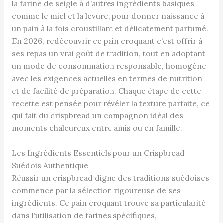
la farine de seigle à d’autres ingrédients basiques
comme le miel et la levure, pour donner naissance à
un pain à la fois croustillant et délicatement parfumé.
En 2026, redécouvrir ce pain croquant c’est offrir à
ses repas un vrai goût de tradition, tout en adoptant
un mode de consommation responsable, homogène
avec les exigences actuelles en termes de nutrition
et de facilité de préparation. Chaque étape de cette
recette est pensée pour révéler la texture parfaite, ce
qui fait du crispbread un compagnon idéal des
moments chaleureux entre amis ou en famille.
Les Ingrédients Essentiels pour un Crispbread
Suédois Authentique
Réussir un crispbread digne des traditions suédoises
commence par la sélection rigoureuse de ses
ingrédients. Ce pain croquant trouve sa particularité
dans l’utilisation de farines spécifiques,