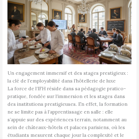
Un engagement immersif et des stages prestigieux :
la clé de l’employabilité dans l’hôtellerie de luxe
La force de l’IFH réside dans sa pédagogie pratico-
pratique, fondée sur l’immersion et les stages dans
des institutions prestigieuses. En effet, la formation
ne se limite pas à l’apprentissage en salle : elle
s’appuie sur des expériences terrain, notamment au
sein de châteaux-hôtels et palaces parisiens, où les
étudiants mesurent chaque jour la complexité et le