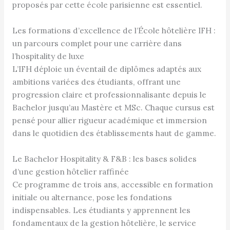
proposés par cette école parisienne est essentiel.
Les formations d’excellence de l’École hôtelière IFH :
un parcours complet pour une carrière dans
l’hospitality de luxe
L’IFH déploie un éventail de diplômes adaptés aux
ambitions variées des étudiants, offrant une
progression claire et professionnalisante depuis le
Bachelor jusqu’au Mastère et MSc. Chaque cursus est
pensé pour allier rigueur académique et immersion
dans le quotidien des établissements haut de gamme.
Le Bachelor Hospitality & F&B : les bases solides
d’une gestion hôtelier raffinée
Ce programme de trois ans, accessible en formation
initiale ou alternance, pose les fondations
indispensables. Les étudiants y apprennent les
fondamentaux de la gestion hôtelière, le service