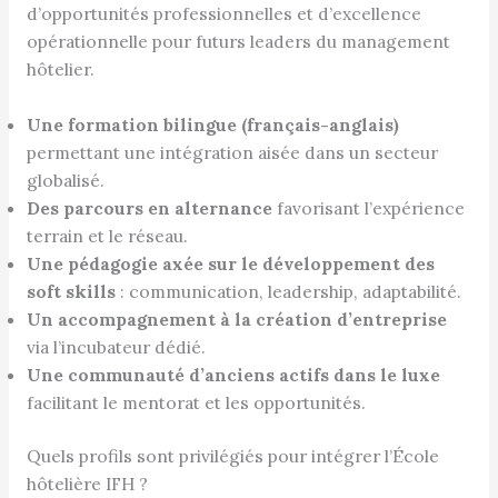
d’opportunités professionnelles et d’excellence
opérationnelle pour futurs leaders du management
hôtelier.
Une formation bilingue (français-anglais)
permettant une intégration aisée dans un secteur
globalisé.
Des parcours en alternance
favorisant l’expérience
terrain et le réseau.
Une pédagogie axée sur le développement des
soft skills
: communication, leadership, adaptabilité.
Un accompagnement à la création d’entreprise
via l’incubateur dédié.
Une communauté d’anciens actifs dans le luxe
facilitant le mentorat et les opportunités.
Quels profils sont privilégiés pour intégrer l’École
hôtelière IFH ?