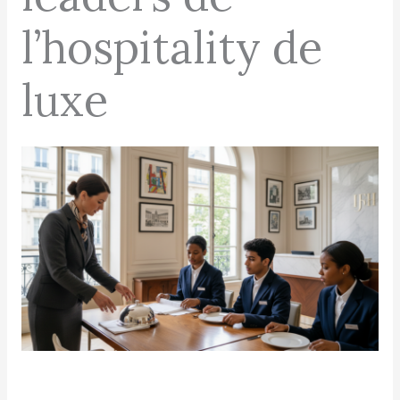
l’hospitality de
luxe