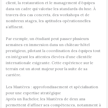
client, la restauration et le management d’équipes
dans un cadre qui valorise les standards du luxe. À
travers des cas concrets, des workshops et de
nombreux stages, les aptitudes opérationnelles
s’affinent.
Par exemple, un étudiant peut passer plusieurs
semaines en immersion dans un château-hôtel
prestigieux, pilotant la coordination des équipes tout
en intégrant les attentes élevées d’une clientèle
internationale exigeante. Cette expérience sur le
terrain est un atout majeur pour la suite de sa
carrière.
Les Mastères : approfondissement et spécialisation
pour une expertise stratégique
Après un Bachelor, les Mastères de deux ans
permettent d’affiner ses compétences, notamment à