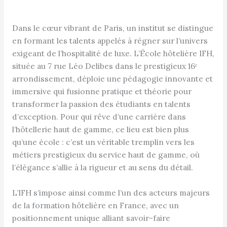
Dans le cœur vibrant de Paris, un institut se distingue
en formant les talents appelés à régner sur l’univers
exigeant de l’hospitalité de luxe. L’École hôtelière IFH,
située au 7 rue Léo Delibes dans le prestigieux 16ᵉ
arrondissement, déploie une pédagogie innovante et
immersive qui fusionne pratique et théorie pour
transformer la passion des étudiants en talents
d’exception. Pour qui rêve d’une carrière dans
l’hôtellerie haut de gamme, ce lieu est bien plus
qu’une école : c’est un véritable tremplin vers les
métiers prestigieux du service haut de gamme, où
l’élégance s’allie à la rigueur et au sens du détail.
L’IFH s’impose ainsi comme l’un des acteurs majeurs
de la formation hôtelière en France, avec un
positionnement unique alliant savoir-faire