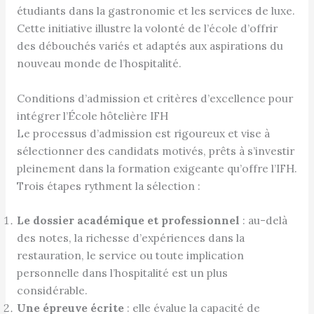
étudiants dans la gastronomie et les services de luxe.
Cette initiative illustre la volonté de l’école d’offrir
des débouchés variés et adaptés aux aspirations du
nouveau monde de l’hospitalité.
Conditions d’admission et critères d’excellence pour
intégrer l’École hôtelière IFH
Le processus d’admission est rigoureux et vise à
sélectionner des candidats motivés, prêts à s’investir
pleinement dans la formation exigeante qu’offre l’IFH.
Trois étapes rythment la sélection :
Le dossier académique et professionnel
: au-delà
des notes, la richesse d’expériences dans la
restauration, le service ou toute implication
personnelle dans l’hospitalité est un plus
considérable.
Une épreuve écrite
: elle évalue la capacité de