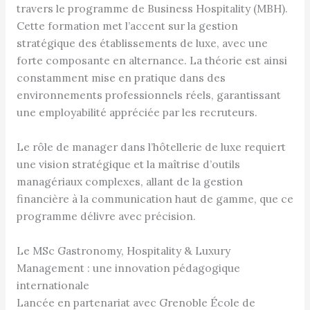
travers le programme de Business Hospitality (MBH).
Cette formation met l’accent sur la gestion
stratégique des établissements de luxe, avec une
forte composante en alternance. La théorie est ainsi
constamment mise en pratique dans des
environnements professionnels réels, garantissant
une employabilité appréciée par les recruteurs.
Le rôle de manager dans l’hôtellerie de luxe requiert
une vision stratégique et la maîtrise d’outils
managériaux complexes, allant de la gestion
financière à la communication haut de gamme, que ce
programme délivre avec précision.
Le MSc Gastronomy, Hospitality & Luxury
Management : une innovation pédagogique
internationale
Lancée en partenariat avec Grenoble École de