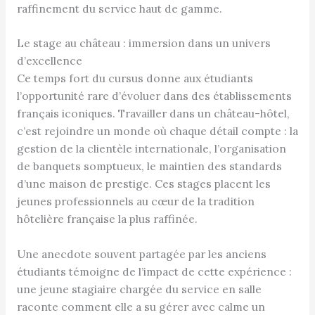
raffinement du service haut de gamme.
Le stage au château : immersion dans un univers
d’excellence
Ce temps fort du cursus donne aux étudiants
l’opportunité rare d’évoluer dans des établissements
français iconiques. Travailler dans un château-hôtel,
c’est rejoindre un monde où chaque détail compte : la
gestion de la clientèle internationale, l’organisation
de banquets somptueux, le maintien des standards
d’une maison de prestige. Ces stages placent les
jeunes professionnels au cœur de la tradition
hôtelière française la plus raffinée.
Une anecdote souvent partagée par les anciens
étudiants témoigne de l’impact de cette expérience :
une jeune stagiaire chargée du service en salle
raconte comment elle a su gérer avec calme un