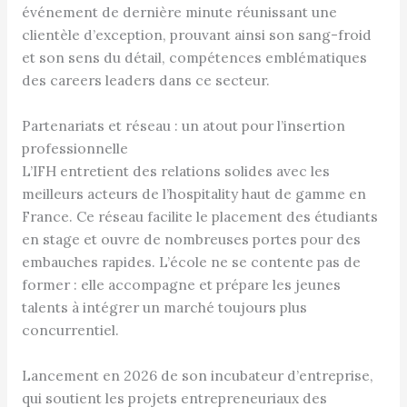
événement de dernière minute réunissant une
clientèle d’exception, prouvant ainsi son sang-froid
et son sens du détail, compétences emblématiques
des careers leaders dans ce secteur.
Partenariats et réseau : un atout pour l’insertion
professionnelle
L’IFH entretient des relations solides avec les
meilleurs acteurs de l’hospitality haut de gamme en
France. Ce réseau facilite le placement des étudiants
en stage et ouvre de nombreuses portes pour des
embauches rapides. L’école ne se contente pas de
former : elle accompagne et prépare les jeunes
talents à intégrer un marché toujours plus
concurrentiel.
Lancement en 2026 de son incubateur d’entreprise,
qui soutient les projets entrepreneuriaux des