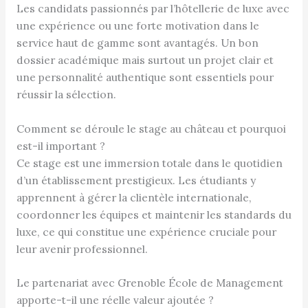
Les candidats passionnés par l’hôtellerie de luxe avec
une expérience ou une forte motivation dans le
service haut de gamme sont avantagés. Un bon
dossier académique mais surtout un projet clair et
une personnalité authentique sont essentiels pour
réussir la sélection.
Comment se déroule le stage au château et pourquoi
est-il important ?
Ce stage est une immersion totale dans le quotidien
d’un établissement prestigieux. Les étudiants y
apprennent à gérer la clientèle internationale,
coordonner les équipes et maintenir les standards du
luxe, ce qui constitue une expérience cruciale pour
leur avenir professionnel.
Le partenariat avec Grenoble École de Management
apporte-t-il une réelle valeur ajoutée ?