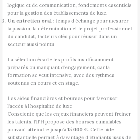
logique et de communication, fondements essentiels
pour la gestion des établissements de luxe.
Un entretien oral
: temps d’échange pour mesurer
la passion, la détermination et le projet professionnel
du candidat, facteurs clés pour réussir dans un
secteur aussi pointu.
La sélection écarte les profils insuffisamment
préparés ou manquant d’engagement, car la
formation se veut intensive, avec des rythmes
soutenus en cours et en stage.
Les aides financières et bourses pour favoriser
l’accès à l’hospitalité de luxe
Consciente que les enjeux financiers peuvent freiner
les talents, l’IFH propose des bourses cumulables
pouvant atteindre jusqu’à
15 000 €
. Cette aide
substantielle permet à davantage d’étudiants issus de