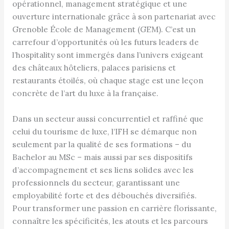
opérationnel, management stratégique et une
ouverture internationale grâce à son partenariat avec
Grenoble École de Management (GEM). C’est un
carrefour d’opportunités où les futurs leaders de
l’hospitality sont immergés dans l’univers exigeant
des châteaux hôteliers, palaces parisiens et
restaurants étoilés, où chaque stage est une leçon
concrète de l’art du luxe à la française.
Dans un secteur aussi concurrentiel et raffiné que
celui du tourisme de luxe, l’IFH se démarque non
seulement par la qualité de ses formations – du
Bachelor au MSc – mais aussi par ses dispositifs
d’accompagnement et ses liens solides avec les
professionnels du secteur, garantissant une
employabilité forte et des débouchés diversifiés.
Pour transformer une passion en carrière florissante,
connaître les spécificités, les atouts et les parcours