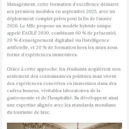
Management, cette formation d’excellence démarre
ses premiers modules en septembre 2025, avec un
déploiement complet prévu pour la fin de l’année
2026. Le MSc propose un modèle hybride unique
appelé EAGLE 2030, combinant 60 % de présentiel,
20 % d’enseignement digitalisé via l’intelligence
artificielle, et 20 % de formation hors les murs sous
forme d’expériences immersives.
Grâce à cette approche, les étudiants acquièrent non
seulement des connaissances pointues mais vivent
des expériences concrètes en immersion dans des
cadres luxueux, véritables laboratoires de la
gastronomie et de l’hospitalité. Ils développent ainsi
une expertise alignée avec les standards mondiaux
du tourisme de luxe.