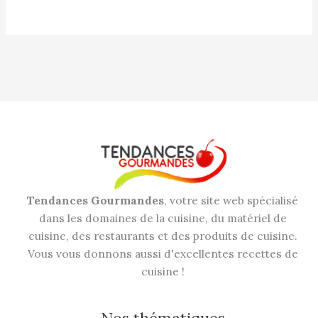
Tendances Gourmandes
, votre site web spécialisé
dans les domaines de la cuisine, du matériel de
cuisine, des restaurants et des produits de cuisine.
Vous vous donnons aussi d'excellentes recettes de
cuisine !