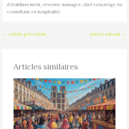
d’établissement, revenue manager, chef concierge ou
consultant en hospitalité.
←
Article précédent
Article suivant
→
Articles similaires