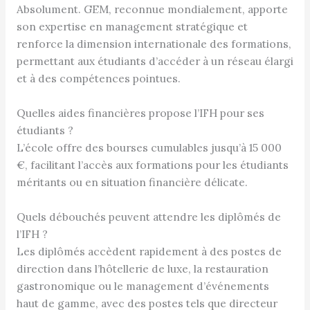
Absolument. GEM, reconnue mondialement, apporte
son expertise en management stratégique et
renforce la dimension internationale des formations,
permettant aux étudiants d’accéder à un réseau élargi
et à des compétences pointues.
Quelles aides financières propose l’IFH pour ses
étudiants ?
L’école offre des bourses cumulables jusqu’à 15 000
€, facilitant l’accès aux formations pour les étudiants
méritants ou en situation financière délicate.
Quels débouchés peuvent attendre les diplômés de
l’IFH ?
Les diplômés accèdent rapidement à des postes de
direction dans l’hôtellerie de luxe, la restauration
gastronomique ou le management d’événements
haut de gamme, avec des postes tels que directeur