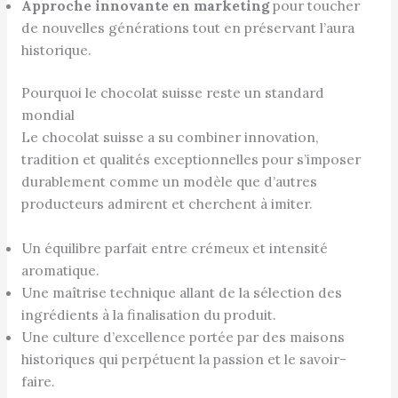
Approche innovante en marketing
pour toucher
de nouvelles générations tout en préservant l’aura
historique.
Pourquoi le chocolat suisse reste un standard
mondial
Le chocolat suisse a su combiner innovation,
tradition et qualités exceptionnelles pour s’imposer
durablement comme un modèle que d’autres
producteurs admirent et cherchent à imiter.
Un équilibre parfait entre crémeux et intensité
aromatique.
Une maîtrise technique allant de la sélection des
ingrédients à la finalisation du produit.
Une culture d’excellence portée par des maisons
historiques qui perpétuent la passion et le savoir-
faire.