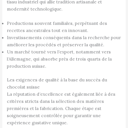
tissu industriel qui allie tradition artisanale et
modernité technologique.
Productions souvent familiales, perpétuant des
recettes ancestrales tout en innovant.
Investissements conséquents dans la recherche pour
améliorer les procédés et préserver la qualité.
Un marché tourné vers l’export, notamment vers
l’Allemagne, qui absorbe près de trois quarts de la
production suisse.
Les exigences de qualité à la base du succès du
chocolat suisse
La réputation d’excellence est également liée à des
critères stricts dans la sélection des matières
premières et la fabrication. Chaque étape est
soigneusement contrôlée pour garantir une
expérience gustative unique.