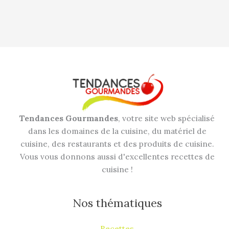
Tendances Gourmandes
, votre site web spécialisé
dans les domaines de la cuisine, du matériel de
cuisine, des restaurants et des produits de cuisine.
Vous vous donnons aussi d'excellentes recettes de
cuisine !
Nos thématiques
Recettes