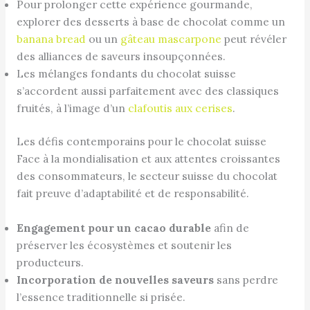
Pour prolonger cette expérience gourmande,
explorer des desserts à base de chocolat comme un
banana bread
ou un
gâteau mascarpone
peut révéler
des alliances de saveurs insoupçonnées.
Les mélanges fondants du chocolat suisse
s’accordent aussi parfaitement avec des classiques
fruités, à l’image d’un
clafoutis aux cerises
.
Les défis contemporains pour le chocolat suisse
Face à la mondialisation et aux attentes croissantes
des consommateurs, le secteur suisse du chocolat
fait preuve d’adaptabilité et de responsabilité.
Engagement pour un cacao durable
afin de
préserver les écosystèmes et soutenir les
producteurs.
Incorporation de nouvelles saveurs
sans perdre
l’essence traditionnelle si prisée.