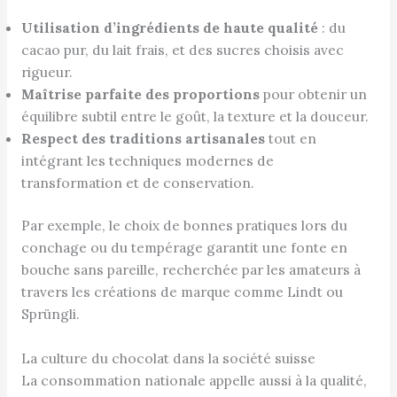
Utilisation d’ingrédients de haute qualité
: du
cacao pur, du lait frais, et des sucres choisis avec
rigueur.
Maîtrise parfaite des proportions
pour obtenir un
équilibre subtil entre le goût, la texture et la douceur.
Respect des traditions artisanales
tout en
intégrant les techniques modernes de
transformation et de conservation.
Par exemple, le choix de bonnes pratiques lors du
conchage ou du tempérage garantit une fonte en
bouche sans pareille, recherchée par les amateurs à
travers les créations de marque comme Lindt ou
Sprüngli.
La culture du chocolat dans la société suisse
La consommation nationale appelle aussi à la qualité,