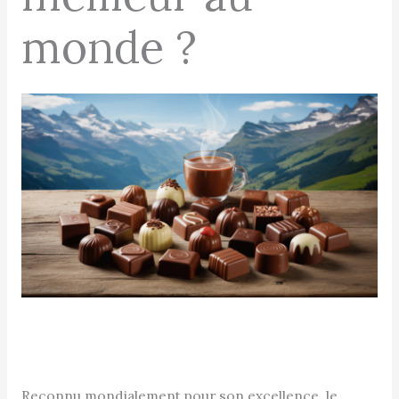
monde ?
Reconnu mondialement pour son excellence, le