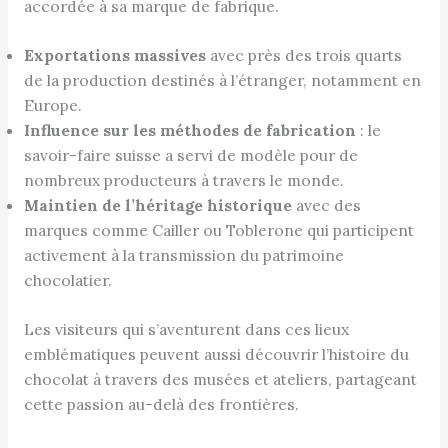
accordée à sa marque de fabrique.
Exportations massives
avec près des trois quarts
de la production destinés à l’étranger, notamment en
Europe.
Influence sur les méthodes de fabrication
: le
savoir-faire suisse a servi de modèle pour de
nombreux producteurs à travers le monde.
Maintien de l’héritage historique
avec des
marques comme Cailler ou Toblerone qui participent
activement à la transmission du patrimoine
chocolatier.
Les visiteurs qui s’aventurent dans ces lieux
emblématiques peuvent aussi découvrir l’histoire du
chocolat à travers des musées et ateliers, partageant
cette passion au-delà des frontières.