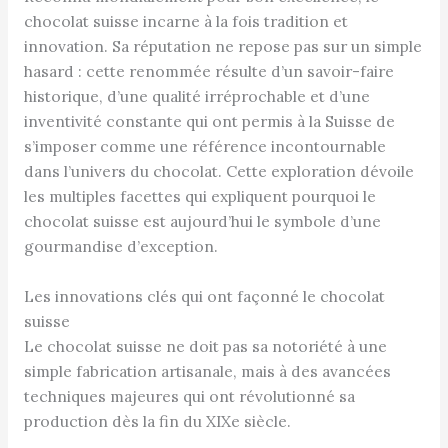
chocolat suisse incarne à la fois tradition et
innovation. Sa réputation ne repose pas sur un simple
hasard : cette renommée résulte d’un savoir-faire
historique, d’une qualité irréprochable et d’une
inventivité constante qui ont permis à la Suisse de
s’imposer comme une référence incontournable
dans l’univers du chocolat. Cette exploration dévoile
les multiples facettes qui expliquent pourquoi le
chocolat suisse est aujourd’hui le symbole d’une
gourmandise d’exception.
Les innovations clés qui ont façonné le chocolat
suisse
Le chocolat suisse ne doit pas sa notoriété à une
simple fabrication artisanale, mais à des avancées
techniques majeures qui ont révolutionné sa
production dès la fin du XIXe siècle.