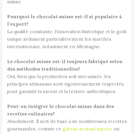
suisse.
Pourquoi le chocolat suisse est-il si populaire à
l’export?
La qualité constante, l’innovation historique et le goût
unique séduisent particulièrement les marchés
internationaux, notamment en Allemagne.
Le chocolat suisse est-il toujours fabriqué selon
des méthodes traditionnelles?
Oui, bien que la production soit mécanisée, les
principes artisanaux sont rigoureusement respectés
pour garantir la saveur et la texture authentiques.
Peut-on intégrer le chocolat suisse dans des
recettes culinaires?
Absolument. Il sert de base à de nombreuses recettes
gourmandes, comme ce
gâteau au mascarpone
ou