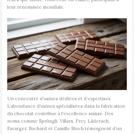
leur renommée mondiale.
Un concentré d’usines dédiées et d’expertises
L’abondance d’usines spécialisées dans la fabrication
du chocolat contribue à l’excellence suisse. Des
noms comme Sprüngli, Villars, Frey, Läderach,
Favarger, Suchard et Camille Bloch témoignent d’un