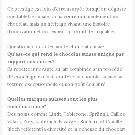
Ce prestige est loin d’être usurpé : lorsqu’on déguste
une tablette suisse, on savoure non seulement un
chocolat, mais un héritage vivant, une histoire
d’innovation et un respect profond de la qualité.
Questions courantes sur le chocolat suisse
Qu’est-ce qui rend le chocolat suisse unique par
rapport aux autres?
Sa recette innovante au lait combinée à un procédé
de conchage exclusif confère au chocolat suisse sa
texture exceptionnelle et son goût équilibré.
Quelles marques suisses sont les plus
emblématiques?
Des noms comme Lindt, Toblerone, Sprüngli, Cailler,
Villars, Frey, Läderach, Favarger, Suchard et Camille
Bloch reflètent la diversité et la richesse du chocolat