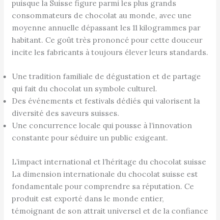
puisque la Suisse figure parmi les plus grands
consommateurs de chocolat au monde, avec une
moyenne annuelle dépassant les 11 kilogrammes par
habitant. Ce goût très prononcé pour cette douceur
incite les fabricants à toujours élever leurs standards.
Une tradition familiale de dégustation et de partage
qui fait du chocolat un symbole culturel.
Des événements et festivals dédiés qui valorisent la
diversité des saveurs suisses.
Une concurrence locale qui pousse à l’innovation
constante pour séduire un public exigeant.
L’impact international et l’héritage du chocolat suisse
La dimension internationale du chocolat suisse est
fondamentale pour comprendre sa réputation. Ce
produit est exporté dans le monde entier,
témoignant de son attrait universel et de la confiance