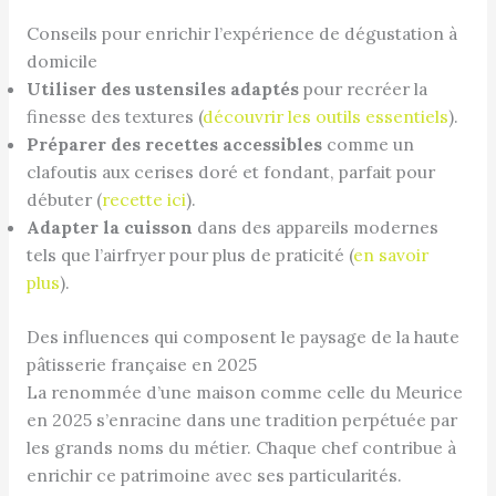
Conseils pour enrichir l’expérience de dégustation à
domicile
Utiliser des ustensiles adaptés
pour recréer la
finesse des textures (
découvrir les outils essentiels
).
Préparer des recettes accessibles
comme un
clafoutis aux cerises doré et fondant, parfait pour
débuter (
recette ici
).
Adapter la cuisson
dans des appareils modernes
tels que l’airfryer pour plus de praticité (
en savoir
plus
).
Des influences qui composent le paysage de la haute
pâtisserie française en 2025
La renommée d’une maison comme celle du Meurice
en 2025 s’enracine dans une tradition perpétuée par
les grands noms du métier. Chaque chef contribue à
enrichir ce patrimoine avec ses particularités.