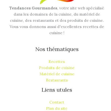
Tendances Gourmandes
, votre site web spécialisé
dans les domaines de la cuisine, du matériel de
cuisine, des restaurants et des produits de cuisine.
Vous vous donnons aussi d'excellentes recettes de
cuisine !
Nos thématiques
Recettes
Produits de cuisine
Matériel de cuisine
Restaurants
Liens utules
Contact
Plan du site