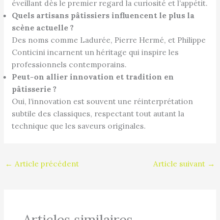
éveillant dès le premier regard la curiosité et l’appétit.
Quels artisans pâtissiers influencent le plus la
scène actuelle ?
Des noms comme Ladurée, Pierre Hermé, et Philippe
Conticini incarnent un héritage qui inspire les
professionnels contemporains.
Peut-on allier innovation et tradition en
pâtisserie ?
Oui, l’innovation est souvent une réinterprétation
subtile des classiques, respectant tout autant la
technique que les saveurs originales.
←
Article précédent
Article suivant
→
Articles similaires