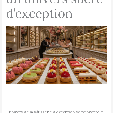
d’exception
L’univers de la pâtisserie d’exception se réinvente au