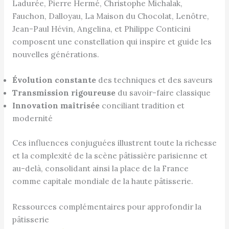
Ladurée, Pierre Hermé, Christophe Michalak,
Fauchon, Dalloyau, La Maison du Chocolat, Lenôtre,
Jean-Paul Hévin, Angelina, et Philippe Conticini
composent une constellation qui inspire et guide les
nouvelles générations.
Évolution constante
des techniques et des saveurs
Transmission rigoureuse
du savoir-faire classique
Innovation maîtrisée
conciliant tradition et
modernité
Ces influences conjuguées illustrent toute la richesse
et la complexité de la scène pâtissière parisienne et
au-delà, consolidant ainsi la place de la France
comme capitale mondiale de la haute pâtisserie.
Ressources complémentaires pour approfondir la
pâtisserie