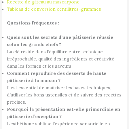
Recette de gâteau au mascarpone
Tableau de conversion centilitres-grammes
Questions fréquentes :
Quels sont les secrets d’une pâtisserie réussie
selon les grands chefs ?
La clé réside dans l’équilibre entre technique
irréprochable, qualité des ingrédients et créativité
dans les formes et les saveurs.
Comment reproduire des desserts de haute
pâtisserie à la maison ?
Il est essentiel de maîtriser les bases techniques,
d’utiliser les bons ustensiles et de suivre des recettes
précises.
Pourquoi la présentation est-elle primordiale en
pâtisserie d’exception ?
L’esthétisme sublime l’expérience sensorielle en