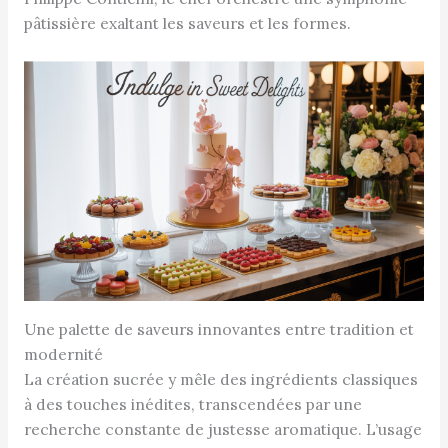
pâtissière exaltant les saveurs et les formes.
Une palette de saveurs innovantes entre tradition et
modernité
La création sucrée y mêle des ingrédients classiques
à des touches inédites, transcendées par une
recherche constante de justesse aromatique. L’usage