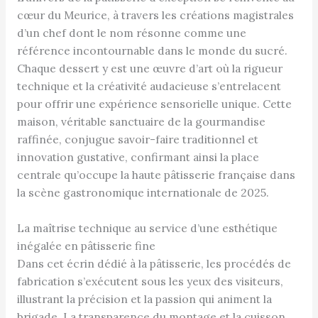
cœur du Meurice, à travers les créations magistrales
d’un chef dont le nom résonne comme une
référence incontournable dans le monde du sucré.
Chaque dessert y est une œuvre d’art où la rigueur
technique et la créativité audacieuse s’entrelacent
pour offrir une expérience sensorielle unique. Cette
maison, véritable sanctuaire de la gourmandise
raffinée, conjugue savoir-faire traditionnel et
innovation gustative, confirmant ainsi la place
centrale qu’occupe la haute pâtisserie française dans
la scène gastronomique internationale de 2025.
La maîtrise technique au service d’une esthétique
inégalée en pâtisserie fine
Dans cet écrin dédié à la pâtisserie, les procédés de
fabrication s’exécutent sous les yeux des visiteurs,
illustrant la précision et la passion qui animent la
brigade. La transparence du montage et la cuisson