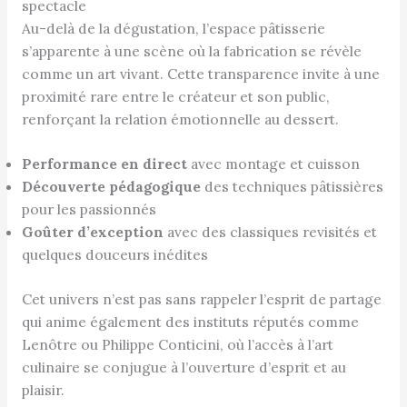
spectacle
Au-delà de la dégustation, l’espace pâtisserie
s’apparente à une scène où la fabrication se révèle
comme un art vivant. Cette transparence invite à une
proximité rare entre le créateur et son public,
renforçant la relation émotionnelle au dessert.
Performance en direct
avec montage et cuisson
Découverte pédagogique
des techniques pâtissières
pour les passionnés
Goûter d’exception
avec des classiques revisités et
quelques douceurs inédites
Cet univers n’est pas sans rappeler l’esprit de partage
qui anime également des instituts réputés comme
Lenôtre ou Philippe Conticini, où l’accès à l’art
culinaire se conjugue à l’ouverture d’esprit et au
plaisir.