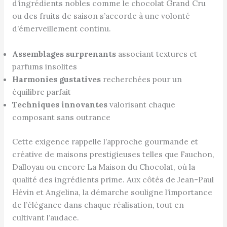
d’ingrédients nobles comme le chocolat Grand Cru
ou des fruits de saison s’accorde à une volonté
d’émerveillement continu.
Assemblages surprenants
associant textures et
parfums insolites
Harmonies gustatives
recherchées pour un
équilibre parfait
Techniques innovantes
valorisant chaque
composant sans outrance
Cette exigence rappelle l’approche gourmande et
créative de maisons prestigieuses telles que Fauchon,
Dalloyau ou encore La Maison du Chocolat, où la
qualité des ingrédients prime. Aux côtés de Jean-Paul
Hévin et Angelina, la démarche souligne l’importance
de l’élégance dans chaque réalisation, tout en
cultivant l’audace.