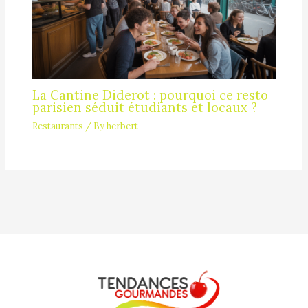
La Cantine Diderot : pourquoi ce resto
parisien séduit étudiants et locaux ?
Restaurants
/ By
herbert