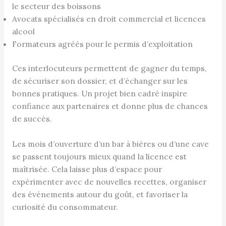
le secteur des boissons
Avocats spécialisés en droit commercial et licences
alcool
Formateurs agréés pour le permis d’exploitation
Ces interlocuteurs permettent de gagner du temps,
de sécuriser son dossier, et d’échanger sur les
bonnes pratiques. Un projet bien cadré inspire
confiance aux partenaires et donne plus de chances
de succès.
Les mois d’ouverture d’un bar à bières ou d’une cave
se passent toujours mieux quand la licence est
maîtrisée. Cela laisse plus d’espace pour
expérimenter avec de nouvelles recettes, organiser
des événements autour du goût, et favoriser la
curiosité du consommateur.