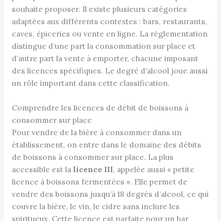
souhaite proposer. Il existe plusieurs catégories
adaptées aux différents contextes : bars, restaurants,
caves, épiceries ou vente en ligne. La réglementation
distingue d’une part la consommation sur place et
d’autre part la vente à emporter, chacune imposant
des licences spécifiques. Le degré d’alcool joue aussi
un rôle important dans cette classification.
Comprendre les licences de débit de boissons à
consommer sur place
Pour vendre de la bière à consommer dans un
établissement, on entre dans le domaine des débits
de boissons à consommer sur place. La plus
accessible est la
licence III
, appelée aussi « petite
licence à boissons fermentées ». Elle permet de
vendre des boissons jusqu’à 18 degrés d’alcool, ce qui
couvre la bière, le vin, le cidre sans inclure les
spiritueux. Cette licence est parfaite pour un bar