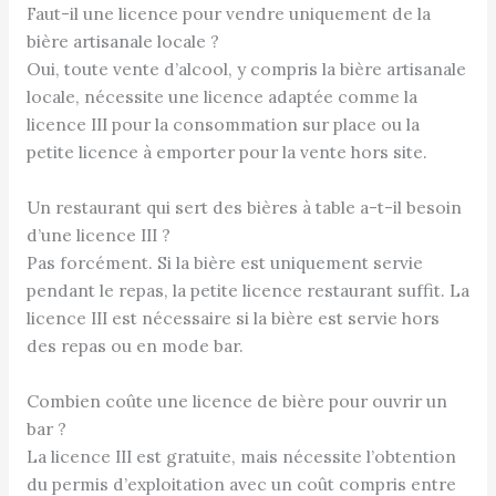
Faut-il une licence pour vendre uniquement de la
bière artisanale locale ?
Oui, toute vente d’alcool, y compris la bière artisanale
locale, nécessite une licence adaptée comme la
licence III pour la consommation sur place ou la
petite licence à emporter pour la vente hors site.
Un restaurant qui sert des bières à table a-t-il besoin
d’une licence III ?
Pas forcément. Si la bière est uniquement servie
pendant le repas, la petite licence restaurant suffit. La
licence III est nécessaire si la bière est servie hors
des repas ou en mode bar.
Combien coûte une licence de bière pour ouvrir un
bar ?
La licence III est gratuite, mais nécessite l’obtention
du permis d’exploitation avec un coût compris entre