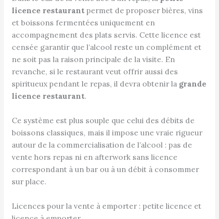
licence restaurant
permet de proposer bières, vins
et boissons fermentées uniquement en
accompagnement des plats servis. Cette licence est
censée garantir que l’alcool reste un complément et
ne soit pas la raison principale de la visite. En
revanche, si le restaurant veut offrir aussi des
spiritueux pendant le repas, il devra obtenir la
grande
licence restaurant
.
Ce système est plus souple que celui des débits de
boissons classiques, mais il impose une vraie rigueur
autour de la commercialisation de l’alcool : pas de
vente hors repas ni en afterwork sans licence
correspondant à un bar ou à un débit à consommer
sur place.
Licences pour la vente à emporter : petite licence et
licence à emporter