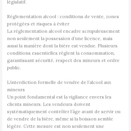
législatif.
Réglementation alcool : conditions de vente, zones
protégées et risques à éviter
La réglementation alcool encadre scrupuleusement
non seulement la possession d’une licence, mais
aussi la manière dont la bière est vendue. Plusieurs
conditions essentielles règlent la consommation,
garantissant sécurité, respect des mineurs et ordre
public.
L’interdiction formelle de vendre de l’alcool aux
mineurs
Un point fondamental est la vigilance envers les
clients mineurs. Les vendeurs doivent
systématiquement contrôler l’âge avant de servir ou
de vendre de la bière, même si la boisson semble
légère. Cette mesure est non seulement une