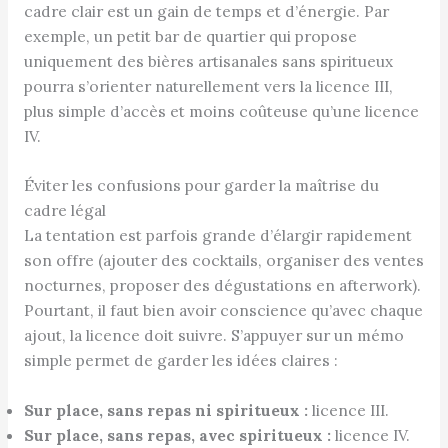
cadre clair est un gain de temps et d’énergie. Par
exemple, un petit bar de quartier qui propose
uniquement des bières artisanales sans spiritueux
pourra s’orienter naturellement vers la licence III,
plus simple d’accès et moins coûteuse qu’une licence
IV.
Éviter les confusions pour garder la maîtrise du
cadre légal
La tentation est parfois grande d’élargir rapidement
son offre (ajouter des cocktails, organiser des ventes
nocturnes, proposer des dégustations en afterwork).
Pourtant, il faut bien avoir conscience qu’avec chaque
ajout, la licence doit suivre. S’appuyer sur un mémo
simple permet de garder les idées claires :
Sur place, sans repas ni spiritueux :
licence III.
Sur place, sans repas, avec spiritueux :
licence IV.