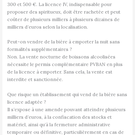
300 et 500 €. La licence IV, indispensable pour
proposer des spiritueux, doit être rachetée et peut
coûter de plusieurs milliers à plusieurs dizaines de
milliers d’euros selon la localisation.
Peut-on vendre de la bière à emporter la nuit sans
formalités supplémentaires ?
Non. La vente nocturne de boissons alcoolisées
nécessite le permis complémentaire PVBAN en plus
de la licence à emporter. Sans cela, la vente est
interdite et sanctionnée.
Que risque un établissement qui vend de la bière sans
licence adaptée ?
Il s’expose à une amende pouvant atteindre plusieurs
milliers d’euros, à la confiscation des stocks et
matériel, ainsi qu’à la fermeture administrative
temporaire ou définitive, particulièrement en cas de