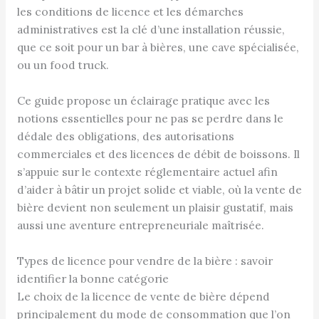
les conditions de licence et les démarches
administratives est la clé d’une installation réussie,
que ce soit pour un bar à bières, une cave spécialisée,
ou un food truck.
Ce guide propose un éclairage pratique avec les
notions essentielles pour ne pas se perdre dans le
dédale des obligations, des autorisations
commerciales et des licences de débit de boissons. Il
s’appuie sur le contexte réglementaire actuel afin
d’aider à bâtir un projet solide et viable, où la vente de
bière devient non seulement un plaisir gustatif, mais
aussi une aventure entrepreneuriale maîtrisée.
Types de licence pour vendre de la bière : savoir
identifier la bonne catégorie
Le choix de la licence de vente de bière dépend
principalement du mode de consommation que l’on