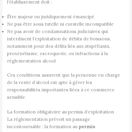
l’établissement doit :
Être majeur ou juridiquement émancipé
Ne pas être sous tutelle ni curatelle incompatible
Ne pas avoir de condamnations judiciaires qui
interdisent l’exploitation de débits de boissons,
notamment pour des délits liés aux stupéfiants,
proxénétisme, escroquerie, ou infractions à la
réglementation alcool
Ces conditions assurent que la personne en charge
de la vente d’alcool est apte à gérer les
responsabilités importantes liées à ce commerce
sensible.
La formation obligatoire au permis d’exploitation
La réglementation prévoit un passage
incontournable : la formation au
permis