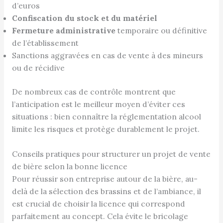
d’euros
Confiscation du stock et du matériel
Fermeture administrative
temporaire ou définitive
de l’établissement
Sanctions aggravées en cas de vente à des mineurs
ou de récidive
De nombreux cas de contrôle montrent que
l’anticipation est le meilleur moyen d’éviter ces
situations : bien connaître la réglementation alcool
limite les risques et protège durablement le projet.
Conseils pratiques pour structurer un projet de vente
de bière selon la bonne licence
Pour réussir son entreprise autour de la bière, au-
delà de la sélection des brassins et de l’ambiance, il
est crucial de choisir la licence qui correspond
parfaitement au concept. Cela évite le bricolage