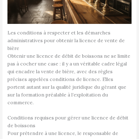
Les conditions à respecter et les démarches
administratives pour obtenir la licence de vente de
bière
Obtenir une licence de débit de boissons ne se limite
pas à cocher une case : il y a un véritable cadre légal
qui encadre la vente de bière, avec des règles
précises appelées conditions de licence. Elles
portent autant sur la qualité juridique du gérant que
sur la formation préalable à l’exploitation du
commerce.
Conditions requises pour gérer une licence de débit
de boissons
Pour prétendre à une licence, le responsable de