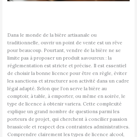
Dans le monde de la bière artisanale ou
traditionnelle, ouvrir un point de vente est un rêve
pour beaucoup. Pourtant, vendre de la bière ne se
limite pas à proposer un produit savoureux : la
réglementation est stricte et précise. Il est essentiel
de choisir la bonne licence pour être en règle, éviter
les sanctions et structurer son activité dans un cadre
légal adapté. Selon que l’on serve la bière au
comptoir, à table, à emporter, ou même en soirée, le
type de licence à obtenir variera. Cette complexité
explique un grand nombre de questions parmi les
porteurs de projet, qui cherchent à concilier passion
brassicole et respect des contraintes administratives.
Comprendre clairement les types de licence alcool,