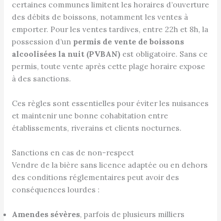
certaines communes limitent les horaires d’ouverture
des débits de boissons, notamment les ventes à
emporter. Pour les ventes tardives, entre 22h et 8h, la
possession d’un
permis de vente de boissons
alcoolisées la nuit (PVBAN)
est obligatoire. Sans ce
permis, toute vente après cette plage horaire expose
à des sanctions.
Ces règles sont essentielles pour éviter les nuisances
et maintenir une bonne cohabitation entre
établissements, riverains et clients nocturnes.
Sanctions en cas de non-respect
Vendre de la bière sans licence adaptée ou en dehors
des conditions réglementaires peut avoir des
conséquences lourdes :
Amendes sévères
, parfois de plusieurs milliers