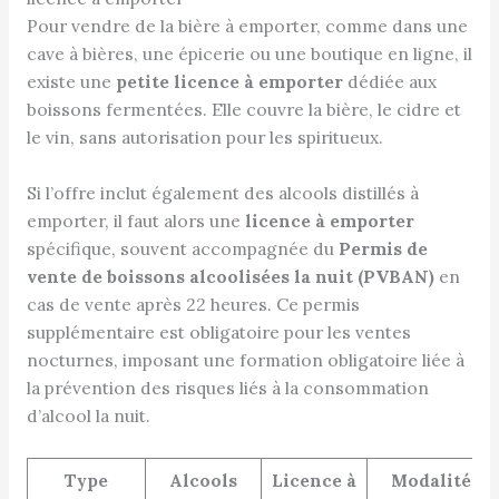
Pour vendre de la bière à emporter, comme dans une
cave à bières, une épicerie ou une boutique en ligne, il
existe une
petite licence à emporter
dédiée aux
boissons fermentées. Elle couvre la bière, le cidre et
le vin, sans autorisation pour les spiritueux.
Si l’offre inclut également des alcools distillés à
emporter, il faut alors une
licence à emporter
spécifique, souvent accompagnée du
Permis de
vente de boissons alcoolisées la nuit (PVBAN)
en
cas de vente après 22 heures. Ce permis
supplémentaire est obligatoire pour les ventes
nocturnes, imposant une formation obligatoire liée à
la prévention des risques liés à la consommation
d’alcool la nuit.
Type
Alcools
Licence à
Modalité de