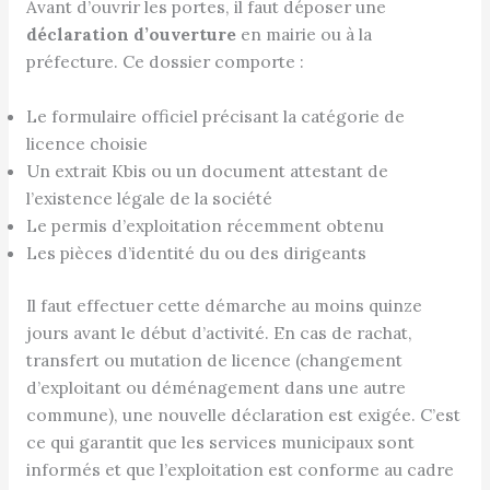
Avant d’ouvrir les portes, il faut déposer une
déclaration d’ouverture
en mairie ou à la
préfecture. Ce dossier comporte :
Le formulaire officiel précisant la catégorie de
licence choisie
Un extrait Kbis ou un document attestant de
l’existence légale de la société
Le permis d’exploitation récemment obtenu
Les pièces d’identité du ou des dirigeants
Il faut effectuer cette démarche au moins quinze
jours avant le début d’activité. En cas de rachat,
transfert ou mutation de licence (changement
d’exploitant ou déménagement dans une autre
commune), une nouvelle déclaration est exigée. C’est
ce qui garantit que les services municipaux sont
informés et que l’exploitation est conforme au cadre