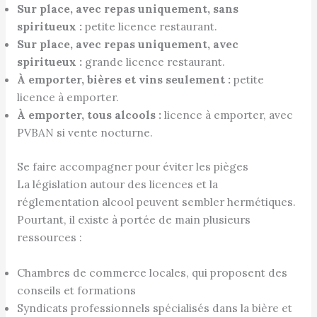
Sur place, avec repas uniquement, sans
spiritueux :
petite licence restaurant.
Sur place, avec repas uniquement, avec
spiritueux :
grande licence restaurant.
À emporter, bières et vins seulement :
petite
licence à emporter.
À emporter, tous alcools :
licence à emporter, avec
PVBAN si vente nocturne.
Se faire accompagner pour éviter les pièges
La législation autour des licences et la
réglementation alcool peuvent sembler hermétiques.
Pourtant, il existe à portée de main plusieurs
ressources :
Chambres de commerce locales, qui proposent des
conseils et formations
Syndicats professionnels spécialisés dans la bière et