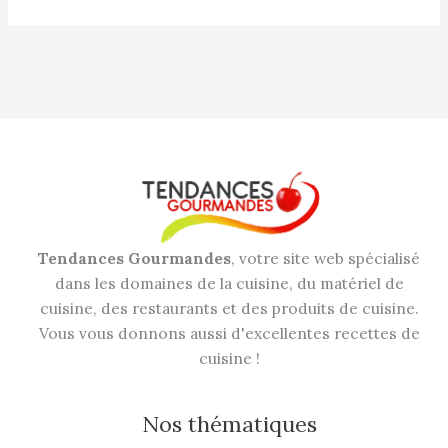
Tendances Gourmandes
, votre site web spécialisé
dans les domaines de la cuisine, du matériel de
cuisine, des restaurants et des produits de cuisine.
Vous vous donnons aussi d'excellentes recettes de
cuisine !
Nos thématiques