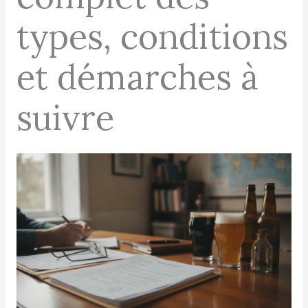
types, conditions
et démarches à
suivre