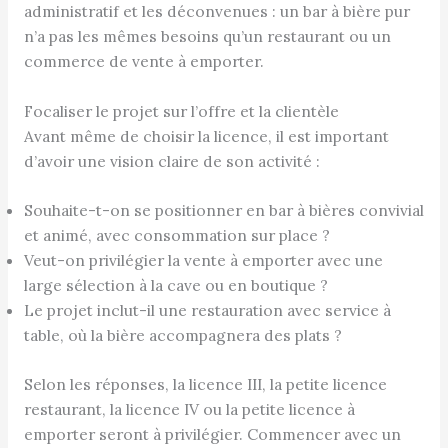
administratif et les déconvenues : un bar à bière pur
n’a pas les mêmes besoins qu’un restaurant ou un
commerce de vente à emporter.
Focaliser le projet sur l’offre et la clientèle
Avant même de choisir la licence, il est important
d’avoir une vision claire de son activité :
Souhaite-t-on se positionner en bar à bières convivial
et animé, avec consommation sur place ?
Veut-on privilégier la vente à emporter avec une
large sélection à la cave ou en boutique ?
Le projet inclut-il une restauration avec service à
table, où la bière accompagnera des plats ?
Selon les réponses, la licence III, la petite licence
restaurant, la licence IV ou la petite licence à
emporter seront à privilégier. Commencer avec un