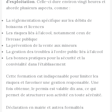
d’exploitation
. Celle-ci dure environ vingt heures et
aborde plusieurs aspects, comme :
La réglementation spécifique sur les débits de
boissons et licences
Les risques liés à l’alcool, notamment ceux de
l’ivresse publique
La prévention de la vente aux mineurs
La gestion des troubles à l’ordre public liés à l’alcool
Les bonnes pratiques pour la sécurité et la
convivialité dans l’établissement
Cette formation est indispensable pour limiter les
risques et favoriser une gestion responsable. Une
fois obtenue, le permis est valable dix ans, ce qui
permet de structurer son activité en toute sérénité.
Déclaration en mairie et autres formalités