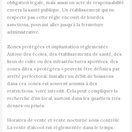
obligation légale, mais aussi un acte de responsabilité
envers la santé publique. Un établissement qui ne
respecte pas cette règle encourt de lourdes
sanctions, pouvant aller jusqu’à la fermeture
administrative.
Zones protégées et implantation réglementée
Autour des écoles, des établissements de santé, des
lieux de culte ou des infrastructures sportives, des
zones dites « protégées » peuvent être définies par
arrêté préfectoral. Installer un débit de boissons
dans ces zones est souvent soumis à des
restrictions, voire interdit. Cela peut compliquer la
recherche d’un local, surtout dans les quartiers très
denses ou prisés.
Horaires de vente et vente nocturne sous contrôle
La vente d’alcool est réglementée dans le temps :