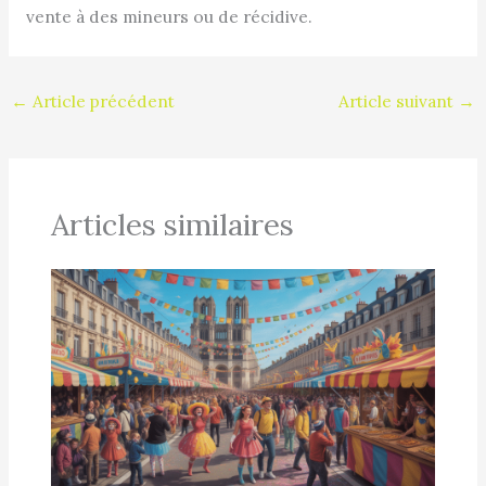
vente à des mineurs ou de récidive.
←
Article précédent
Article suivant
→
Articles similaires