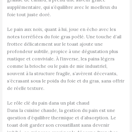
supplémentaire, qui s’équilibre avec le moelleux du
foie tout juste doré.
Le pain aux noix, quant à lui, joue en écho avec les
notes torréfiées du foie gras poêlé. Une touche d’ail
frottee délicatement sur le toast ajoute une
profondeur subtile, propice à une dégustation plus
rustique et conviviale. À l’inverse, les pains légers
comme la brioche ou le pain de mie industriel,
souvent à la structure fragile, s’avèrent décevants,
s’écrasant sous le poids du foie et du gras, sans offrir
de réelle texture.
Le rôle clé du pain dans un plat chaud
Dans la cuisine chaude, la gestion du pain est une
question d’équilibre thermique et d’absorption. Le
toast doit garder son croustillant sans devenir