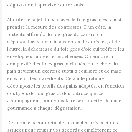
dégustation improvisée entre amis.
Aborder le sujet du pain avec le foie gras, c’est aussi
prendre la mesure des contrastes. D’un côté, la
rusticité affirmée du foie gras de canard qui
s’épanouit avec un pain aux notes de céréales, et de
l’autre, la délicatesse du foie gras d’oie qui préfère les
enveloppes sucrées et moelleuses. Ou encore la
complexité des foies gras parfumés, où le choix du
pain devient un exercise subtil d’équilibre et de mise
en valeur des ingrédients. Ce guide pratique
décompose les profils des pains adaptés, en fonction
des types de foie gras et des entrées qui les
accompagnent, pour vous faire sentir cette alchimie
gourmande à chaque dégustation.
Des conseils concrets, des exemples précis et des
astuces pour réussir vos accords complèteront ce