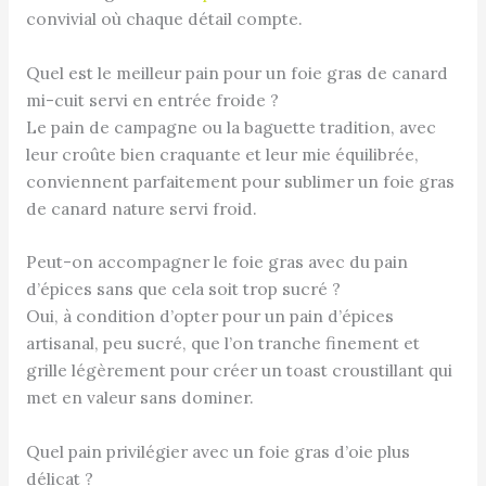
convivial où chaque détail compte.
Quel est le meilleur pain pour un foie gras de canard
mi-cuit servi en entrée froide ?
Le pain de campagne ou la baguette tradition, avec
leur croûte bien craquante et leur mie équilibrée,
conviennent parfaitement pour sublimer un foie gras
de canard nature servi froid.
Peut-on accompagner le foie gras avec du pain
d’épices sans que cela soit trop sucré ?
Oui, à condition d’opter pour un pain d’épices
artisanal, peu sucré, que l’on tranche finement et
grille légèrement pour créer un toast croustillant qui
met en valeur sans dominer.
Quel pain privilégier avec un foie gras d’oie plus
délicat ?