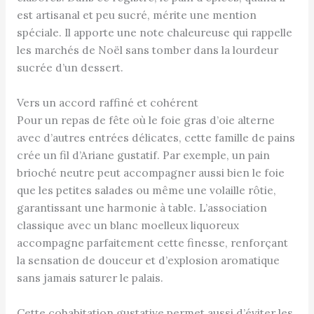
est artisanal et peu sucré, mérite une mention
spéciale. Il apporte une note chaleureuse qui rappelle
les marchés de Noël sans tomber dans la lourdeur
sucrée d’un dessert.
Vers un accord raffiné et cohérent
Pour un repas de fête où le foie gras d’oie alterne
avec d’autres entrées délicates, cette famille de pains
crée un fil d’Ariane gustatif. Par exemple, un pain
brioché neutre peut accompagner aussi bien le foie
que les petites salades ou même une volaille rôtie,
garantissant une harmonie à table. L’association
classique avec un blanc moelleux liquoreux
accompagne parfaitement cette finesse, renforçant
la sensation de douceur et d’explosion aromatique
sans jamais saturer le palais.
Cette cohabitation gustative permet aussi d’éviter les