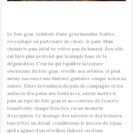
Le foie gras, symbole d’une gourmandise festive,
revendique un partenaire de choix : le pain. Mais
choisir le pain idéal ne relève pas du hasard. Son rôle
est bien plus profond que la simple base de la
dégustation. C’est lui qui équilibre la texture
onctueuse du foie gras, réveille ses arômes, et peut
même raconter une histoire gustative unique selon sa
nature. Entre la tradition du pain de campagne et les
audaces des pains aux fruits secs, savoir marier le
pain au type de foie gras et au contexte de l’entrée
transforme chaque bouchée en un moment
d’exception. Ce mariage des saveurs et des textures,
loin d’être un détail, conditionne le succès du repas,
qu’il s’agisse d’un réveillon élaboré ou d’une