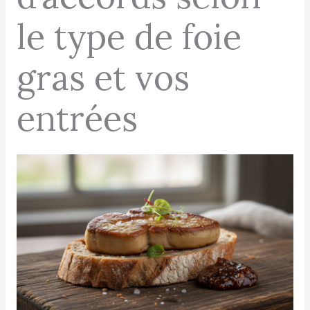
le type de foie
gras et vos
entrées