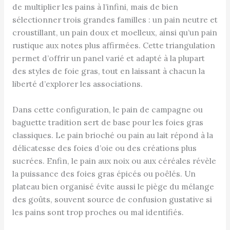
de multiplier les pains à l’infini, mais de bien
sélectionner trois grandes familles : un pain neutre et
croustillant, un pain doux et moelleux, ainsi qu’un pain
rustique aux notes plus affirmées. Cette triangulation
permet d’offrir un panel varié et adapté à la plupart
des styles de foie gras, tout en laissant à chacun la
liberté d’explorer les associations.
Dans cette configuration, le pain de campagne ou
baguette tradition sert de base pour les foies gras
classiques. Le pain brioché ou pain au lait répond à la
délicatesse des foies d’oie ou des créations plus
sucrées. Enfin, le pain aux noix ou aux céréales révèle
la puissance des foies gras épicés ou poêlés. Un
plateau bien organisé évite aussi le piège du mélange
des goûts, souvent source de confusion gustative si
les pains sont trop proches ou mal identifiés.