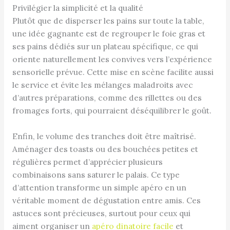
Privilégier la simplicité et la qualité
Plutôt que de disperser les pains sur toute la table,
une idée gagnante est de regrouper le foie gras et
ses pains dédiés sur un plateau spécifique, ce qui
oriente naturellement les convives vers l’expérience
sensorielle prévue. Cette mise en scène facilite aussi
le service et évite les mélanges maladroits avec
d’autres préparations, comme des rillettes ou des
fromages forts, qui pourraient déséquilibrer le goût.
Enfin, le volume des tranches doit être maîtrisé.
Aménager des toasts ou des bouchées petites et
régulières permet d’apprécier plusieurs
combinaisons sans saturer le palais. Ce type
d’attention transforme un simple apéro en un
véritable moment de dégustation entre amis. Ces
astuces sont précieuses, surtout pour ceux qui
aiment organiser un
apéro dinatoire facile
et