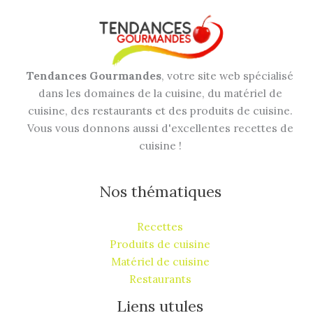
Tendances Gourmandes
, votre site web spécialisé
dans les domaines de la cuisine, du matériel de
cuisine, des restaurants et des produits de cuisine.
Vous vous donnons aussi d'excellentes recettes de
cuisine !
Nos thématiques
Recettes
Produits de cuisine
Matériel de cuisine
Restaurants
Liens utules