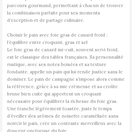
parcours gourmand, permettant à chacun de trouver
la combinaison parfaite pour ses moments
d’exception et de partage culinaire.
Choisir le pain avec foie gras de canard froid :
l’équilibre entre croquant, gras et sel
Le foie gras de canard mi-cuit, souvent servi froid,
est le classique des tables françaises. Sa personnalité
rustique, avec ses notes boisées et sa texture
fondante, appelle un pain qui lui rende justice sans le
dominer. Le pain de campagne s’impose alors comme
la référence, grâce à sa mie crèmeuse et sa croûte
brune bien cuite qui apportent un croquant
nécessaire pour équilibrer la richesse du foie gras.
Une tranche légèrement toastée, juste le temps
d’éveiller des arômes de noisette caramélisée sans
noircir le pain, crée un contraste merveilleux avec la
douceur onctueuse du foie.