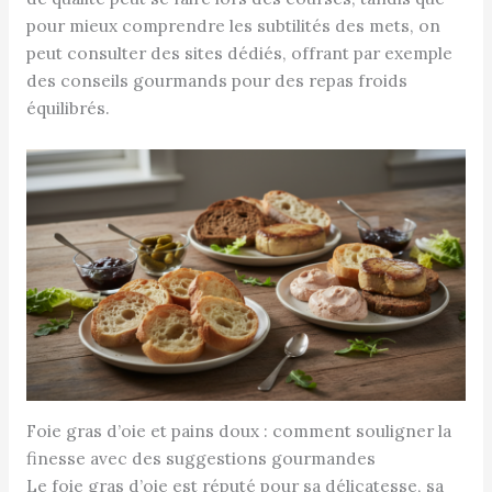
pour mieux comprendre les subtilités des mets, on
peut consulter des sites dédiés, offrant par exemple
des conseils gourmands pour des repas froids
équilibrés.
Foie gras d’oie et pains doux : comment souligner la
finesse avec des suggestions gourmandes
Le foie gras d’oie est réputé pour sa délicatesse, sa