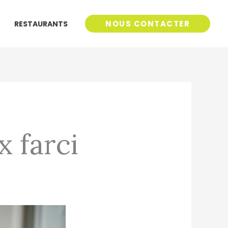
NOUS CONTACTER
RESTAURANTS
 farci