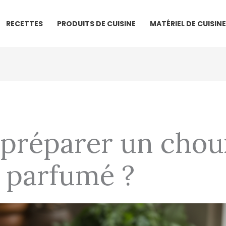
RECETTES
PRODUITS DE CUISINE
MATÉRIEL DE CUISINE
réparer un choux
t parfumé ?