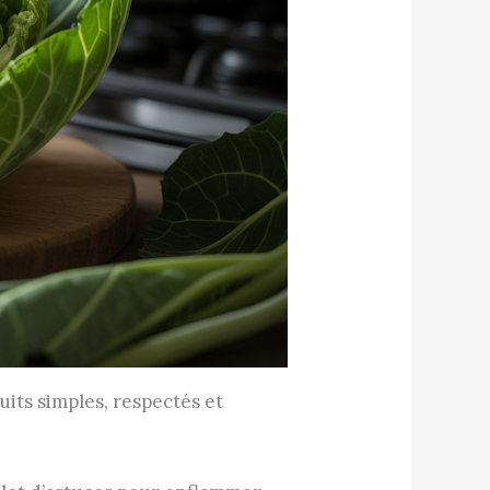
uits simples, respectés et