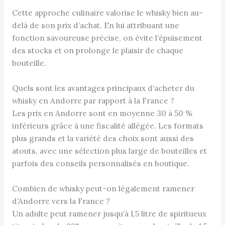
Cette approche culinaire valorise le whisky bien au-
delà de son prix d’achat. En lui attribuant une
fonction savoureuse précise, on évite l’épuisement
des stocks et on prolonge le plaisir de chaque
bouteille.
Quels sont les avantages principaux d’acheter du
whisky en Andorre par rapport à la France ?
Les prix en Andorre sont en moyenne 30 à 50 %
inférieurs grâce à une fiscalité allégée. Les formats
plus grands et la variété des choix sont aussi des
atouts, avec une sélection plus large de bouteilles et
parfois des conseils personnalisés en boutique.
Combien de whisky peut-on légalement ramener
d’Andorre vers la France ?
Un adulte peut ramener jusqu’à 1,5 litre de spiritueux