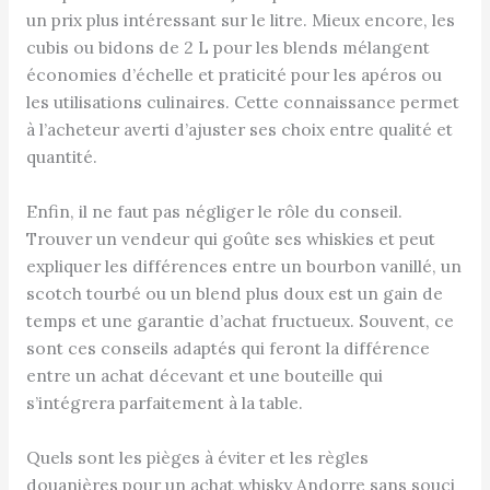
un prix plus intéressant sur le litre. Mieux encore, les
cubis ou bidons de 2 L pour les blends mélangent
économies d’échelle et praticité pour les apéros ou
les utilisations culinaires. Cette connaissance permet
à l’acheteur averti d’ajuster ses choix entre qualité et
quantité.
Enfin, il ne faut pas négliger le rôle du conseil.
Trouver un vendeur qui goûte ses whiskies et peut
expliquer les différences entre un bourbon vanillé, un
scotch tourbé ou un blend plus doux est un gain de
temps et une garantie d’achat fructueux. Souvent, ce
sont ces conseils adaptés qui feront la différence
entre un achat décevant et une bouteille qui
s’intégrera parfaitement à la table.
Quels sont les pièges à éviter et les règles
douanières pour un achat whisky Andorre sans souci