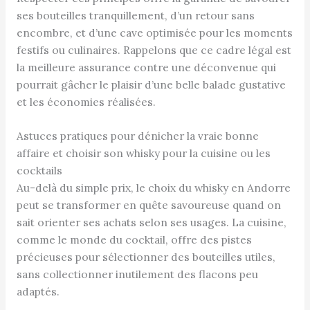
ses bouteilles tranquillement, d’un retour sans
encombre, et d’une cave optimisée pour les moments
festifs ou culinaires. Rappelons que ce cadre légal est
la meilleure assurance contre une déconvenue qui
pourrait gâcher le plaisir d’une belle balade gustative
et les économies réalisées.
Astuces pratiques pour dénicher la vraie bonne
affaire et choisir son whisky pour la cuisine ou les
cocktails
Au-delà du simple prix, le choix du whisky en Andorre
peut se transformer en quête savoureuse quand on
sait orienter ses achats selon ses usages. La cuisine,
comme le monde du cocktail, offre des pistes
précieuses pour sélectionner des bouteilles utiles,
sans collectionner inutilement des flacons peu
adaptés.