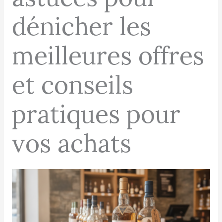
dénicher les
meilleures offres
et conseils
pratiques pour
vos achats