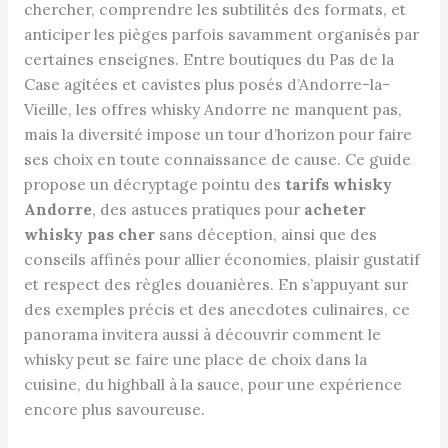
chercher, comprendre les subtilités des formats, et
anticiper les pièges parfois savamment organisés par
certaines enseignes. Entre boutiques du Pas de la
Case agitées et cavistes plus posés d’Andorre-la-
Vieille, les offres whisky Andorre ne manquent pas,
mais la diversité impose un tour d’horizon pour faire
ses choix en toute connaissance de cause. Ce guide
propose un décryptage pointu des
tarifs whisky
Andorre
, des astuces pratiques pour
acheter
whisky pas cher
sans déception, ainsi que des
conseils affinés pour allier économies, plaisir gustatif
et respect des règles douanières. En s’appuyant sur
des exemples précis et des anecdotes culinaires, ce
panorama invitera aussi à découvrir comment le
whisky peut se faire une place de choix dans la
cuisine, du highball à la sauce, pour une expérience
encore plus savoureuse.