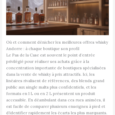
Où et comment dénicher les meilleures offres whisky
Andorre : à chaque boutique son profil
Le Pas de la Case est souvent le point d’entrée
privilégié pour réaliser ses achats grâce à la
concentration importante de boutiques spécialisées
dans la vente de whisky à prix attractifs. Ici, les
linéaires rivalisent de références, des blends grand
public aux single malts plus confidentiels, et les
formats en 1 L ou en 2 L présentent un produit
accessible. En déambulant dans ces rues animées, il
est facile de comparer plusieurs enseignes à pied et
d’identifier rapidement les écarts les plus marquants.