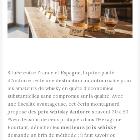
Située entre France et Espagne, la principauté
d’Andorre reste une destination incontournable pour
les amateurs de whisky en quête d’économies
substantielles sans compromis sur la qualité. Avec
une fiscalité avantageuse, cet écrin montagnard
propose des
prix whisky Andorre
souvent 30 à 50
% en dessous de ceux pratiqués dans l’Hexagone.
Pourtant, dénicher les
meilleurs prix whisky
demande un brin de méthode : il faut savoir où