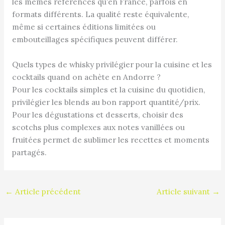
les mêmes références qu’en France, parfois en
formats différents. La qualité reste équivalente,
même si certaines éditions limitées ou
embouteillages spécifiques peuvent différer.
Quels types de whisky privilégier pour la cuisine et les
cocktails quand on achète en Andorre ?
Pour les cocktails simples et la cuisine du quotidien,
privilégier les blends au bon rapport quantité/prix.
Pour les dégustations et desserts, choisir des
scotchs plus complexes aux notes vanillées ou
fruitées permet de sublimer les recettes et moments
partagés.
←
Article précédent
Article suivant
→