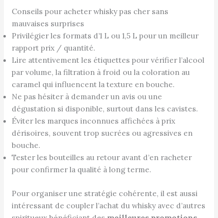
Conseils pour acheter whisky pas cher sans
mauvaises surprises
Privilégier les formats d’1 L ou 1,5 L pour un meilleur
rapport prix / quantité.
Lire attentivement les étiquettes pour vérifier l’alcool
par volume, la filtration à froid ou la coloration au
caramel qui influencent la texture en bouche.
Ne pas hésiter à demander un avis ou une
dégustation si disponible, surtout dans les cavistes.
Éviter les marques inconnues affichées à prix
dérisoires, souvent trop sucrées ou agressives en
bouche.
Tester les bouteilles au retour avant d’en racheter
pour confirmer la qualité à long terme.
Pour organiser une stratégie cohérente, il est aussi
intéressant de coupler l’achat du whisky avec d’autres
spiritueux bénéficiant des
meilleures promotions