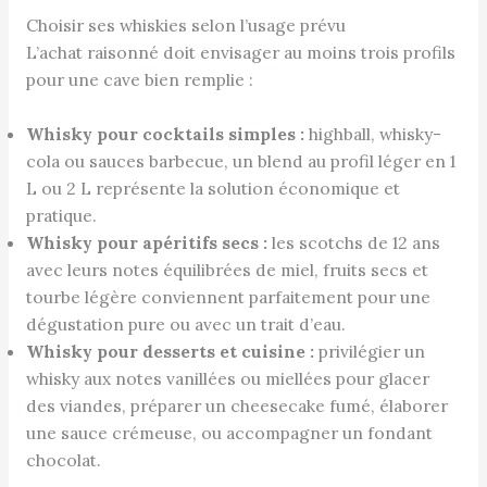
Choisir ses whiskies selon l’usage prévu
L’achat raisonné doit envisager au moins trois profils
pour une cave bien remplie :
Whisky pour cocktails simples :
highball, whisky-
cola ou sauces barbecue, un blend au profil léger en 1
L ou 2 L représente la solution économique et
pratique.
Whisky pour apéritifs secs :
les scotchs de 12 ans
avec leurs notes équilibrées de miel, fruits secs et
tourbe légère conviennent parfaitement pour une
dégustation pure ou avec un trait d’eau.
Whisky pour desserts et cuisine :
privilégier un
whisky aux notes vanillées ou miellées pour glacer
des viandes, préparer un cheesecake fumé, élaborer
une sauce crémeuse, ou accompagner un fondant
chocolat.