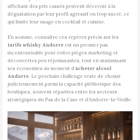
affichant des prix cassés peuvent décevoir à la
dégustation par leur profil agressif ou trop sucré, ce
qui limite leur usage en cocktail et cuisine.
En somme, connaître ces repères précis sur les
tarifs whisky Andorre
est un premier pas
incontournable pour éviter pièges marketing et
découvertes peu réjouissantes, tout en maximisant
ses économies au moment d’
acheter alcool
Andorre
. Le prochain challenge reste de choisir
judicieusement parmi la capacité pléthorique des
boutiques, souvent réparties entre les secteurs
stratégiques du Pas de la Case et d’Andorre-la-Vieille.