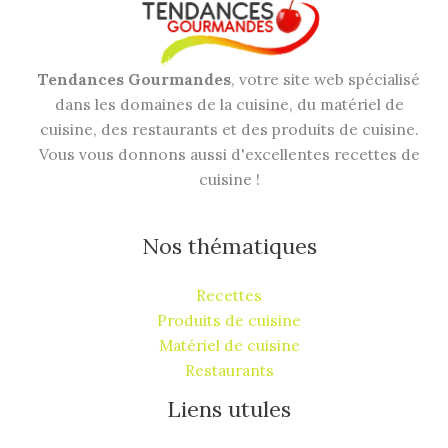
Tendances Gourmandes
, votre site web spécialisé
dans les domaines de la cuisine, du matériel de
cuisine, des restaurants et des produits de cuisine.
Vous vous donnons aussi d'excellentes recettes de
cuisine !
Nos thématiques
Recettes
Produits de cuisine
Matériel de cuisine
Restaurants
Liens utules