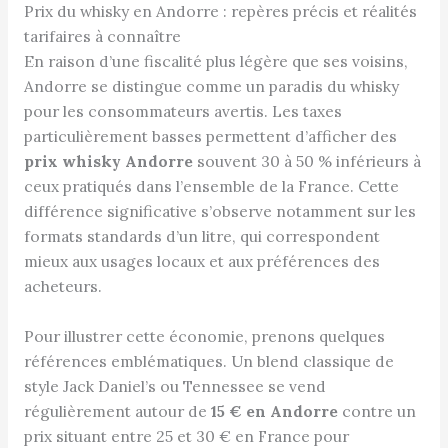
Prix du whisky en Andorre : repères précis et réalités
tarifaires à connaître
En raison d’une fiscalité plus légère que ses voisins,
Andorre se distingue comme un paradis du whisky
pour les consommateurs avertis. Les taxes
particulièrement basses permettent d’afficher des
prix whisky Andorre
souvent 30 à 50 % inférieurs à
ceux pratiqués dans l’ensemble de la France. Cette
différence significative s’observe notamment sur les
formats standards d’un litre, qui correspondent
mieux aux usages locaux et aux préférences des
acheteurs.
Pour illustrer cette économie, prenons quelques
références emblématiques. Un blend classique de
style Jack Daniel’s ou Tennessee se vend
régulièrement autour de
15 € en Andorre
contre un
prix situant entre 25 et 30 € en France pour