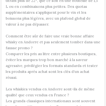
titrant plus de 22°, que ce soit en une bouteille de 1,5
L ou en combinaisons plus petites. Des quotas
supplémentaires s’appliquent pour le vin et les
boissons plus légères, avec un plafond global de
valeur à ne pas dépasser.
Comment être sûr de faire une vraie bonne affaire
whisky en Andorre et pas seulement tomber dans une
fausse promo ?
Comparer les prix au litre entre plusieurs boutiques,
éviter les marques trop bon marché à la saveur
agressive, privilégier les formats standards et tester
les produits après achat sont les clés d’un achat
réussi.
Les whiskies vendus en Andorre sont-ils de même
qualité que ceux vendus en France ?
Les grands classiques internationaux sont souvent