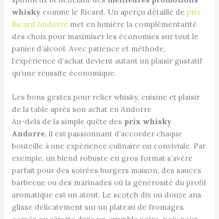
whisky
comme le Ricard. Un aperçu détaillé de
prix
Ricard Andorre
met en lumière la complémentarité
des choix pour maximiser les économies sur tout le
panier d’alcool. Avec patience et méthode,
l’expérience d’achat devient autant un plaisir gustatif
qu’une réussite économique.
Les bons gestes pour relier whisky, cuisine et plaisir
de la table après son achat en Andorre
Au-delà de la simple quête des
prix whisky
Andorre
, il est passionnant d’accorder chaque
bouteille à une expérience culinaire ou conviviale. Par
exemple, un blend robuste en gros format s’avère
parfait pour des soirées burgers maison, des sauces
barbecue ou des marinades où la générosité du profil
aromatique est un atout. Le scotch dix ou douze ans
glisse délicatement sur un plateau de fromages