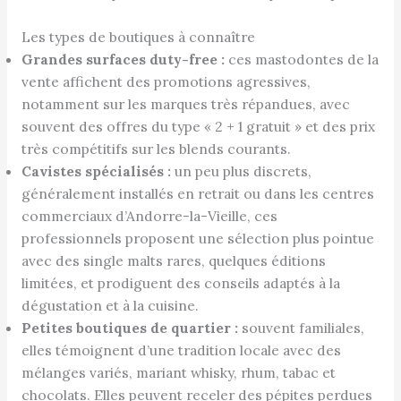
Les types de boutiques à connaître
Grandes surfaces duty-free :
ces mastodontes de la
vente affichent des promotions agressives,
notamment sur les marques très répandues, avec
souvent des offres du type « 2 + 1 gratuit » et des prix
très compétitifs sur les blends courants.
Cavistes spécialisés :
un peu plus discrets,
généralement installés en retrait ou dans les centres
commerciaux d’Andorre-la-Vieille, ces
professionnels proposent une sélection plus pointue
avec des single malts rares, quelques éditions
limitées, et prodiguent des conseils adaptés à la
dégustation et à la cuisine.
Petites boutiques de quartier :
souvent familiales,
elles témoignent d’une tradition locale avec des
mélanges variés, mariant whisky, rhum, tabac et
chocolats. Elles peuvent receler des pépites perdues