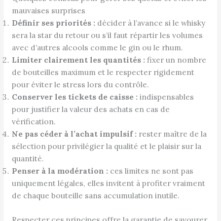
mauvaises surprises
Définir ses priorités :
décider à l’avance si le whisky
sera la star du retour ou s’il faut répartir les volumes
avec d’autres alcools comme le gin ou le rhum.
Limiter clairement les quantités :
fixer un nombre
de bouteilles maximum et le respecter rigidement
pour éviter le stress lors du contrôle.
Conserver les tickets de caisse :
indispensables
pour justifier la valeur des achats en cas de
vérification.
Ne pas céder à l’achat impulsif :
rester maître de la
sélection pour privilégier la qualité et le plaisir sur la
quantité.
Penser à la modération :
ces limites ne sont pas
uniquement légales, elles invitent à profiter vraiment
de chaque bouteille sans accumulation inutile.
Respecter ces principes offre la garantie de savourer