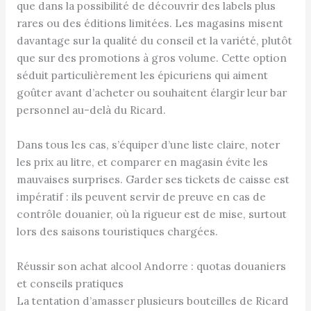
que dans la possibilité de découvrir des labels plus
rares ou des éditions limitées. Les magasins misent
davantage sur la qualité du conseil et la variété, plutôt
que sur des promotions à gros volume. Cette option
séduit particulièrement les épicuriens qui aiment
goûter avant d’acheter ou souhaitent élargir leur bar
personnel au-delà du Ricard.
Dans tous les cas, s’équiper d’une liste claire, noter
les prix au litre, et comparer en magasin évite les
mauvaises surprises. Garder ses tickets de caisse est
impératif : ils peuvent servir de preuve en cas de
contrôle douanier, où la rigueur est de mise, surtout
lors des saisons touristiques chargées.
Réussir son achat alcool Andorre : quotas douaniers
et conseils pratiques
La tentation d’amasser plusieurs bouteilles de Ricard