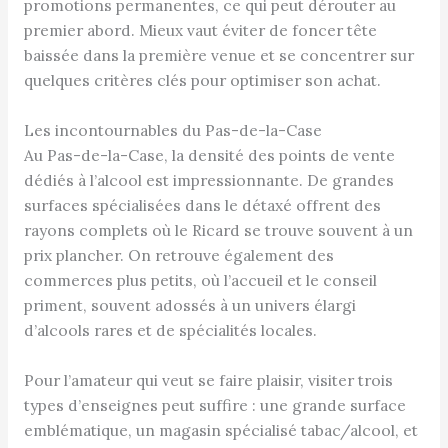
promotions permanentes, ce qui peut dérouter au
premier abord. Mieux vaut éviter de foncer tête
baissée dans la première venue et se concentrer sur
quelques critères clés pour optimiser son achat.
Les incontournables du Pas-de-la-Case
Au Pas-de-la-Case, la densité des points de vente
dédiés à l’alcool est impressionnante. De grandes
surfaces spécialisées dans le détaxé offrent des
rayons complets où le Ricard se trouve souvent à un
prix plancher. On retrouve également des
commerces plus petits, où l’accueil et le conseil
priment, souvent adossés à un univers élargi
d’alcools rares et de spécialités locales.
Pour l’amateur qui veut se faire plaisir, visiter trois
types d’enseignes peut suffire : une grande surface
emblématique, un magasin spécialisé tabac/alcool, et