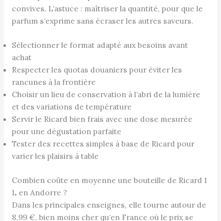
convives. L’astuce : maîtriser la quantité, pour que le
parfum s’exprime sans écraser les autres saveurs.
Sélectionner le format adapté aux besoins avant
achat
Respecter les quotas douaniers pour éviter les
rancunes à la frontière
Choisir un lieu de conservation à l’abri de la lumière
et des variations de température
Servir le Ricard bien frais avec une dose mesurée
pour une dégustation parfaite
Tester des recettes simples à base de Ricard pour
varier les plaisirs à table
Combien coûte en moyenne une bouteille de Ricard 1
L en Andorre ?
Dans les principales enseignes, elle tourne autour de
8,99 €, bien moins cher qu’en France où le prix se