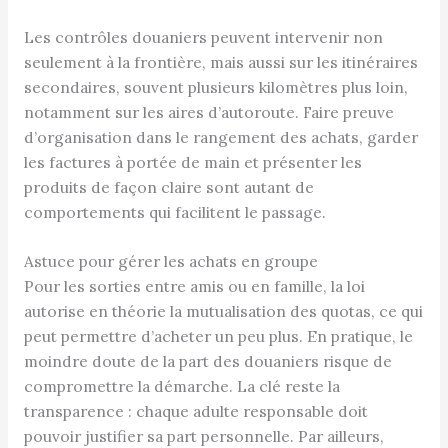
Les contrôles douaniers peuvent intervenir non
seulement à la frontière, mais aussi sur les itinéraires
secondaires, souvent plusieurs kilomètres plus loin,
notamment sur les aires d’autoroute. Faire preuve
d’organisation dans le rangement des achats, garder
les factures à portée de main et présenter les
produits de façon claire sont autant de
comportements qui facilitent le passage.
Astuce pour gérer les achats en groupe
Pour les sorties entre amis ou en famille, la loi
autorise en théorie la mutualisation des quotas, ce qui
peut permettre d’acheter un peu plus. En pratique, le
moindre doute de la part des douaniers risque de
compromettre la démarche. La clé reste la
transparence : chaque adulte responsable doit
pouvoir justifier sa part personnelle. Par ailleurs,