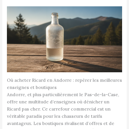
Où acheter Ricard en Andorre : repérer les meilleures
enseignes et boutiques
Andorre, et plus particulièrement le Pas-de-la-Case,
offre une multitude d’enseignes où dénicher un
Ricard pas cher. Ce carrefour commercial est un
véritable paradis pour les chasseurs de tarifs
avantageux. Les boutiques rivalisent d’offres et de