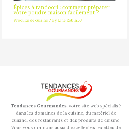
Épices à tandoori : comment préparer
votre poudre maison facilement ?
Produits de cuisine
/ By
Line.Robin.53
Tendances Gourmandes
, votre site web spécialisé
dans les domaines de la cuisine, du matériel de
cuisine, des restaurants et des produits de cuisine.
Vous vous donnons aussi d'excellentes recettes de