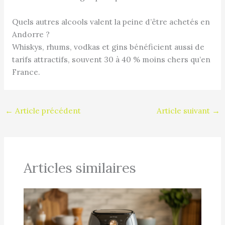
Quels autres alcools valent la peine d’être achetés en
Andorre ?
Whiskys, rhums, vodkas et gins bénéficient aussi de
tarifs attractifs, souvent 30 à 40 % moins chers qu’en
France.
←
Article précédent
Article suivant
→
Articles similaires