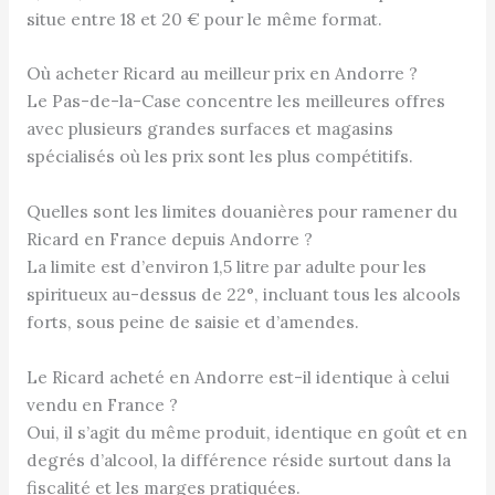
situe entre 18 et 20 € pour le même format.
Où acheter Ricard au meilleur prix en Andorre ?
Le Pas-de-la-Case concentre les meilleures offres
avec plusieurs grandes surfaces et magasins
spécialisés où les prix sont les plus compétitifs.
Quelles sont les limites douanières pour ramener du
Ricard en France depuis Andorre ?
La limite est d’environ 1,5 litre par adulte pour les
spiritueux au-dessus de 22°, incluant tous les alcools
forts, sous peine de saisie et d’amendes.
Le Ricard acheté en Andorre est-il identique à celui
vendu en France ?
Oui, il s’agit du même produit, identique en goût et en
degrés d’alcool, la différence réside surtout dans la
fiscalité et les marges pratiquées.