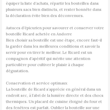
équiper la liste d’achats, répartir les bouteilles dans
plusieurs sacs bien distincts, et rester honnête dans
la déclaration évite bien des déconvenues.
Astuces d’épicurien pour savourer et conserver votre
bouteille Ricard achetée en Andorre
Bien choisir sa bouteille est une étape, encore faut-il
la garder dans les meilleures conditions et savoir la
servir pour en tirer le meilleur. Le Ricard est un
compagnon d’apéritif qui mérite une attention
particulière pour cultiver le plaisir à chaque
dégustation.
Conservation et service optimaux
La bouteille de Ricard s’apprécie en général dans un
endroit sec, à l’abri de la lumière directe et des chocs
thermiques. Un placard de cuisine éloigné du four et
des fenêtres est parfait. Oublier la bouteille sur une