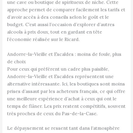
une cave ou boutique de spiritueux de niche. Cette
approche permet de comparer facilement les tarifs et
d’avoir accès à des conseils selon le goût et le
budget. C’est aussi l’occasion d’explorer d’autres
alcools à prix doux, tout en gardant en tête
l’économie réalisée sur le Ricard.
Andorre-la-Vieille et Escaldes : moins de foule, plus
de choix
Pour ceux qui préfèrent un cadre plus paisible,
Andorre-la-Vieille et Escaldes représentent une
alternative intéressante. Ici, les boutiques sont moins
prises d’assaut par les acheteurs français, ce qui offre
une meilleure expérience d’achat à ceux qui ont le
temps de flâner. Les prix restent compétitifs, souvent
très proches de ceux du Pas-de-la-Case.
Le dépaysement se ressent tant dans l’atmosphère