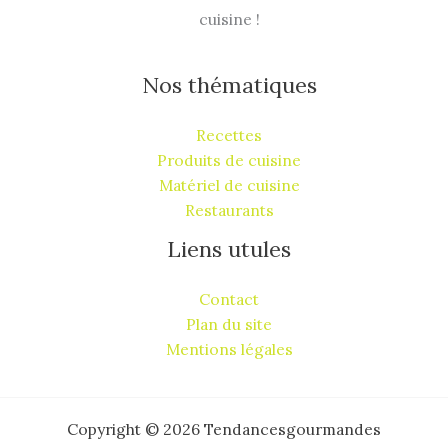
cuisine !
Nos thématiques
Recettes
Produits de cuisine
Matériel de cuisine
Restaurants
Liens utules
Contact
Plan du site
Mentions légales
Copyright © 2026 Tendancesgourmandes