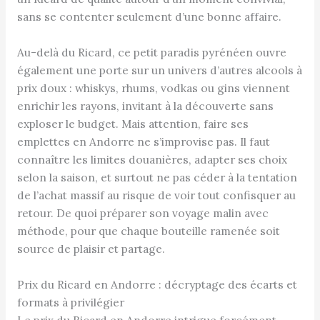
sans se contenter seulement d’une bonne affaire.
Au-delà du Ricard, ce petit paradis pyrénéen ouvre
également une porte sur un univers d’autres alcools à
prix doux : whiskys, rhums, vodkas ou gins viennent
enrichir les rayons, invitant à la découverte sans
exploser le budget. Mais attention, faire ses
emplettes en Andorre ne s’improvise pas. Il faut
connaître les limites douanières, adapter ses choix
selon la saison, et surtout ne pas céder à la tentation
de l’achat massif au risque de voir tout confisquer au
retour. De quoi préparer son voyage malin avec
méthode, pour que chaque bouteille ramenée soit
source de plaisir et partage.
Prix du Ricard en Andorre : décryptage des écarts et
formats à privilégier