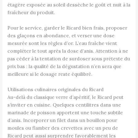
étagère exposée au soleil dessèche le goût et nuit à la
fraîcheur du produit.
Pour le service, garder le Ricard bien frais, proposer
des glaçons en abondance, et verser une dose
mesurée sont les règles d’or. L’eau fraîche vient
compléter le tout après la dose d’anis. Attention à ne
pas céder à la tentation de surdoser sous prétexte du
prix bas : la qualité de la dégustation n’en sera que
meilleure si le dosage reste équilibré.
Utilisations culinaires originales du Ricard
Au-delà du classique verre d’apéritif, le Ricard peut
s’inviter en cuisine. Quelques centilitres dans une
marinade de poisson apportent une touche subtile
d’anis. Incorporer un filet dans un bouillon pour
moules ou flamber des crevettes avec un peu de
Ricard peut aussi surprendre favorablement les