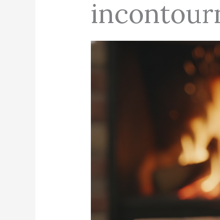
incontour