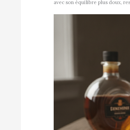
avec son équilibre plus doux, re