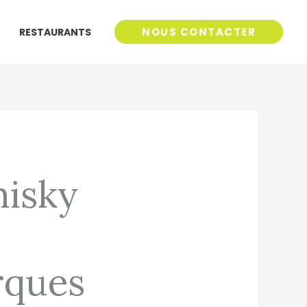
NOUS CONTACTER
RESTAURANTS
hisky
rques