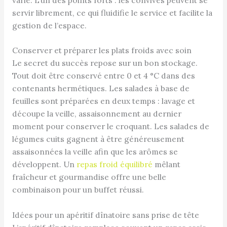
servir librement, ce qui fluidifie le service et facilite la
gestion de l’espace.
Conserver et préparer les plats froids avec soin
Le secret du succès repose sur un bon stockage.
Tout doit être conservé entre 0 et 4 °C dans des
contenants hermétiques. Les salades à base de
feuilles sont préparées en deux temps : lavage et
découpe la veille, assaisonnement au dernier
moment pour conserver le croquant. Les salades de
légumes cuits gagnent à être généreusement
assaisonnées la veille afin que les arômes se
développent. Un
repas froid équilibré
mêlant
fraîcheur et gourmandise offre une belle
combinaison pour un buffet réussi.
Idées pour un apéritif dînatoire sans prise de tête