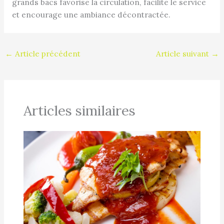
grands bacs favorise la circulation, facilite le service
et encourage une ambiance décontractée.
←
Article précédent
Article suivant
→
Articles similaires