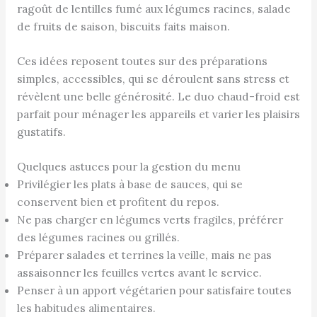
ragoût de lentilles fumé aux légumes racines, salade
de fruits de saison, biscuits faits maison.
Ces idées reposent toutes sur des préparations
simples, accessibles, qui se déroulent sans stress et
révèlent une belle générosité. Le duo chaud-froid est
parfait pour ménager les appareils et varier les plaisirs
gustatifs.
Quelques astuces pour la gestion du menu
Privilégier les plats à base de sauces, qui se
conservent bien et profitent du repos.
Ne pas charger en légumes verts fragiles, préférer
des légumes racines ou grillés.
Préparer salades et terrines la veille, mais ne pas
assaisonner les feuilles vertes avant le service.
Penser à un apport végétarien pour satisfaire toutes
les habitudes alimentaires.