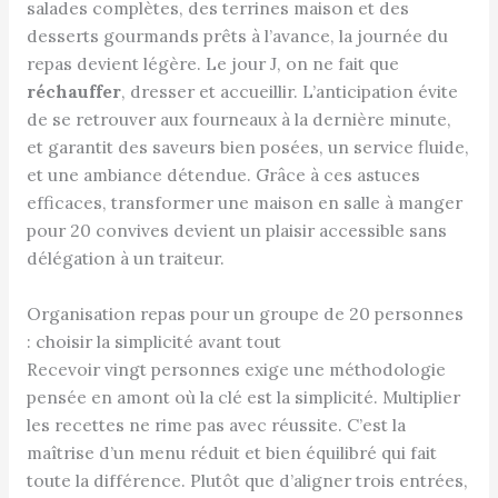
salades complètes, des terrines maison et des
desserts gourmands prêts à l’avance, la journée du
repas devient légère. Le jour J, on ne fait que
réchauffer
, dresser et accueillir. L’anticipation évite
de se retrouver aux fourneaux à la dernière minute,
et garantit des saveurs bien posées, un service fluide,
et une ambiance détendue. Grâce à ces astuces
efficaces, transformer une maison en salle à manger
pour 20 convives devient un plaisir accessible sans
délégation à un traiteur.
Organisation repas pour un groupe de 20 personnes
: choisir la simplicité avant tout
Recevoir vingt personnes exige une méthodologie
pensée en amont où la clé est la simplicité. Multiplier
les recettes ne rime pas avec réussite. C’est la
maîtrise d’un menu réduit et bien équilibré qui fait
toute la différence. Plutôt que d’aligner trois entrées,