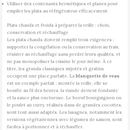
Utiliser des contenants hermétiques et planes pour
empiler les plats au réfrigérateur efficacement.
Plats chauds et froids à préparer la veille : choix,
conservation et réchauffage
Les plats chauds doivent remplir trois exigences :
supporter la congélation ou la conservation au frais,
résister au réchauffage sans perdre leurs qualités, et
ne pas monopoliser la cuisine le jour même. À ce
titre, les grands classiques mijotés et gratins
occupent une place parfaite. La
blanquette de veau
est un exemple parfait : montée la veille, elle se
bonifie au fil des heures, la viande devient fondante
et la sauce plus onctueuse. Le boeuf bourguignon ou
le poulet au curry, réalisés dans de grandes cocottes,
sont tout aussi adaptés. Les lasagnes, notamment les
versions végétariennes avec légumes de saison, sont
faciles à portionner et à réchauffer.