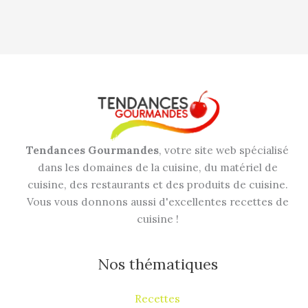
Tendances Gourmandes
, votre site web spécialisé
dans les domaines de la cuisine, du matériel de
cuisine, des restaurants et des produits de cuisine.
Vous vous donnons aussi d'excellentes recettes de
cuisine !
Nos thématiques
Recettes