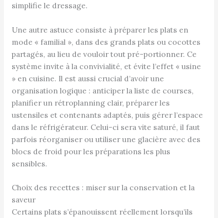
simplifie le dressage.
Une autre astuce consiste à préparer les plats en
mode « familial », dans des grands plats ou cocottes
partagés, au lieu de vouloir tout pré-portionner. Ce
système invite à la convivialité, et évite l’effet « usine
» en cuisine. Il est aussi crucial d’avoir une
organisation logique : anticiper la liste de courses,
planifier un rétroplanning clair, préparer les
ustensiles et contenants adaptés, puis gérer l’espace
dans le réfrigérateur. Celui-ci sera vite saturé, il faut
parfois réorganiser ou utiliser une glacière avec des
blocs de froid pour les préparations les plus
sensibles.
Choix des recettes : miser sur la conservation et la
saveur
Certains plats s’épanouissent réellement lorsqu’ils