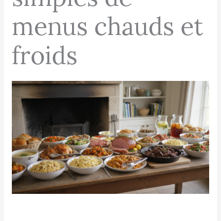
menus chauds et
froids