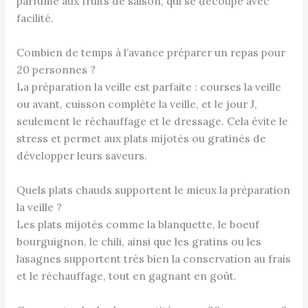
parfumé aux fruits de saison, qui se découpe avec
facilité.
Combien de temps à l’avance préparer un repas pour
20 personnes ?
La préparation la veille est parfaite : courses la veille
ou avant, cuisson complète la veille, et le jour J,
seulement le réchauffage et le dressage. Cela évite le
stress et permet aux plats mijotés ou gratinés de
développer leurs saveurs.
Quels plats chauds supportent le mieux la préparation
la veille ?
Les plats mijotés comme la blanquette, le boeuf
bourguignon, le chili, ainsi que les gratins ou les
lasagnes supportent très bien la conservation au frais
et le réchauffage, tout en gagnant en goût.