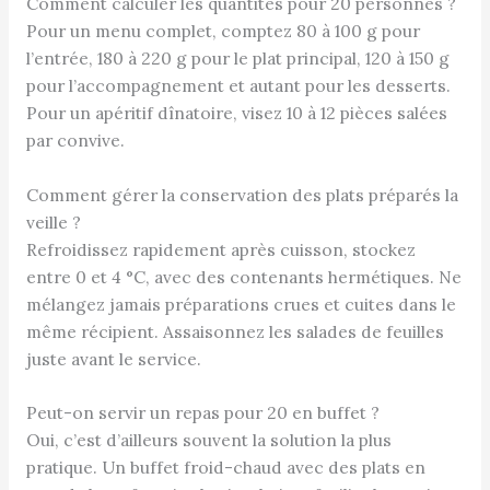
Comment calculer les quantités pour 20 personnes ?
Pour un menu complet, comptez 80 à 100 g pour
l’entrée, 180 à 220 g pour le plat principal, 120 à 150 g
pour l’accompagnement et autant pour les desserts.
Pour un apéritif dînatoire, visez 10 à 12 pièces salées
par convive.
Comment gérer la conservation des plats préparés la
veille ?
Refroidissez rapidement après cuisson, stockez
entre 0 et 4 °C, avec des contenants hermétiques. Ne
mélangez jamais préparations crues et cuites dans le
même récipient. Assaisonnez les salades de feuilles
juste avant le service.
Peut-on servir un repas pour 20 en buffet ?
Oui, c’est d’ailleurs souvent la solution la plus
pratique. Un buffet froid-chaud avec des plats en