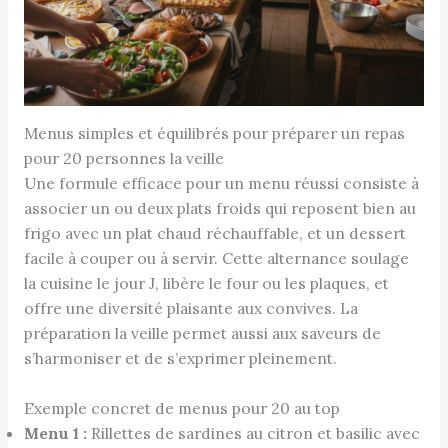
Menus simples et équilibrés pour préparer un repas
pour 20 personnes la veille
Une formule efficace pour un menu réussi consiste à
associer un ou deux plats froids qui reposent bien au
frigo avec un plat chaud réchauffable, et un dessert
facile à couper ou à servir. Cette alternance soulage
la cuisine le jour J, libère le four ou les plaques, et
offre une diversité plaisante aux convives. La
préparation la veille permet aussi aux saveurs de
s’harmoniser et de s’exprimer pleinement.
Exemple concret de menus pour 20 au top
Menu 1 :
Rillettes de sardines au citron et basilic avec