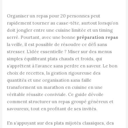
Organiser un repas pour 20 personnes peut
rapidement tourner au casse-tête, surtout lorsqu’on
doit jongler entre une cuisine limitée et un timing
serré. Pourtant, avec une bonne
préparation repas
la veille, il est possible de résoudre ce défi sans
stresser. L’idée essentielle ? Miser sur des menus
simples équilibrant plats chauds et froids, qui
s’apprêtent à l’avance sans perdre en saveur. Le bon
choix de recettes, la gestion rigoureuse des
quantités et une organisation sans faille
transforment un marathon en cuisine en une
véritable réussite conviviale. Ce guide dévoile
comment structurer un repas groupé généreux et
savoureux, tout en profitant de ses invités.
En s’appuyant sur des plats mijotés classiques, des