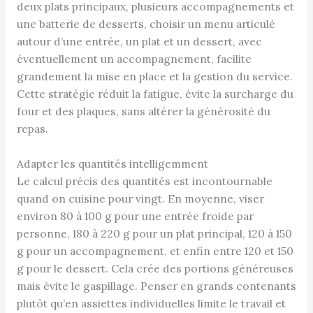
deux plats principaux, plusieurs accompagnements et
une batterie de desserts, choisir un menu articulé
autour d’une entrée, un plat et un dessert, avec
éventuellement un accompagnement, facilite
grandement la mise en place et la gestion du service.
Cette stratégie réduit la fatigue, évite la surcharge du
four et des plaques, sans altérer la générosité du
repas.
Adapter les quantités intelligemment
Le calcul précis des quantités est incontournable
quand on cuisine pour vingt. En moyenne, viser
environ 80 à 100 g pour une entrée froide par
personne, 180 à 220 g pour un plat principal, 120 à 150
g pour un accompagnement, et enfin entre 120 et 150
g pour le dessert. Cela crée des portions généreuses
mais évite le gaspillage. Penser en grands contenants
plutôt qu’en assiettes individuelles limite le travail et