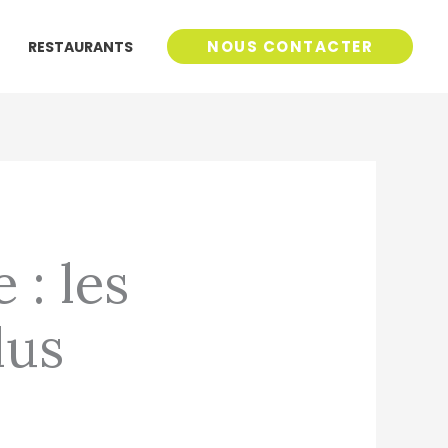
NOUS CONTACTER
RESTAURANTS
 : les
lus