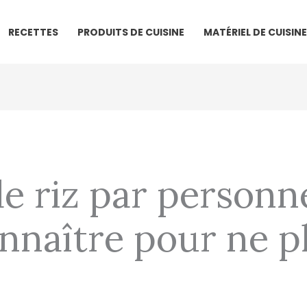
RECETTES
PRODUITS DE CUISINE
MATÉRIEL DE CUISINE
e riz par personne
onnaître pour ne p