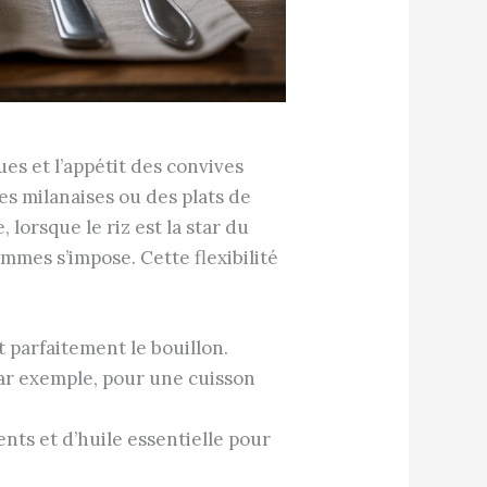
ues et l’appétit des convives
s milanaises ou des plats de
lorsque le riz est la star du
mmes s’impose. Cette flexibilité
 parfaitement le bouillon.
par exemple, pour une cuisson
nts et d’huile essentielle pour