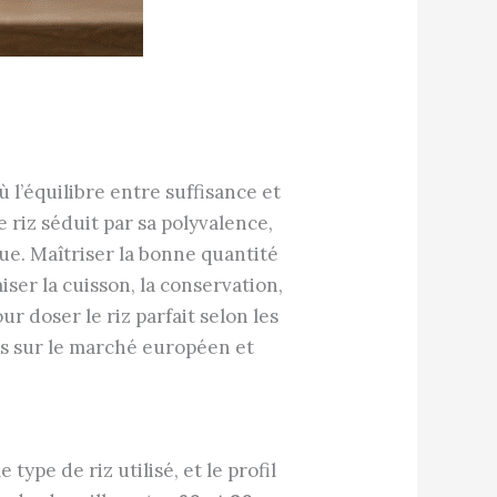
 l’équilibre entre suffisance et
 riz séduit par sa polyvalence,
ue. Maîtriser la bonne quantité
iser la cuisson, la conservation,
r doser le riz parfait selon les
les sur le marché européen et
type de riz utilisé, et le profil