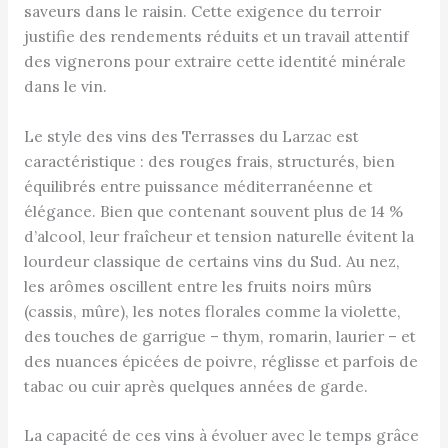
saveurs dans le raisin. Cette exigence du terroir
justifie des rendements réduits et un travail attentif
des vignerons pour extraire cette identité minérale
dans le vin.
Le style des vins des Terrasses du Larzac est
caractéristique : des rouges frais, structurés, bien
équilibrés entre puissance méditerranéenne et
élégance. Bien que contenant souvent plus de 14 %
d’alcool, leur fraîcheur et tension naturelle évitent la
lourdeur classique de certains vins du Sud. Au nez,
les arômes oscillent entre les fruits noirs mûrs
(cassis, mûre), les notes florales comme la violette,
des touches de garrigue – thym, romarin, laurier – et
des nuances épicées de poivre, réglisse et parfois de
tabac ou cuir après quelques années de garde.
La capacité de ces vins à évoluer avec le temps grâce