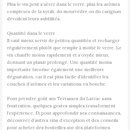
Plus le vin peut s’aérer dans le verre, plus les arômes
complexes de la syrah, du mourvèdre ou du carignan
dévoilent leurs subtilités.
Quantité dans le verre
Il vaut mieux servir de petites quantités et recharger
régulièrement plutôt que remplir à moitié le verre. Le
vin chauffe moins rapidement et s’oxyde mieux,
donnant un plaisir prolongé. Une quantité moins
importante favorise également une meilleure
dégustation, car il est plus facile d’identifier les
couches d’arômes et les variations en bouche.
Pour prendre goût aux Terrasses du Larzac sans
frustration, quelques gestes simples transforment
l’expérience. Et pour approfondir ses connaissances,
découvrez d’autres vins d’exception et des conseils
pour acheter des bouteilles sur des plateformes