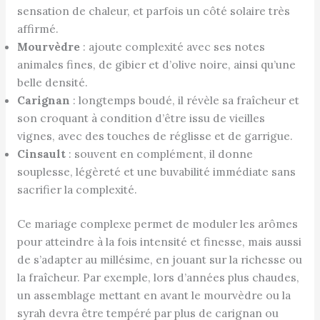
sensation de chaleur, et parfois un côté solaire très
affirmé.
Mourvèdre
: ajoute complexité avec ses notes
animales fines, de gibier et d’olive noire, ainsi qu’une
belle densité.
Carignan
: longtemps boudé, il révèle sa fraîcheur et
son croquant à condition d’être issu de vieilles
vignes, avec des touches de réglisse et de garrigue.
Cinsault
: souvent en complément, il donne
souplesse, légèreté et une buvabilité immédiate sans
sacrifier la complexité.
Ce mariage complexe permet de moduler les arômes
pour atteindre à la fois intensité et finesse, mais aussi
de s’adapter au millésime, en jouant sur la richesse ou
la fraîcheur. Par exemple, lors d’années plus chaudes,
un assemblage mettant en avant le mourvèdre ou la
syrah devra être tempéré par plus de carignan ou