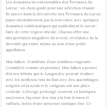
Les domaines incontournables des Terrasses du
Larzac : un choix guidé pour une sélection réussie
Se lancer dans la découverte des Terrasses du Larzac
passe inévitablement par la rencontre avec quelques
domaines emblématiques qui symbolisent le savoir-
faire de cette région viticole. Chacun offre une
interprétation singulière du terroir, révélatrice de la
diversité qui existe même au sein d’une petite
appellation.
Mas Jullien : l’emblème d’une tradition exigeante
Considéré comme un pionnier, Mas Jullien a prouvé
dès ses débuts que le Languedoc pouvait rivaliser
avec les meilleurs vins du Sud avec des assemblages
soignés où la syrah et le carignan ont une place
centrale. L’élevage prolongé, souvent en barriques
anciennes, façonne des vins à la fois denses et
raffinés, dotés d’une structure tannique fine. Ce