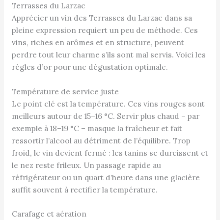
Terrasses du Larzac
Apprécier un vin des Terrasses du Larzac dans sa
pleine expression requiert un peu de méthode. Ces
vins, riches en arômes et en structure, peuvent
perdre tout leur charme s’ils sont mal servis. Voici les
règles d’or pour une dégustation optimale.
Température de service juste
Le point clé est la température. Ces vins rouges sont
meilleurs autour de 15–16 °C. Servir plus chaud – par
exemple à 18–19 °C – masque la fraîcheur et fait
ressortir l’alcool au détriment de l’équilibre. Trop
froid, le vin devient fermé : les tanins se durcissent et
le nez reste frileux. Un passage rapide au
réfrigérateur ou un quart d’heure dans une glacière
suffit souvent à rectifier la température.
Carafage et aération