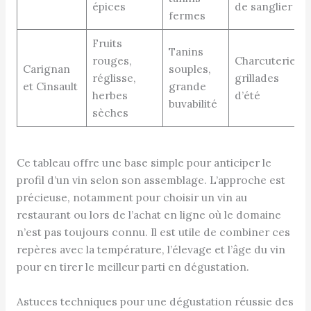
épices
de sanglier
fermes
Fruits
Tanins
rouges,
Charcuterie,
Carignan
souples,
réglisse,
grillades
et Cinsault
grande
herbes
d’été
buvabilité
sèches
Ce tableau offre une base simple pour anticiper le
profil d’un vin selon son assemblage. L’approche est
précieuse, notamment pour choisir un vin au
restaurant ou lors de l’achat en ligne où le domaine
n’est pas toujours connu. Il est utile de combiner ces
repères avec la température, l’élevage et l’âge du vin
pour en tirer le meilleur parti en dégustation.
Astuces techniques pour une dégustation réussie des