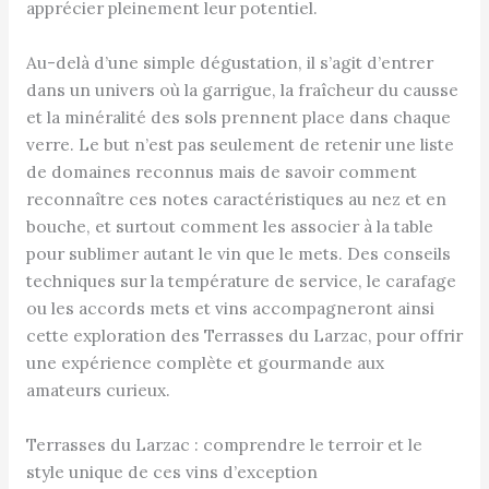
apprécier pleinement leur potentiel.
Au-delà d’une simple dégustation, il s’agit d’entrer
dans un univers où la garrigue, la fraîcheur du causse
et la minéralité des sols prennent place dans chaque
verre. Le but n’est pas seulement de retenir une liste
de domaines reconnus mais de savoir comment
reconnaître ces notes caractéristiques au nez et en
bouche, et surtout comment les associer à la table
pour sublimer autant le vin que le mets. Des conseils
techniques sur la température de service, le carafage
ou les accords mets et vins accompagneront ainsi
cette exploration des Terrasses du Larzac, pour offrir
une expérience complète et gourmande aux
amateurs curieux.
Terrasses du Larzac : comprendre le terroir et le
style unique de ces vins d’exception