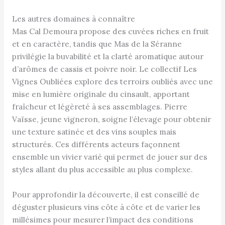
Les autres domaines à connaître
Mas Cal Demoura propose des cuvées riches en fruit
et en caractère, tandis que Mas de la Séranne
privilégie la buvabilité et la clarté aromatique autour
d’arômes de cassis et poivre noir. Le collectif Les
Vignes Oubliées explore des terroirs oubliés avec une
mise en lumière originale du cinsault, apportant
fraîcheur et légèreté à ses assemblages. Pierre
Vaïsse, jeune vigneron, soigne l’élevage pour obtenir
une texture satinée et des vins souples mais
structurés. Ces différents acteurs façonnent
ensemble un vivier varié qui permet de jouer sur des
styles allant du plus accessible au plus complexe.
Pour approfondir la découverte, il est conseillé de
déguster plusieurs vins côte à côte et de varier les
millésimes pour mesurer l’impact des conditions