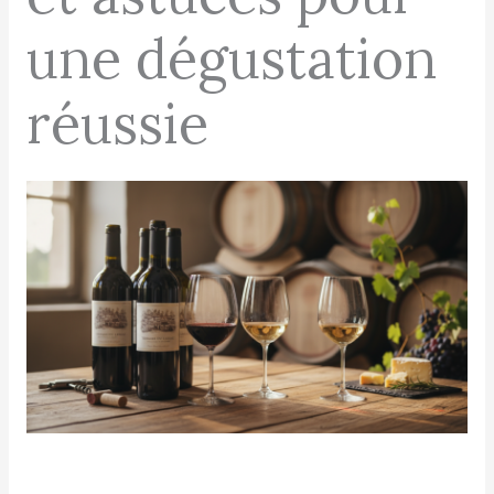
une dégustation
réussie