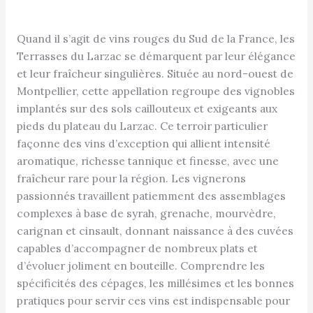
Quand il s’agit de vins rouges du Sud de la France, les
Terrasses du Larzac se démarquent par leur élégance
et leur fraîcheur singulières. Située au nord-ouest de
Montpellier, cette appellation regroupe des vignobles
implantés sur des sols caillouteux et exigeants aux
pieds du plateau du Larzac. Ce terroir particulier
façonne des vins d’exception qui allient intensité
aromatique, richesse tannique et finesse, avec une
fraîcheur rare pour la région. Les vignerons
passionnés travaillent patiemment des assemblages
complexes à base de syrah, grenache, mourvèdre,
carignan et cinsault, donnant naissance à des cuvées
capables d’accompagner de nombreux plats et
d’évoluer joliment en bouteille. Comprendre les
spécificités des cépages, les millésimes et les bonnes
pratiques pour servir ces vins est indispensable pour