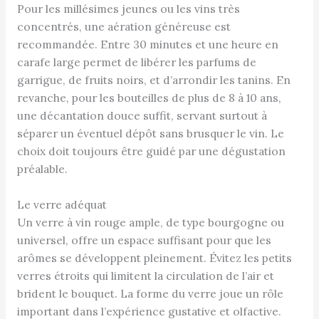
Pour les millésimes jeunes ou les vins très
concentrés, une aération généreuse est
recommandée. Entre 30 minutes et une heure en
carafe large permet de libérer les parfums de
garrigue, de fruits noirs, et d’arrondir les tanins. En
revanche, pour les bouteilles de plus de 8 à 10 ans,
une décantation douce suffit, servant surtout à
séparer un éventuel dépôt sans brusquer le vin. Le
choix doit toujours être guidé par une dégustation
préalable.
Le verre adéquat
Un verre à vin rouge ample, de type bourgogne ou
universel, offre un espace suffisant pour que les
arômes se développent pleinement. Évitez les petits
verres étroits qui limitent la circulation de l’air et
brident le bouquet. La forme du verre joue un rôle
important dans l’expérience gustative et olfactive.