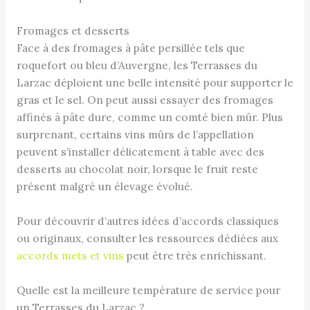
Fromages et desserts
Face à des fromages à pâte persillée tels que
roquefort ou bleu d’Auvergne, les Terrasses du
Larzac déploient une belle intensité pour supporter le
gras et le sel. On peut aussi essayer des fromages
affinés à pâte dure, comme un comté bien mûr. Plus
surprenant, certains vins mûrs de l’appellation
peuvent s’installer délicatement à table avec des
desserts au chocolat noir, lorsque le fruit reste
présent malgré un élevage évolué.
Pour découvrir d’autres idées d’accords classiques
ou originaux, consulter les ressources dédiées aux
accords mets et vins
peut être très enrichissant.
Quelle est la meilleure température de service pour
un Terrasses du Larzac ?