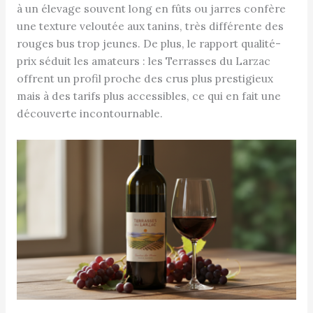
à un élevage souvent long en fûts ou jarres confère
une texture veloutée aux tanins, très différente des
rouges bus trop jeunes. De plus, le rapport qualité-
prix séduit les amateurs : les Terrasses du Larzac
offrent un profil proche des crus plus prestigieux
mais à des tarifs plus accessibles, ce qui en fait une
découverte incontournable.