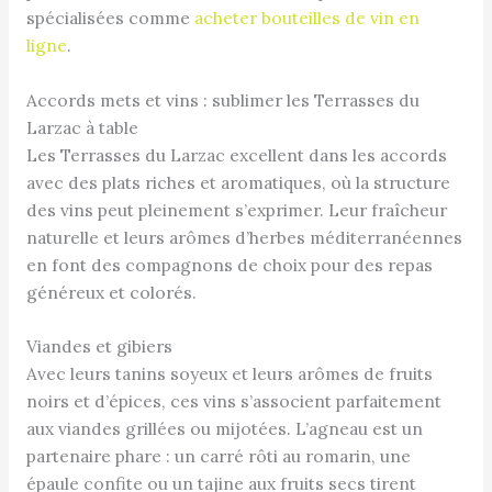
spécialisées comme
acheter bouteilles de vin en
ligne
.
Accords mets et vins : sublimer les Terrasses du
Larzac à table
Les Terrasses du Larzac excellent dans les accords
avec des plats riches et aromatiques, où la structure
des vins peut pleinement s’exprimer. Leur fraîcheur
naturelle et leurs arômes d’herbes méditerranéennes
en font des compagnons de choix pour des repas
généreux et colorés.
Viandes et gibiers
Avec leurs tanins soyeux et leurs arômes de fruits
noirs et d’épices, ces vins s’associent parfaitement
aux viandes grillées ou mijotées. L’agneau est un
partenaire phare : un carré rôti au romarin, une
épaule confite ou un tajine aux fruits secs tirent