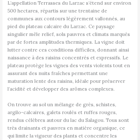
L’appellation Terrasses du Larzac s’étend sur environ
500 hectares, répartis sur une trentaine de
communes aux contours légèrement vallonnés, au
pied du plateau calcaire du Larzac. Ce paysage
singulier mêle relief, sols pauvres et climats marqués
par de fortes amplitudes thermiques. La vigne doit
lutter contre ces conditions difficiles, donnant ainsi
naissance à des raisins concentrés et expressifs. Le
plateau protège les vignes des vents violents tout en
assurant des nuits fraîches permettant une
maturation lente des raisins, idéale pour préserver
l’acidité et développer des arômes complexes.
On trouve au sol un mélange de grès, schistes,
argilo-calcaires, galets roulés et ruffes rouges,
rendus célèbres autour du lac du Salagou. Tous sont
très drainants et pauvres en matière organique, ce
qui limite la vigueur des plants et concentre les