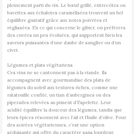
pleinement parti du vin. Le bœuf grillé, entrecôtes ou
bavettes aux échalotes caramélisées trouvent un bel
équilibre gustatif grâce aux notes poivrées et
réglissées. En ce qui concerne le gibier, on préfèrera
des cuvées un peu évoluées, qui supportent bien les
saveurs puissantes d’une daube de sanglier ou d’un
civet.
Légumes et plats végétariens
Ces vins ne se cantonnent pas à la viande. Ils
accompagnent avec gourmandise des plats de
légumes du soleil aux textures riches, comme une
ratatouille confite, un tian d’aubergines ou des
piperades relevées au piment d’Espelette. Leur
acidité équilibre la douceur des légumes, tandis que
leurs épices résonnent avec l’ail et l’huile d’olive. Pour
des soirées végétariennes, c’est une option
séduisante qui offre du caractère sans lourdeur.