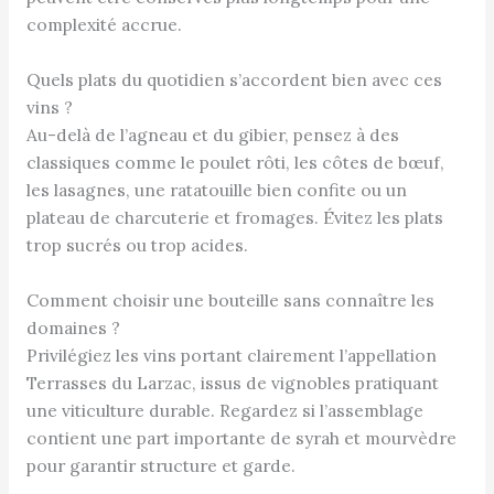
complexité accrue.
Quels plats du quotidien s’accordent bien avec ces
vins ?
Au-delà de l’agneau et du gibier, pensez à des
classiques comme le poulet rôti, les côtes de bœuf,
les lasagnes, une ratatouille bien confite ou un
plateau de charcuterie et fromages. Évitez les plats
trop sucrés ou trop acides.
Comment choisir une bouteille sans connaître les
domaines ?
Privilégiez les vins portant clairement l’appellation
Terrasses du Larzac, issus de vignobles pratiquant
une viticulture durable. Regardez si l’assemblage
contient une part importante de syrah et mourvèdre
pour garantir structure et garde.