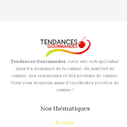
Tendances Gourmandes
, votre site web spécialisé
dans les domaines de la cuisine, du matériel de
cuisine, des restaurants et des produits de cuisine.
Vous vous donnons aussi d'excellentes recettes de
cuisine !
Nos thématiques
Recettes