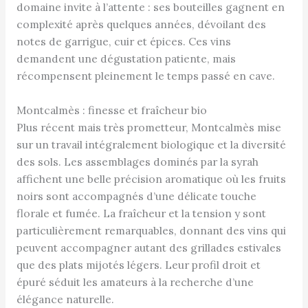
domaine invite à l’attente : ses bouteilles gagnent en
complexité après quelques années, dévoilant des
notes de garrigue, cuir et épices. Ces vins
demandent une dégustation patiente, mais
récompensent pleinement le temps passé en cave.
Montcalmès : finesse et fraîcheur bio
Plus récent mais très prometteur, Montcalmès mise
sur un travail intégralement biologique et la diversité
des sols. Les assemblages dominés par la syrah
affichent une belle précision aromatique où les fruits
noirs sont accompagnés d’une délicate touche
florale et fumée. La fraîcheur et la tension y sont
particulièrement remarquables, donnant des vins qui
peuvent accompagner autant des grillades estivales
que des plats mijotés légers. Leur profil droit et
épuré séduit les amateurs à la recherche d’une
élégance naturelle.