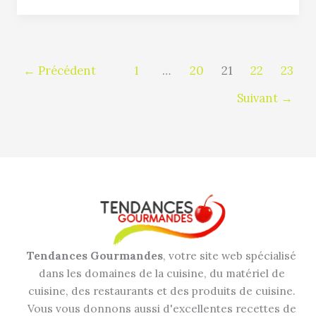
←
Précédent
1
…
20
21
22
23
Suivant
→
Tendances Gourmandes
, votre site web spécialisé
dans les domaines de la cuisine, du matériel de
cuisine, des restaurants et des produits de cuisine.
Vous vous donnons aussi d'excellentes recettes de