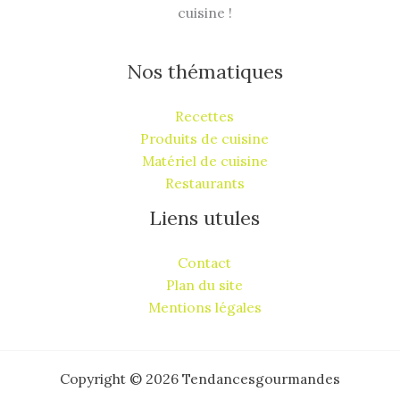
cuisine !
Nos thématiques
Recettes
Produits de cuisine
Matériel de cuisine
Restaurants
Liens utules
Contact
Plan du site
Mentions légales
Copyright © 2026 Tendancesgourmandes