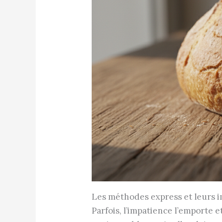
Les méthodes express et leurs i
Parfois, l’impatience l’emporte 