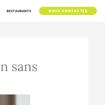
NOUS CONTACTER
RESTAURANTS
n sans