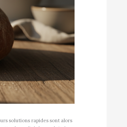
urs solutions rapides sont alors