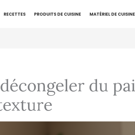
RECETTES
PRODUITS DE CUISINE
MATÉRIEL DE CUISINE
écongeler du pai
 texture