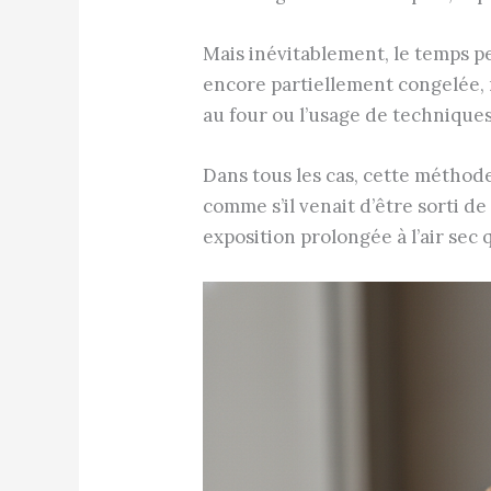
Mais inévitablement, le temps p
encore partiellement congelée, 
au four ou l’usage de techniques
Dans tous les cas, cette méthode
comme s’il venait d’être sorti de
exposition prolongée à l’air sec 