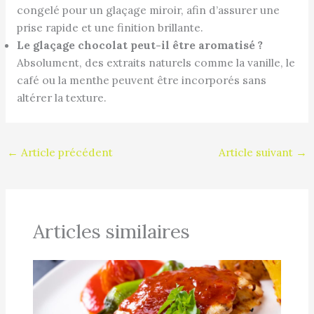
congelé pour un glaçage miroir, afin d’assurer une
prise rapide et une finition brillante.
Le glaçage chocolat peut-il être aromatisé ?
Absolument, des extraits naturels comme la vanille, le
café ou la menthe peuvent être incorporés sans
altérer la texture.
←
Article précédent
Article suivant
→
Articles similaires