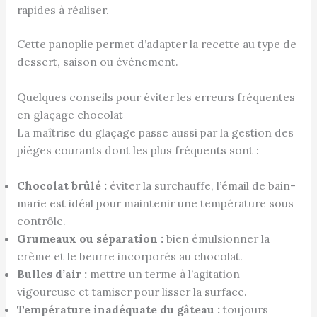
rapides à réaliser.
Cette panoplie permet d’adapter la recette au type de
dessert, saison ou événement.
Quelques conseils pour éviter les erreurs fréquentes
en glaçage chocolat
La maîtrise du glaçage passe aussi par la gestion des
pièges courants dont les plus fréquents sont :
Chocolat brûlé :
éviter la surchauffe, l’émail de bain-
marie est idéal pour maintenir une température sous
contrôle.
Grumeaux ou séparation :
bien émulsionner la
crème et le beurre incorporés au chocolat.
Bulles d’air :
mettre un terme à l’agitation
vigoureuse et tamiser pour lisser la surface.
Température inadéquate du gâteau :
toujours