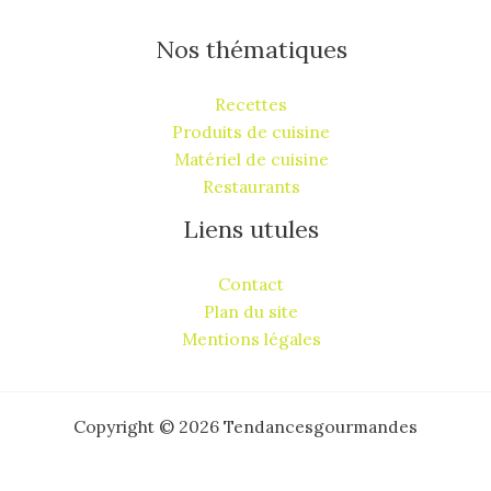
Nos thématiques
Recettes
Produits de cuisine
Matériel de cuisine
Restaurants
Liens utules
Contact
Plan du site
Mentions légales
Copyright © 2026 Tendancesgourmandes