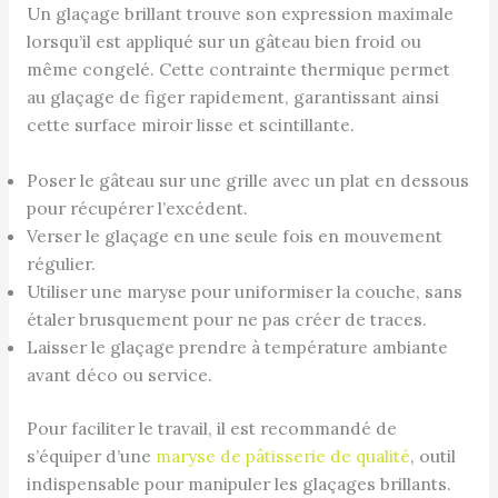
Un glaçage brillant trouve son expression maximale
lorsqu’il est appliqué sur un gâteau bien froid ou
même congelé. Cette contrainte thermique permet
au glaçage de figer rapidement, garantissant ainsi
cette surface miroir lisse et scintillante.
Poser le gâteau sur une grille avec un plat en dessous
pour récupérer l’excédent.
Verser le glaçage en une seule fois en mouvement
régulier.
Utiliser une maryse pour uniformiser la couche, sans
étaler brusquement pour ne pas créer de traces.
Laisser le glaçage prendre à température ambiante
avant déco ou service.
Pour faciliter le travail, il est recommandé de
s’équiper d’une
maryse de pâtisserie de qualité
, outil
indispensable pour manipuler les glaçages brillants.