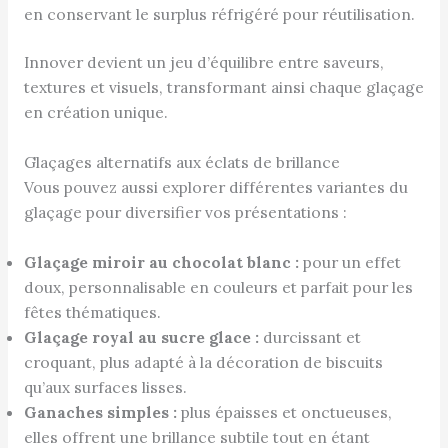
en conservant le surplus réfrigéré pour réutilisation.
Innover devient un jeu d’équilibre entre saveurs,
textures et visuels, transformant ainsi chaque glaçage
en création unique.
Glaçages alternatifs aux éclats de brillance
Vous pouvez aussi explorer différentes variantes du
glaçage pour diversifier vos présentations :
Glaçage miroir au chocolat blanc :
pour un effet
doux, personnalisable en couleurs et parfait pour les
fêtes thématiques.
Glaçage royal au sucre glace :
durcissant et
croquant, plus adapté à la décoration de biscuits
qu’aux surfaces lisses.
Ganaches simples :
plus épaisses et onctueuses,
elles offrent une brillance subtile tout en étant