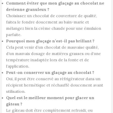
Comment éviter que mon glaçage au chocolat ne
devienne granuleux ?
Choisissez un chocolat de couverture de qualité,
faites le fondre doucement au bain-marie et
mélangez bien la crème chaude pour une émulsion
parfaite.
Pourquoi mon glaçage n’est-il pas brillant ?
Cela peut venir d’un chocolat de mauvaise qualité,
d’un mauvais dosage de matières grasses ou d’une
température inadaptée lors de la fonte et de
l’application.
Peut-on conserver un glaçage au chocolat ?
Oui, il peut être conservé au réfrigérateur dans un
récipient hermétique et réchauffé doucement avant
utilisation.
Quel est le meilleur moment pour glacer un
gâteau ?
Le gâteau doit être complètement refroidi, ou