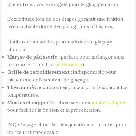
glacer froid, voire congelé pour le glaçage miroir.
L’exactitude lors de ces étapes garantit une finition
irréprochable digne des plus grands pâtissiers.
Outils recommandés pour maîtriser le glaçage
chocolat
Maryse de pâtisserie :
parfaite pour mélanger sans
incorporer trop d’air (
à découvrir
).
Grille de refroidissement :
indispensable pour
laisser couler l’excédent de glaçage.
Thermomètre culinaires :
mesurer précisément les
températures.
Moules et supports :
choisissez des
moules adaptés
pour faciliter la finition et la présentation.
FAQ Glaçage chocolat : les questions courantes pour
un résultat impeccable