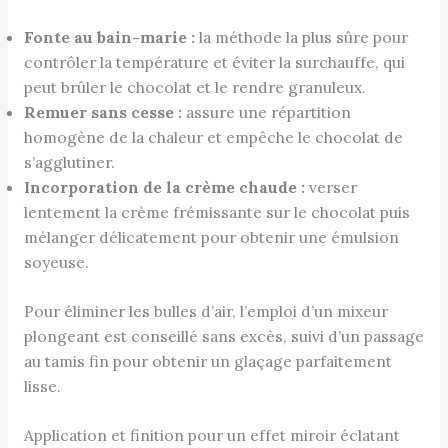
Fonte au bain-marie :
la méthode la plus sûre pour
contrôler la température et éviter la surchauffe, qui
peut brûler le chocolat et le rendre granuleux.
Remuer sans cesse :
assure une répartition
homogène de la chaleur et empêche le chocolat de
s’agglutiner.
Incorporation de la crème chaude :
verser
lentement la crème frémissante sur le chocolat puis
mélanger délicatement pour obtenir une émulsion
soyeuse.
Pour éliminer les bulles d’air, l’emploi d’un mixeur
plongeant est conseillé sans excès, suivi d’un passage
au tamis fin pour obtenir un glaçage parfaitement
lisse.
Application et finition pour un effet miroir éclatant