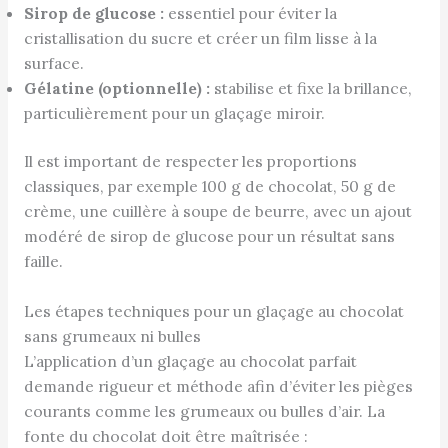
Sirop de glucose :
essentiel pour éviter la
cristallisation du sucre et créer un film lisse à la
surface.
Gélatine (optionnelle) :
stabilise et fixe la brillance,
particulièrement pour un glaçage miroir.
Il est important de respecter les proportions
classiques, par exemple 100 g de chocolat, 50 g de
crème, une cuillère à soupe de beurre, avec un ajout
modéré de sirop de glucose pour un résultat sans
faille.
Les étapes techniques pour un glaçage au chocolat
sans grumeaux ni bulles
L’application d’un glaçage au chocolat parfait
demande rigueur et méthode afin d’éviter les pièges
courants comme les grumeaux ou bulles d’air. La
fonte du chocolat doit être maîtrisée :