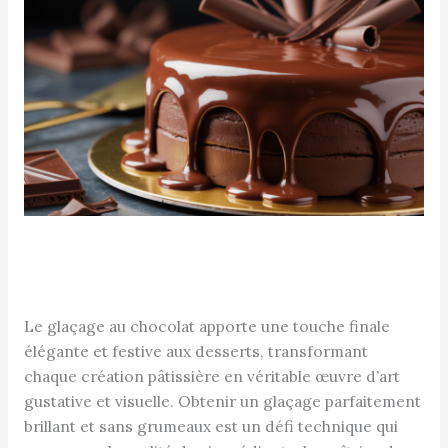
Le glaçage au chocolat apporte une touche finale
élégante et festive aux desserts, transformant
chaque création pâtissière en véritable œuvre d’art
gustative et visuelle. Obtenir un glaçage parfaitement
brillant et sans grumeaux est un défi technique qui