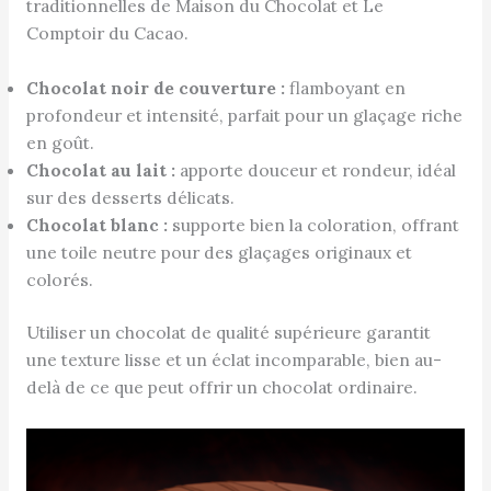
traditionnelles de Maison du Chocolat et Le
Comptoir du Cacao.
Chocolat noir de couverture :
flamboyant en
profondeur et intensité, parfait pour un glaçage riche
en goût.
Chocolat au lait :
apporte douceur et rondeur, idéal
sur des desserts délicats.
Chocolat blanc :
supporte bien la coloration, offrant
une toile neutre pour des glaçages originaux et
colorés.
Utiliser un chocolat de qualité supérieure garantit
une texture lisse et un éclat incomparable, bien au-
delà de ce que peut offrir un chocolat ordinaire.