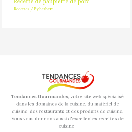
Recette de paupiette de porc
Recettes
/ By
herbert
Tendances Gourmandes
, votre site web spécialisé
dans les domaines de la cuisine, du matériel de
cuisine, des restaurants et des produits de cuisine.
Vous vous donnons aussi d'excellentes recettes de
cuisine !