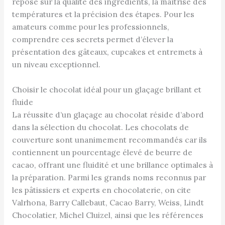
repose sur la qualité des ingrédients, la maîtrise des
températures et la précision des étapes. Pour les
amateurs comme pour les professionnels,
comprendre ces secrets permet d’élever la
présentation des gâteaux, cupcakes et entremets à
un niveau exceptionnel.
Choisir le chocolat idéal pour un glaçage brillant et
fluide
La réussite d’un glaçage au chocolat réside d’abord
dans la sélection du chocolat. Les chocolats de
couverture sont unanimement recommandés car ils
contiennent un pourcentage élevé de beurre de
cacao, offrant une fluidité et une brillance optimales à
la préparation. Parmi les grands noms reconnus par
les pâtissiers et experts en chocolaterie, on cite
Valrhona, Barry Callebaut, Cacao Barry, Weiss, Lindt
Chocolatier, Michel Cluizel, ainsi que les références