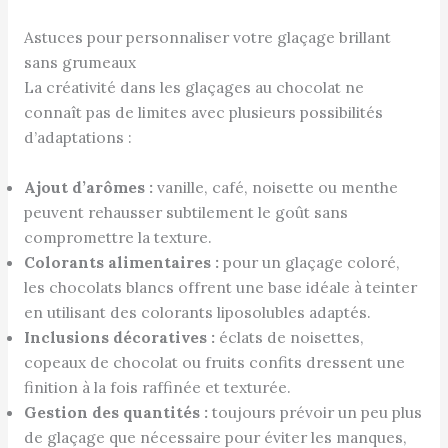
Astuces pour personnaliser votre glaçage brillant
sans grumeaux
La créativité dans les glaçages au chocolat ne
connaît pas de limites avec plusieurs possibilités
d’adaptations :
Ajout d’arômes :
vanille, café, noisette ou menthe
peuvent rehausser subtilement le goût sans
compromettre la texture.
Colorants alimentaires :
pour un glaçage coloré,
les chocolats blancs offrent une base idéale à teinter
en utilisant des colorants liposolubles adaptés.
Inclusions décoratives :
éclats de noisettes,
copeaux de chocolat ou fruits confits dressent une
finition à la fois raffinée et texturée.
Gestion des quantités :
toujours prévoir un peu plus
de glaçage que nécessaire pour éviter les manques,